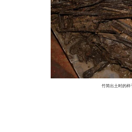
竹简出土时的样