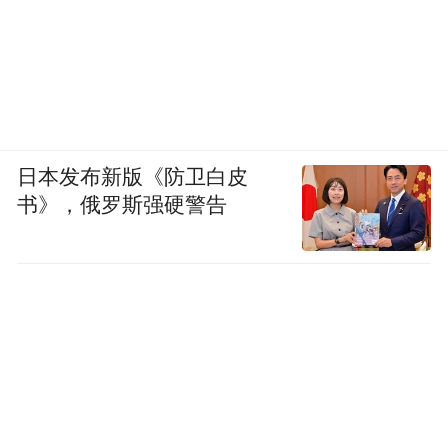
日本发布新版《防卫白皮
书》，俄罗斯强硬警告