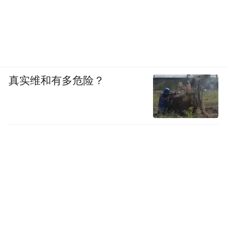
真实维和有多危险？