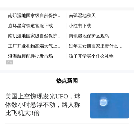
热点新闻
美国上空惊现发光UFO，球
体数小时悬浮不动，路人称
比飞机大3倍