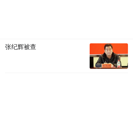
张纪辉被查