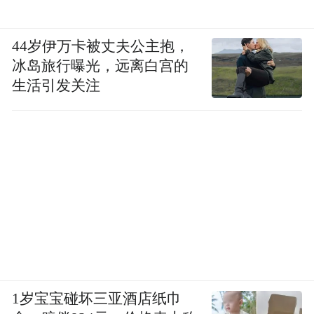
44岁伊万卡被丈夫公主抱，
冰岛旅行曝光，远离白宫的
生活引发关注
1岁宝宝碰坏三亚酒店纸巾