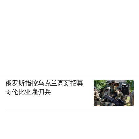
俄罗斯指控乌克兰高薪招募
哥伦比亚雇佣兵