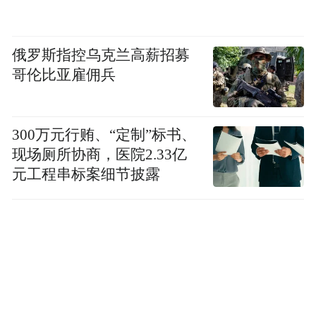
俄罗斯指控乌克兰高薪招募
哥伦比亚雇佣兵
300万元行贿、“定制”标书、
现场厕所协商，医院2.33亿
元工程串标案细节披露