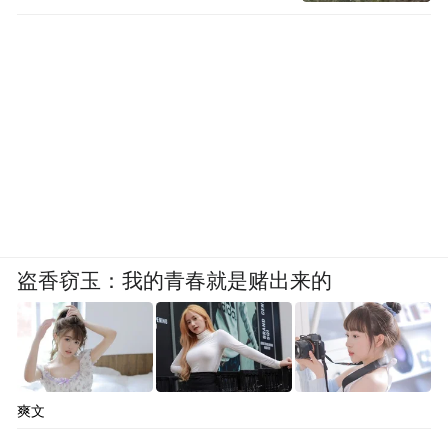
盗香窃玉：我的青春就是赌出来的
爽文