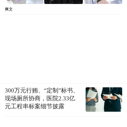
爽文
300万元行贿、“定制”标书、
现场厕所协商，医院2.33亿
元工程串标案细节披露