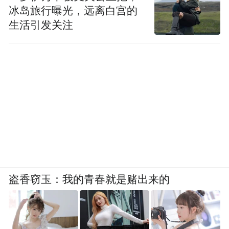
冰岛旅行曝光，远离白宫的
生活引发关注
盗香窃玉：我的青春就是赌出来的