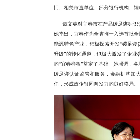
门、相关市直单位、部分银行机构、锂
谭文英对宜春市在产品碳足迹标识
她指出，宜春作为全省唯一入选首批全
能源特色产业，积极探索开发“碳足迹
升级”的转化通道，也极大激发了企业
的“宜春样板”奠定了基础。她强调，
碳足迹认证监管和服务，金融机构加
任，形成政企银同向发力的良好格局。