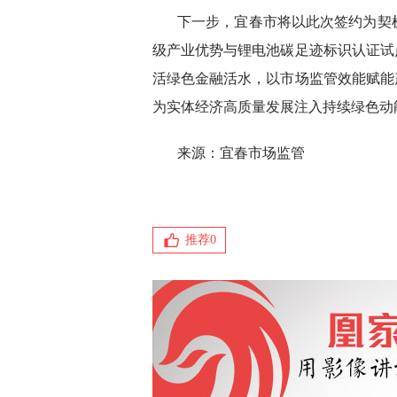
下一步，宜春市将以此次签约为契
级产业优势与锂电池碳足迹标识认证试
活绿色金融活水，以市场监管效能赋能
为实体经济高质量发展注入持续绿色动
来源：宜春市场监管
推荐
0