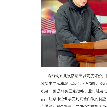
冼海钧对此次活动予以高度评价。
次集中展示和深化落地。他强调，各金
机会，更是服务国家战略、履行社会
品，让减排企业享受到真金白银的优惠
普通流动资金贷款。要加强对信贷人员