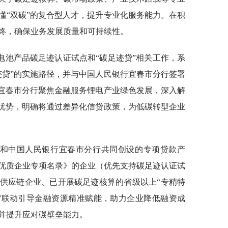
懂“双碳”的复合型人才，提升专业化服务能力。在积
终，确保业务发展质量和可持续性。
电池产品碳足迹认证试点和“碳足迹贷”相关工作，系
迹贷”的实施路径，并与中国人民银行宜春市分行签署
行宜春市分行聚焦金融服务锂电产业绿色发展，深入解
务优势，明确将通过差异化信贷政策，为低碳转型企业
局和中国人民银行宜春市分行共同创设的专项贷款产
优质企业专项名录》的企业（优先支持碳足迹认证试
供应链企业、已开展碳足迹核算的省级以上“专精特
融”联动引导金融资源精准赋能，助力企业降低融资成
并提升应对碳壁垒能力。