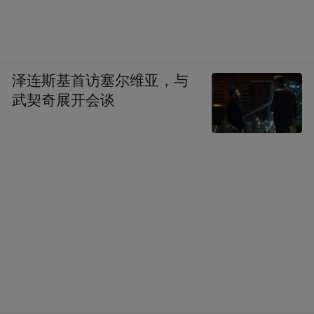
泽连斯基首访塞尔维亚，与
武契奇展开会谈