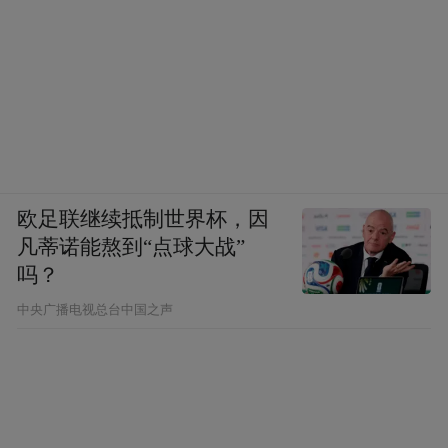
欧足联继续抵制世界杯，因
凡蒂诺能熬到“点球大战”
吗？
中央广播电视总台中国之声