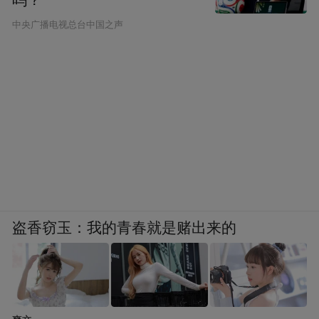
吗？
中央广播电视总台中国之声
盗香窃玉：我的青春就是赌出来的