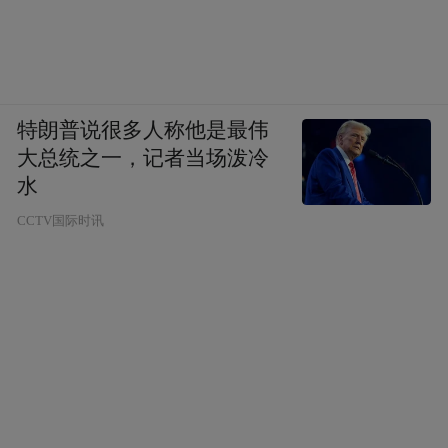
特朗普说很多人称他是最伟
大总统之一，记者当场泼冷
水
CCTV国际时讯