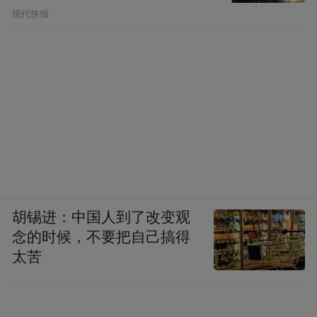
现代快报
胡锡进：中国人到了改变观
念的时候，不要把自己搞得
太苦