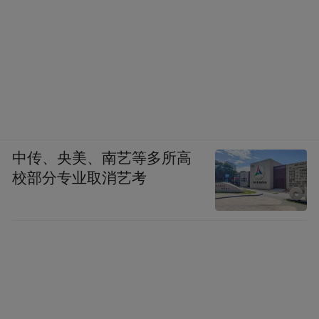
中传、央美、南艺等多所高
校部分专业取消艺考