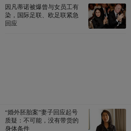
因凡蒂诺被爆曾与女员工有
染，国际足联、欧足联紧急
回应
“婚外胚胎案”妻子回应起号
质疑：不可能，没有带货的
身体条件