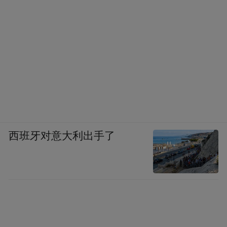
路线以其湖光山色和丰富的文化景点而闻
名。
西班牙对意大利出手了
图源江西日报。特约通讯员 赵春亮摄