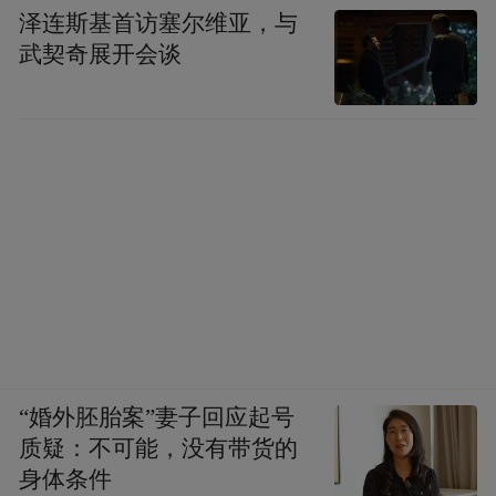
泽连斯基首访塞尔维亚，与
武契奇展开会谈
“婚外胚胎案”妻子回应起号
质疑：不可能，没有带货的
身体条件