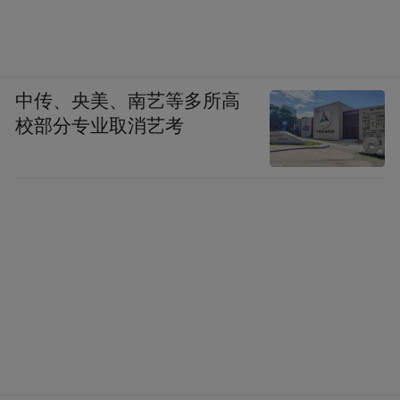
中传、央美、南艺等多所高
校部分专业取消艺考