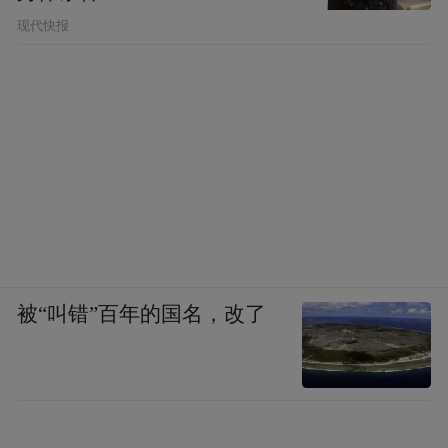
现代快报
被“叫错”百年的国名，改了