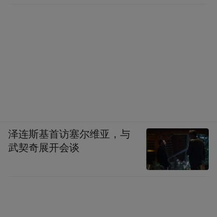
泽连斯基首访塞尔维亚，与
武契奇展开会谈