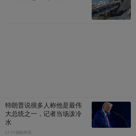
特朗普说很多人称他是最伟
大总统之一，记者当场泼冷
水
CCTV国际时讯