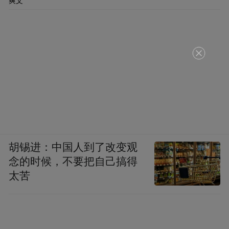
爽文
胡锡进：中国人到了改变观
念的时候，不要把自己搞得
太苦