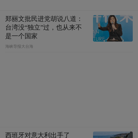
郑丽文批民进党胡说八道：
台湾没“独立”过，也从来不
是一个国家
​海峡导报大台海
西班牙对意大利出手了