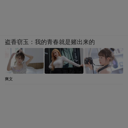
盗香窃玉：我的青春就是赌出来的
爽文