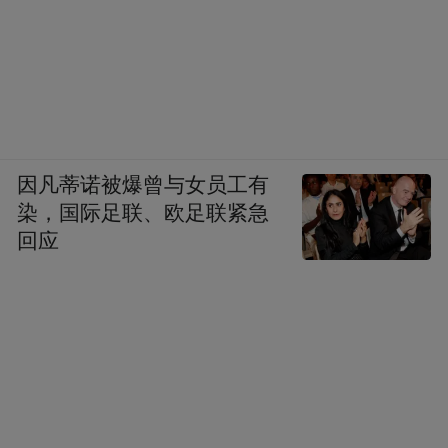
因凡蒂诺被爆曾与女员工有
染，国际足联、欧足联紧急
回应