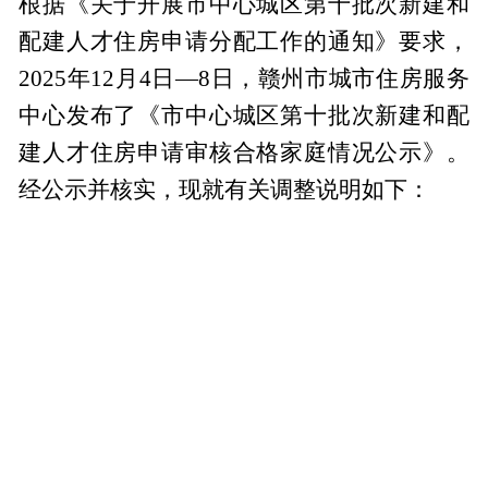
根据《关于开展市中心城区第十批次新建和
配建人才住房申请分配工作的通知》要求，
2025年12月4日—8日，赣州市城市住房服务
中心发布了《市中心城区第十批次新建和配
建人才住房申请审核合格家庭情况公示》。
经公示并核实，现就有关调整说明如下：