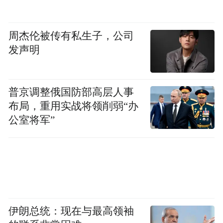
周杰伦被传有私生子，公司
发声明
普京调整俄国防部高层人事
布局，重用实战将领削弱“办
公室将军”
伊朗总统：现在与最高领袖