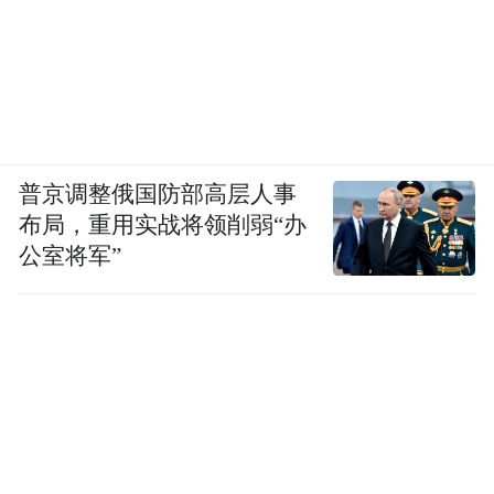
普京调整俄国防部高层人事
布局，重用实战将领削弱“办
公室将军”