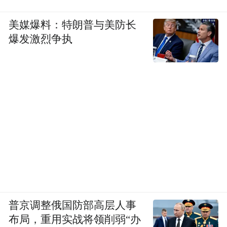
美媒爆料：特朗普与美防长
爆发激烈争执
普京调整俄国防部高层人事
布局，重用实战将领削弱“办