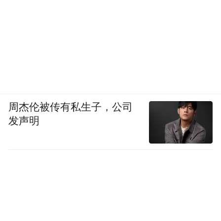
周杰伦被传有私生子，公司
发声明