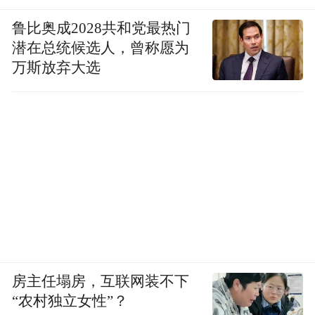
鲁比奥成2028共和党最热门
潜在总统候选人，曾称愿为
万斯放弃大选
房主任塌房，互联网装不下
“农村独立女性”？