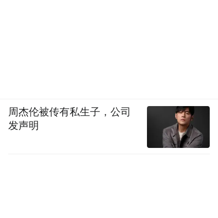
周杰伦被传有私生子，公司
发声明