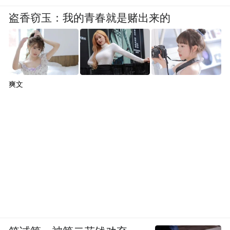
盗香窃玉：我的青春就是赌出来的
爽文