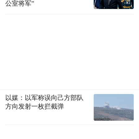
公室将军”
以媒：以军称误向己方部队
方向发射一枚拦截弹