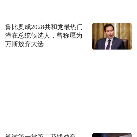
鲁比奥成2028共和党最热门
潜在总统候选人，曾称愿为
万斯放弃大选