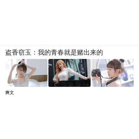
盗香窃玉：我的青春就是赌出来的
爽文