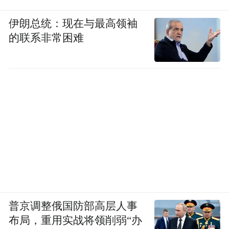
伊朗总统：现在与最高领袖
的联系非常困难
普京调整俄国防部高层人事
布局，重用实战将领削弱“办