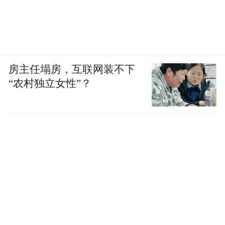
房主任塌房，互联网装不下
“农村独立女性”？