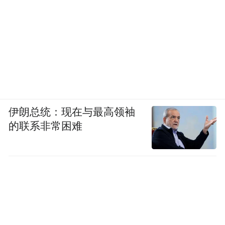
伊朗总统：现在与最高领袖
的联系非常困难