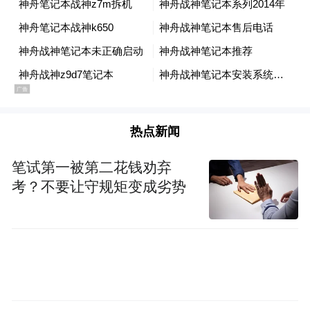
热点新闻
笔试第一被第二花钱劝弃
考？不要让守规矩变成劣势