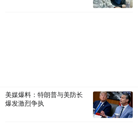
美媒爆料：特朗普与美防长
爆发激烈争执