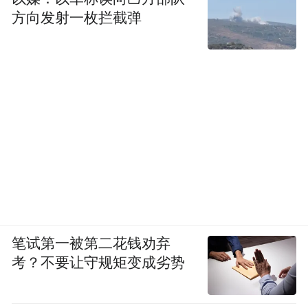
方向发射一枚拦截弹
笔试第一被第二花钱劝弃
考？不要让守规矩变成劣势