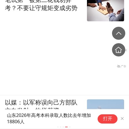
笔试第一被第二花钱劝弃
考？不要让守规矩变成劣势
以媒：以军称误向己方部队
方向发射一枚拦截弹
山东2026年高考本科录取人数比去年增加
打开
18806人