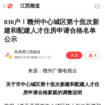
江西频道
830户！赣州中心城区第十批次新
建和配建人才住房申请合格名单
公示
凤凰网江西频道
2025-12-10 10:44
来自江西
来源：赣州广播电视台
关于市中心城区第十批次新建和配建人才住
房申请合格家庭的调整说明