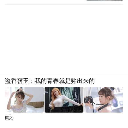
盗香窃玉：我的青春就是赌出来的
爽文