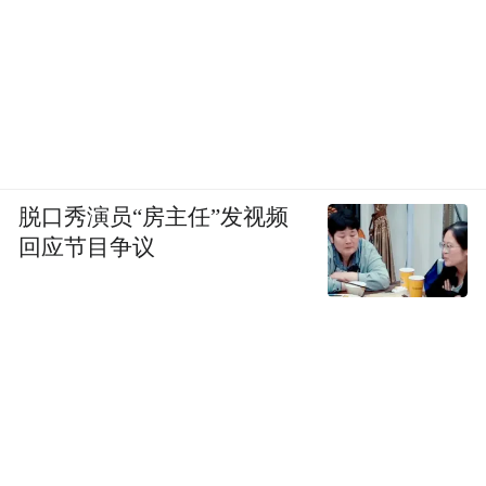
脱口秀演员“房主任”发视频
回应节目争议