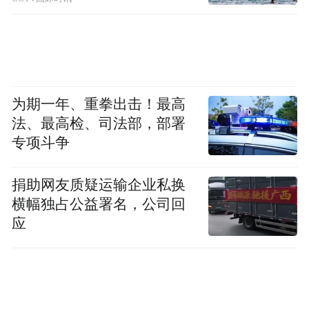
为期一年、重拳出击！最高
法、最高检、司法部，部署
专项斗争
捐助网友质疑运输企业私换
横幅独占公益署名，公司回
应