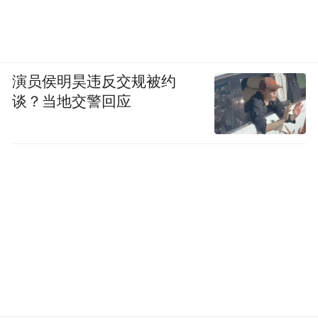
演员侯明昊违反交规被约
谈？当地交警回应