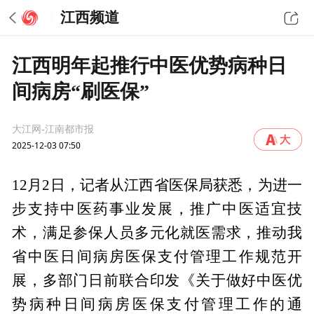
江西频道
江西明年起推行中医优势病种日
间病房“刷医保”
大江网-江南都市报
2025-12-03 07:50
12月2日，记者从江西省医保局获悉，为进一
步支持中医药事业发展，推广中医适宜技
术，满足参保人员多元化就医需求，推动我
省中医日间病房医保支付管理工作规范开
展，多部门日前联合印发《关于做好中医优
势病种日间病房医保支付管理工作的通