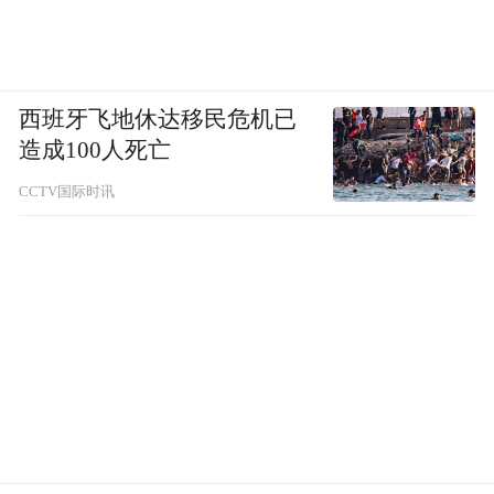
西班牙飞地休达移民危机已
造成100人死亡
CCTV国际时讯