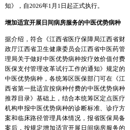
知》，自2026年1月1日起正式执行。
增加适宜开展日间病房服务的中医优势病种
据介绍，符合《江西省医疗保障局江西省财
政厅江西省卫生健康委员会江西省中医药管
理局关于做好中医优势病种按疗效价值付费
医保支付管理改革试行工作的通知》规定的
中医优势病种，各统筹区医保部门可在《江
西省第一批适宜按病种付费的中医优势病种
推荐目录》基础上，结合本统筹区定点医疗
机构申报中医优势病种的诊断标准、诊疗方
案和临床路径管理具体情况，报省医保局备
案后，按规定增加适宜开展日间病房服务的