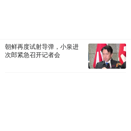
朝鲜再度试射导弹，小泉进
次郎紧急召开记者会