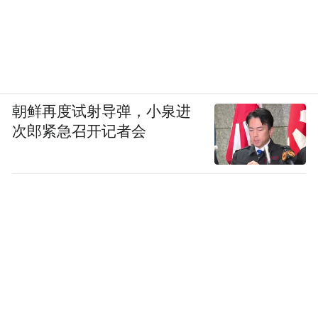
朝鲜再度试射导弹，小泉进
次郎紧急召开记者会