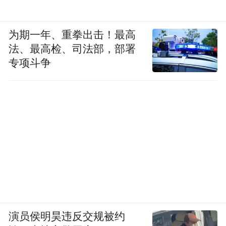
为期一年、重拳出击！最高
法、最高检、司法部，部署
专项斗争
演员侯明昊违反交规被约