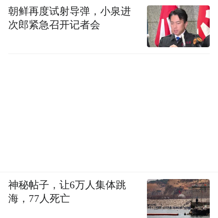
朝鲜再度试射导弹，小泉进
次郎紧急召开记者会
神秘帖子，让6万人集体跳
海，77人死亡