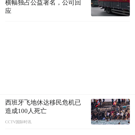
横幅独占公益署名，公司回
应
西班牙飞地休达移民危机已
造成100人死亡
CCTV国际时讯