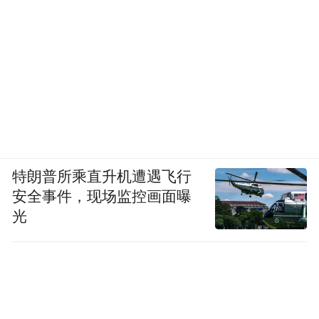
特朗普所乘直升机遭遇飞行
安全事件，现场监控画面曝
光