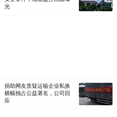
光
捐助网友质疑运输企业私换
横幅独占公益署名，公司回
应