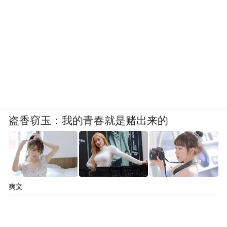
盗香窃玉：我的青春就是赌出来的
爽文