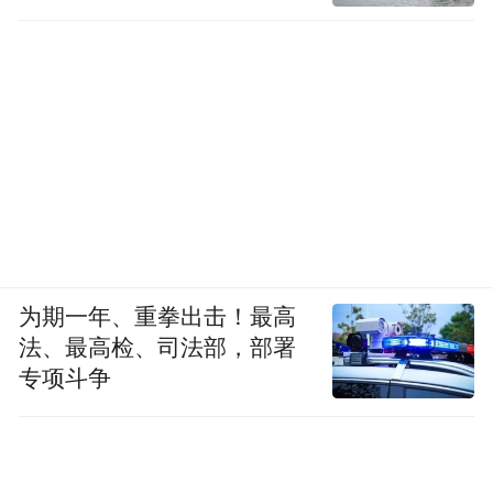
为期一年、重拳出击！最高
法、最高检、司法部，部署
专项斗争