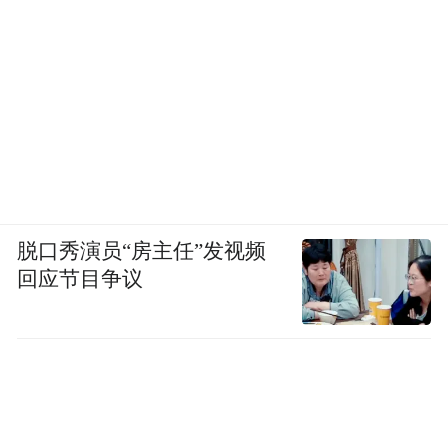
脱口秀演员“房主任”发视频
回应节目争议