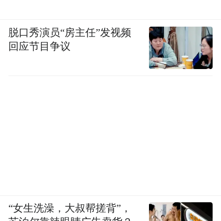
脱口秀演员“房主任”发视频
回应节目争议
“女生洗澡，大叔帮搓背”，