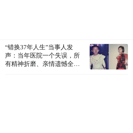
“错换37年人生”当事人发
声：当年医院一个失误，所
有精神折磨、亲情遗憾全部
落到我身上