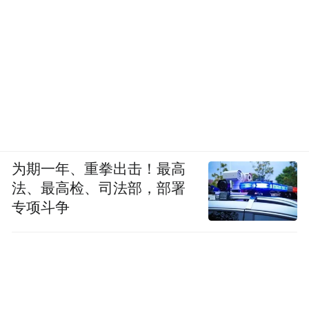
为期一年、重拳出击！最高
法、最高检、司法部，部署
专项斗争