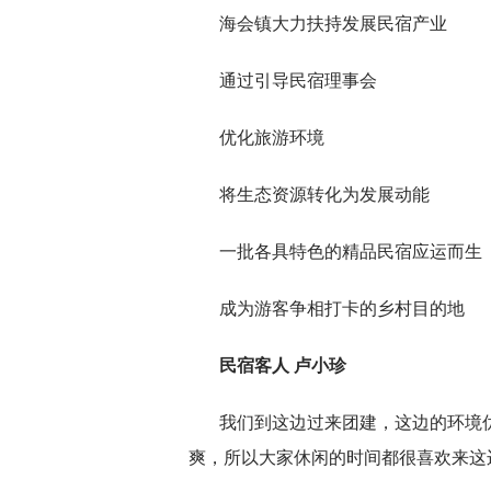
海会镇大力扶持发展民宿产业
通过引导民宿理事会
优化旅游环境
将生态资源转化为发展动能
一批各具特色的精品民宿应运而生
成为游客争相打卡的乡村目的地
民宿客人 卢小珍
我们到这边过来团建，这边的环境
爽，所以大家休闲的时间都很喜欢来这