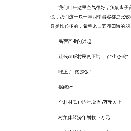
我们山庄这里空气很好，负氧离子
说，我们这一块一年四季游客都是比较
客是比较多的，希望来自五湖四海的朋
民宿产业的兴起
让钱家畈村民真正端上了“生态碗”
吃上了“旅游饭”
据统计
全村村民户均年增收5万元以上
村集体经济年增收17万元