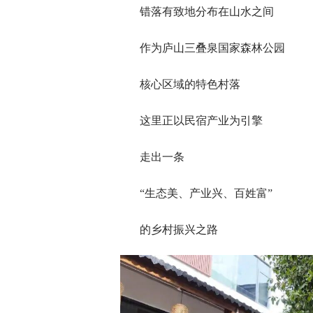
错落有致地分布在山水之间
作为庐山三叠泉国家森林公园
核心区域的特色村落
这里正以民宿产业为引擎
走出一条
“生态美、产业兴、百姓富”
的乡村振兴之路