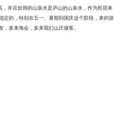
高，并且饮用的山泉水是庐山的山泉水，作为民宿来
稳定的，特别在五一、暑期到国庆这个阶段，来的游
友，多来海会，多来我们山庄做客。