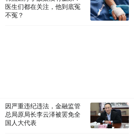
医生们都在关注，他到底冤
不冤？
因严重违纪违法，金融监管
总局原局长李云泽被罢免全
国人大代表