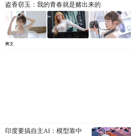
盗香窃玉：我的青春就是赌出来的
爽文
印度要搞自主AI：模型靠中