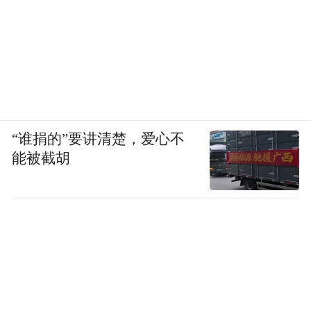
“谁捐的”要讲清楚，爱心不
能被截胡