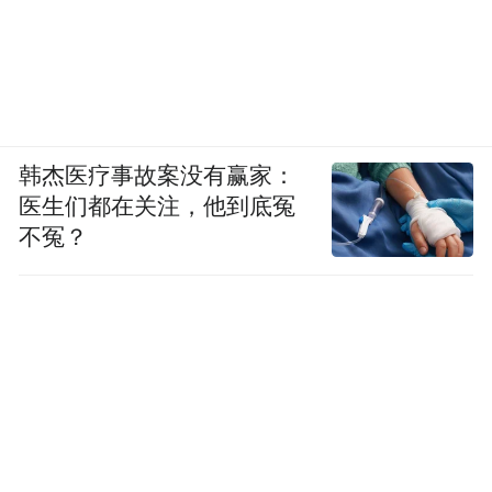
韩杰医疗事故案没有赢家：
医生们都在关注，他到底冤
不冤？