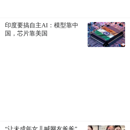
印度要搞自主AI：模型靠中
国，芯片靠美国
“让未成年女儿喊网友爸爸”