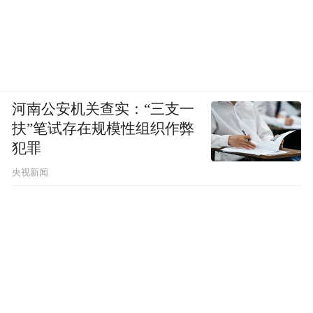
河南公安机关查实：“三支一
扶”笔试存在规模性组织作弊
犯罪
央视新闻