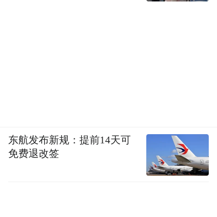
东航发布新规：提前14天可
免费退改签