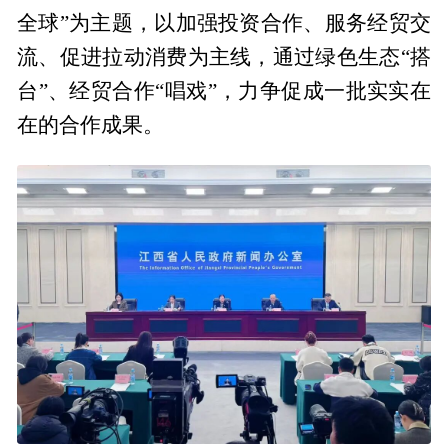
全球”为主题，以加强投资合作、服务经贸交
流、促进拉动消费为主线，通过绿色生态“搭
台”、经贸合作“唱戏”，力争促成一批实实在
在的合作成果。