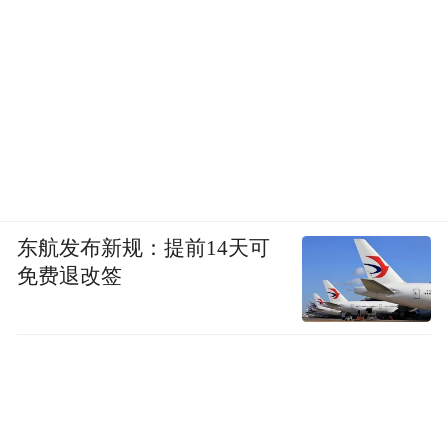
东航发布新规：提前14天可
免费退改签