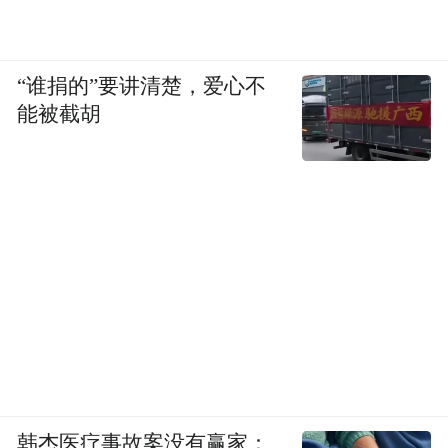
“谁捐的”要讲清楚，爱心不
能被截胡
韩杰医疗事故案没有赢家：