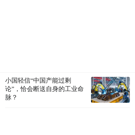
小国轻信“中国产能过剩
论”，恰会断送自身的工业命
脉？