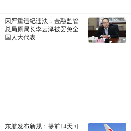
因严重违纪违法，金融监管
总局原局长李云泽被罢免全
国人大代表
东航发布新规：提前14天可