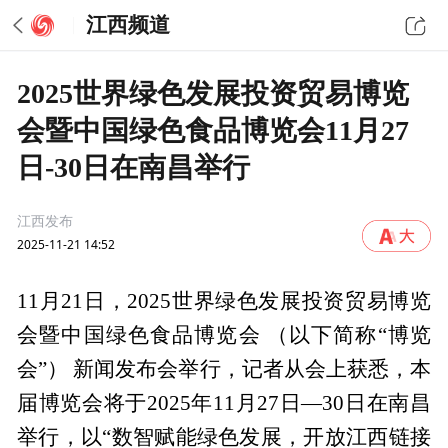
江西频道
2025世界绿色发展投资贸易博览
会暨中国绿色食品博览会11月27
日-30日在南昌举行
江西发布
2025-11-21 14:52
11月21日，2025世界绿色发展投资贸易博览
会暨中国绿色食品博览会 （以下简称“博览
会”） 新闻发布会举行，记者从会上获悉，本
届博览会将于2025年11月27日—30日在南昌
举行，以“数智赋能绿色发展，开放江西链接