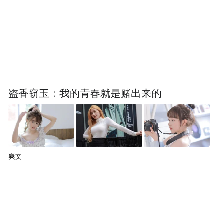
盗香窃玉：我的青春就是赌出来的
爽文