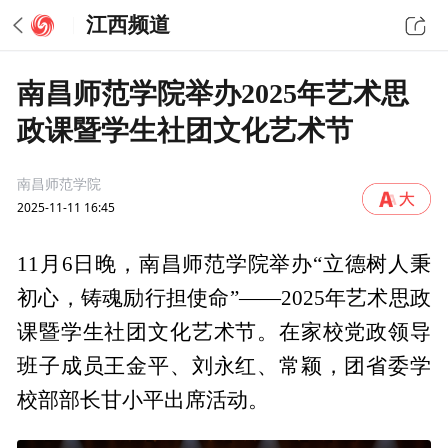
江西频道
南昌师范学院举办2025年艺术思
政课暨学生社团文化艺术节
南昌师范学院
2025-11-11 16:45
11月6日晚，南昌师范学院举办“立德树人秉
初心，铸魂励行担使命”——2025年艺术思政
课暨学生社团文化艺术节。在家校党政领导
班子成员王金平、刘永红、常颖，团省委学
校部部长甘小平出席活动。