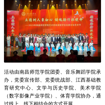
活动由南昌师范学院团委、音乐舞蹈学院承
办，党委宣传部、党委统战部、江西基础教
育研究中心、文学与历史学院、美术学院
（数字影像产业学院）、体育学院协办，通
过线上、线下相结合的方式开展。