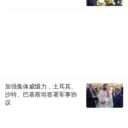
加强集体威慑力，土耳其、
沙特、巴基斯坦签署军事协
议