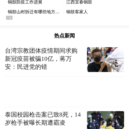
热点新闻
台湾宗教团体疫情期间求购
新冠疫苗被骗10亿，蒋万
安：民进党的错
泰国校园枪击案已致8死，14
岁枪手被曝长期遭霸凌