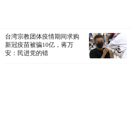
台湾宗教团体疫情期间求购
新冠疫苗被骗10亿，蒋万
安：民进党的错