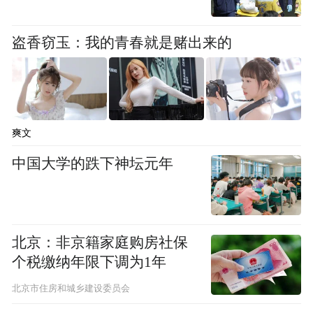
盗香窃玉：我的青春就是赌出来的
爽文
中国大学的跌下神坛元年
北京：非京籍家庭购房社保
个税缴纳年限下调为1年
北京市住房和城乡建设委员会