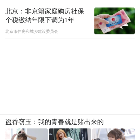
北京：非京籍家庭购房社保
个税缴纳年限下调为1年
北京市住房和城乡建设委员会
盗香窃玉：我的青春就是赌出来的