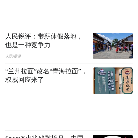
人民锐评：带薪休假落地，
也是一种竞争力
人民锐评
“兰州拉面”改名“青海拉面”，
权威回应来了