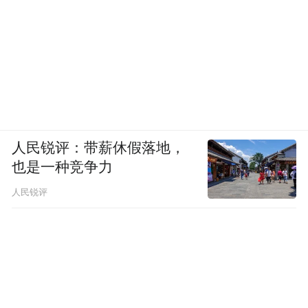
人民锐评：带薪休假落地，
也是一种竞争力
人民锐评