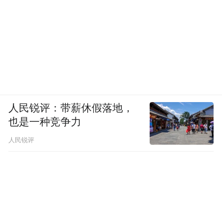
人民锐评：带薪休假落地，
也是一种竞争力
人民锐评