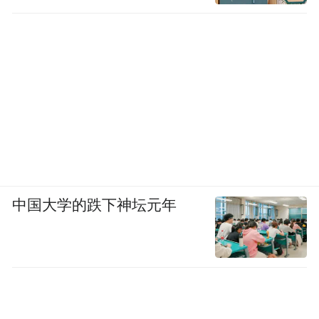
中国大学的跌下神坛元年