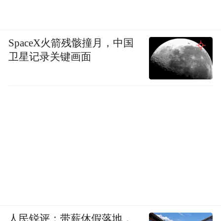
SpaceX火箭残骸撞月，中国
卫星记录关键画面
人民锐评：带薪休假落地，