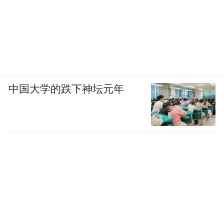
中国大学的跌下神坛元年