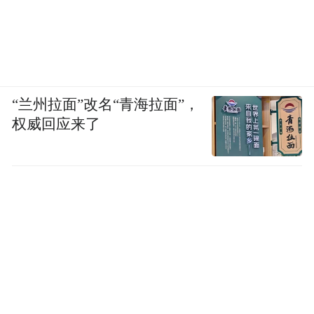
“兰州拉面”改名“青海拉面”，
权威回应来了