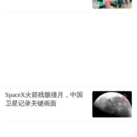
SpaceX火箭残骸撞月，中国
卫星记录关键画面