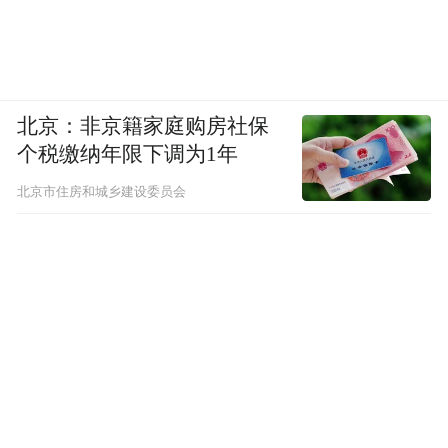
北京：非京籍家庭购房社保
个税缴纳年限下调为1年
北京市住房和城乡建设委员会