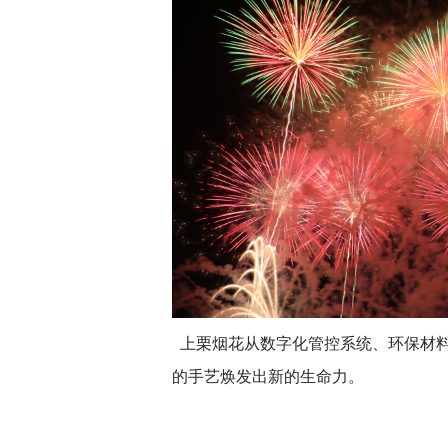
上栗烟花从数字化管控系统、环保材料
的手艺焕发出新的生命力。