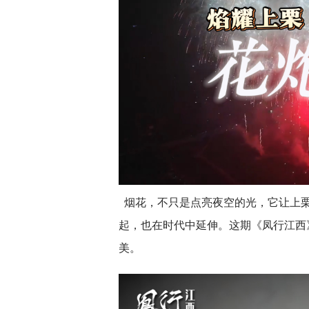
烟花，不只是点亮夜空的光，它让上栗
起，也在时代中延伸。这期《凤行江西
美。