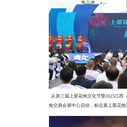
从第三届上栗花炮文化节暨2025江
炮交易会展中心启动，标志着上栗花炮