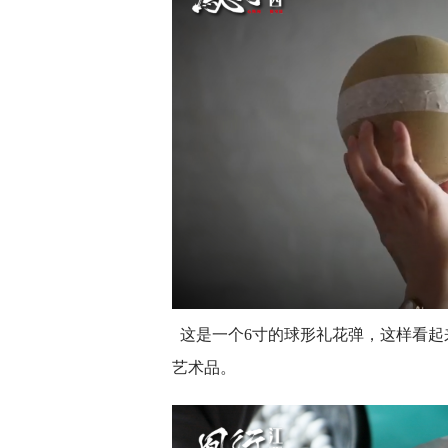
这是一个6寸的球形礼花弹，这样看起
艺术品。