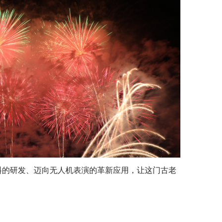
的研发、迈向无人机表演的革新应用，让这门古老