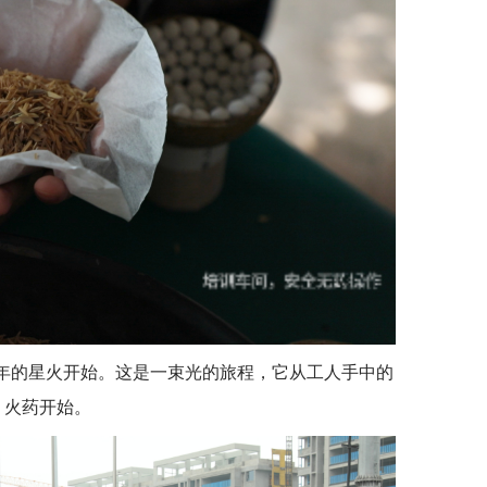
年的星火开始。这是一束光的旅程，它从工人手中的
火药开始。