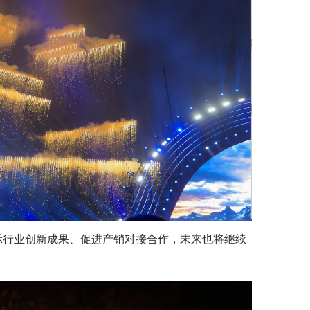
行业创新成果、促进产销对接合作，未来也将继续