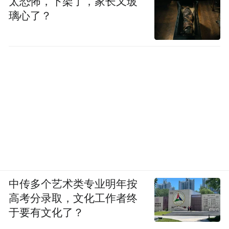
太恐怖，下架了，家长又玻
璃心了？
中传多个艺术类专业明年按
高考分录取，文化工作者终
于要有文化了？