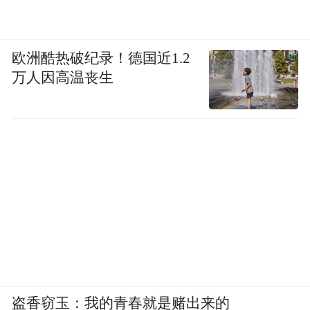
欧洲酷热破纪录！德国近1.2
万人因高温丧生
盗香窃玉：我的青春就是赌出来的