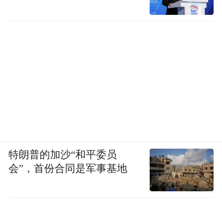
特朗普的加沙“和平委员
会”，首份合同是军事基地