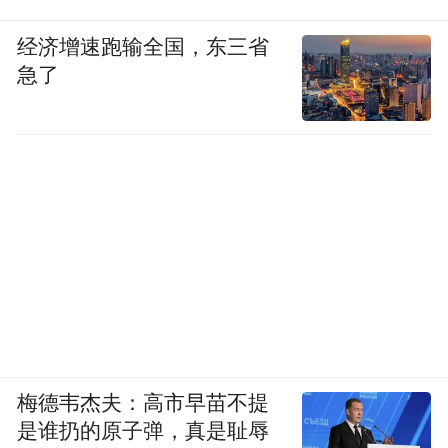
经济增速跑输全国，东三省
急了
梅德韦杰夫：高市早苗不提
是谁扔的原子弹，真是耻辱