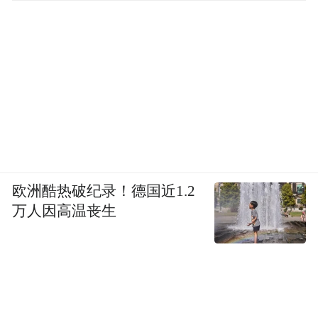
欧洲酷热破纪录！德国近1.2
万人因高温丧生