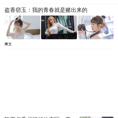
盗香窃玉：我的青春就是赌出来的
爽文