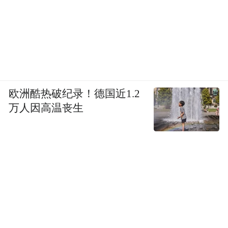
欧洲酷热破纪录！德国近1.2
万人因高温丧生