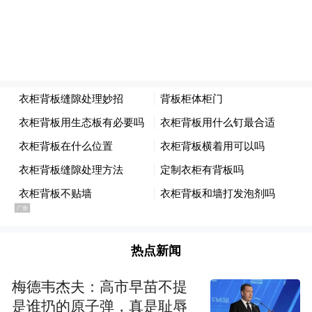
热点新闻
梅德韦杰夫：高市早苗不提
是谁扔的原子弹，真是耻辱