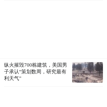
纵火摧毁700栋建筑，美国男
子承认“策划数周，研究最有
利天气”