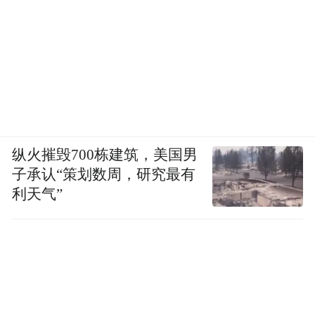
纵火摧毁700栋建筑，美国男
子承认“策划数周，研究最有
利天气”