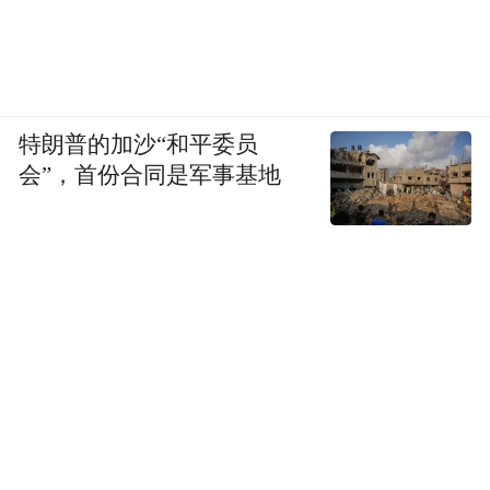
特朗普的加沙“和平委员
会”，首份合同是军事基地