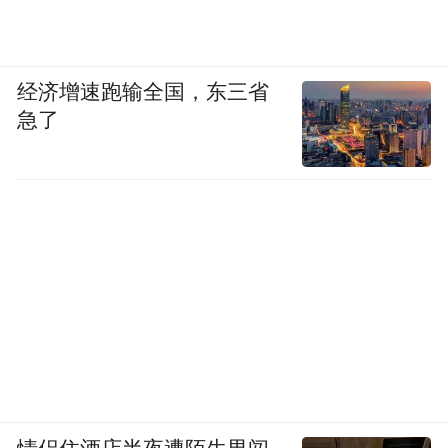
经济增速跑输全国，东三省
急了