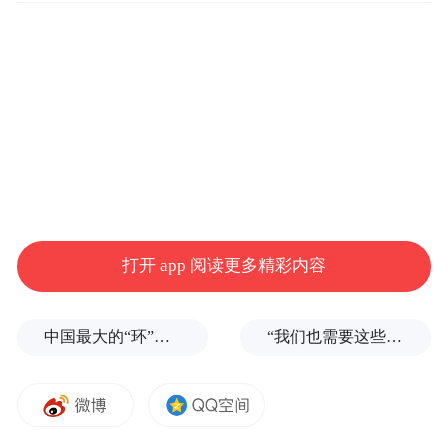
打开 app 阅读更多精彩内容
中国最大的“环”，要来了
“我们也需要这些导弹啊”，特朗普公开拒绝泽连斯基！