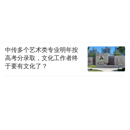
中传多个艺术类专业明年按
高考分录取，文化工作者终
于要有文化了？