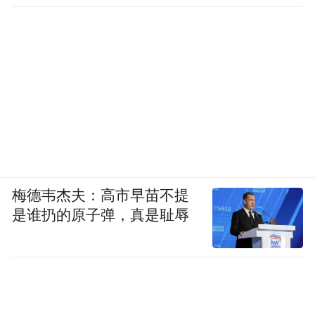
梅德韦杰夫：高市早苗不提
是谁扔的原子弹，真是耻辱