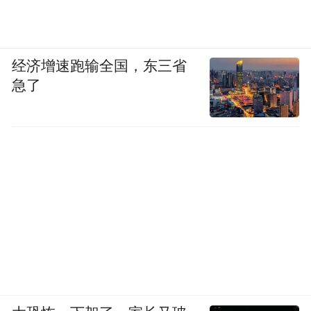
经济增速跑输全国，东三省
急了