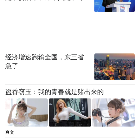
经济增速跑输全国，东三省
急了
盗香窃玉：我的青春就是赌出来的
爽文