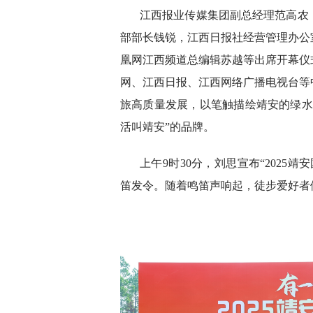
江西报业传媒集团副总经理范高农
部部长钱锐，江西日报社经营管理办公
凰网江西频道总编辑苏越等出席开幕仪
网、江西日报、江西网络广播电视台等
旅高质量发展，以笔触描绘靖安的绿水
活叫靖安”的品牌。
上午9时30分，刘思宣布“2025
笛发令。随着鸣笛声响起，徒步爱好者