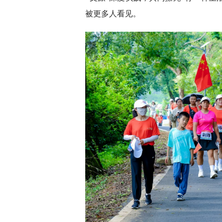
被更多人看见。