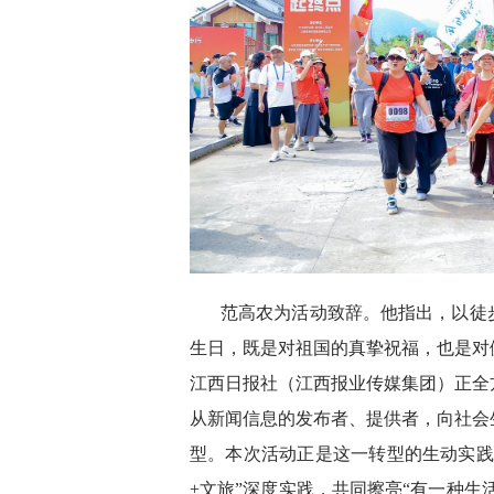
范高农为活动致辞。他指出，以徒
生日，既是对祖国的真挚祝福，也是对
江西日报社（江西报业传媒集团）正全
从新闻信息的发布者、提供者，向社会
型。本次活动正是这一转型的生动实践
+文旅”深度实践，共同擦亮“有一种生