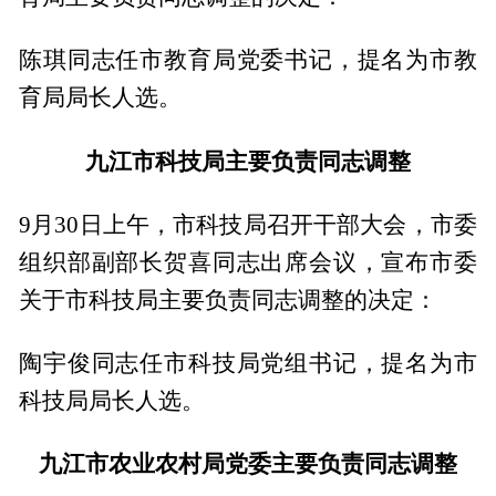
陈琪同志任市教育局党委书记，提名为市教
育局局长人选。
九江市科技局主要负责同志调整
9月30日上午，市科技局召开干部大会，市委
组织部副部长贺喜同志出席会议，宣布市委
关于市科技局主要负责同志调整的决定：
陶宇俊同志任市科技局党组书记，提名为市
科技局局长人选。
九江市农业农村局党委主要负责同志调整