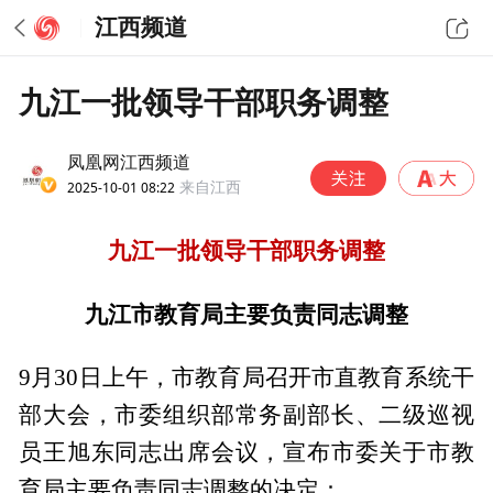
江西频道
九江一批领导干部职务调整
凤凰网江西频道
2025-10-01 08:22
来自江西
九江一批领导干部职务调整
九江市教育局主要负责同志调整
9月30日上午，市教育局召开市直教育系统干
部大会，市委组织部常务副部长、二级巡视
员王旭东同志出席会议，宣布市委关于市教
育局主要负责同志调整的决定：