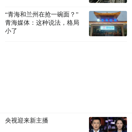
“青海和兰州在抢一碗面？”
青海媒体：这种说法，格局
小了
央视迎来新主播