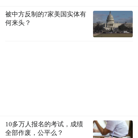
被中方反制的7家美国实体有
何来头？
10多万人报名的考试，成绩
全部作废，公平么？