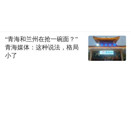
“青海和兰州在抢一碗面？”
青海媒体：这种说法，格局
小了