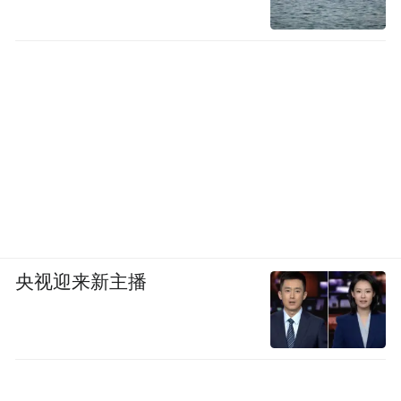
央视迎来新主播