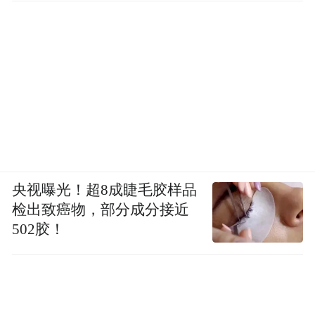
央视曝光！超8成睫毛胶样品
检出致癌物，部分成分接近
502胶！