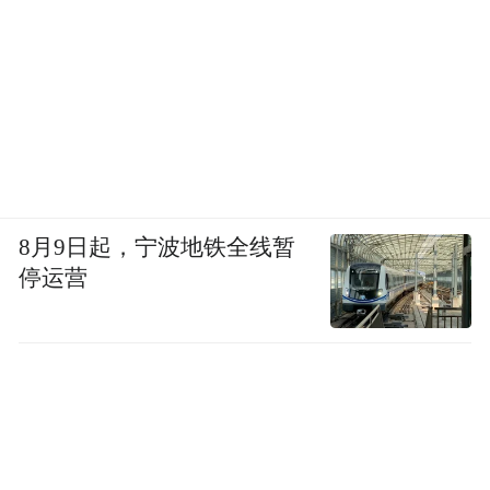
8月9日起，宁波地铁全线暂
停运营