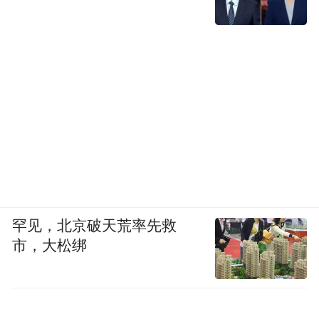
罕见，北京破天荒率先救
市，大松绑