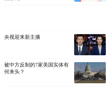
央视迎来新主播
被中方反制的7家美国实体有
何来头？