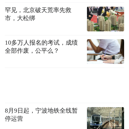
罕见，北京破天荒率先救
市，大松绑
10多万人报名的考试，成绩
全部作废，公平么？
8月9日起，宁波地铁全线暂
停运营