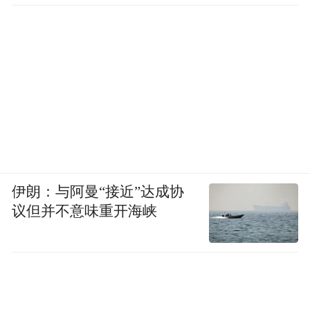
伊朗：与阿曼“接近”达成协
议但并不意味重开海峡