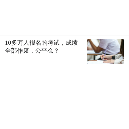
10多万人报名的考试，成绩
全部作废，公平么？