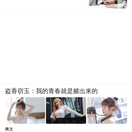
盗香窃玉：我的青春就是赌出来的
爽文