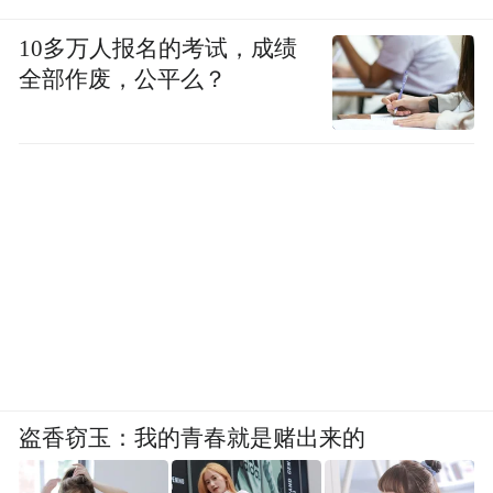
10多万人报名的考试，成绩
全部作废，公平么？
盗香窃玉：我的青春就是赌出来的