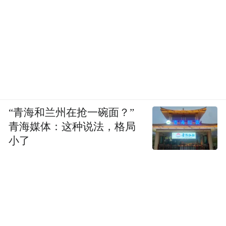
“青海和兰州在抢一碗面？”
青海媒体：这种说法，格局
小了