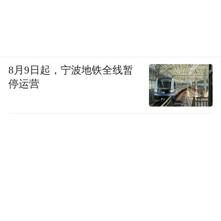
8月9日起，宁波地铁全线暂
停运营