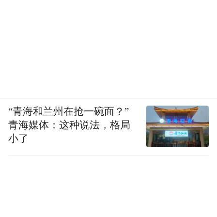
“青海和兰州在抢一碗面？”
青海媒体：这种说法，格局
小了