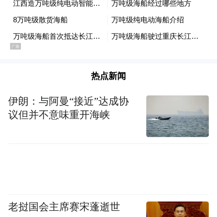
热点新闻
伊朗：与阿曼“接近”达成协
议但并不意味重开海峡
老挝国会主席赛宋蓬逝世