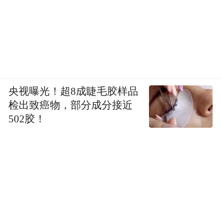
央视曝光！超8成睫毛胶样品
检出致癌物，部分成分接近
502胶！