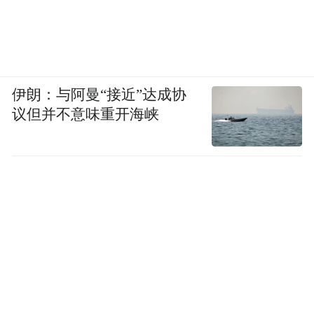
伊朗：与阿曼“接近”达成协
议但并不意味重开海峡