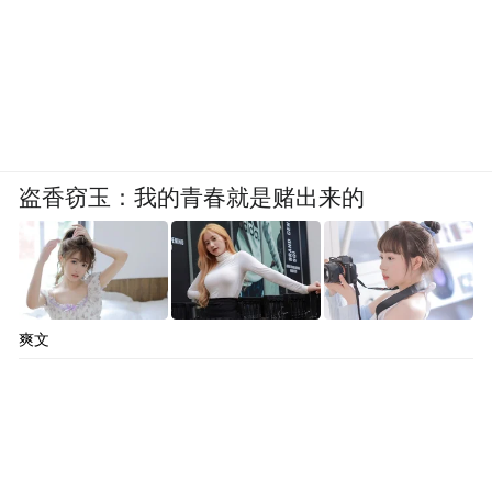
盗香窃玉：我的青春就是赌出来的
爽文