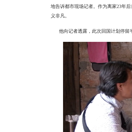
地告诉都市现场记者。作为离家23年
义非凡。
他向记者透露，此次回国计划停留