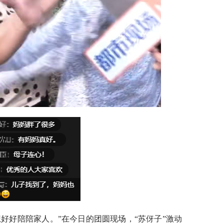
好好陪陪家人。”在今日的团圆现场，“苏伢子”激动