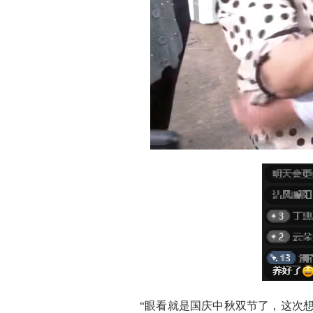
“眼看就是国庆中秋双节了，这次想