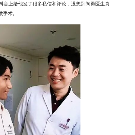
抖音上给他发了很多私信和评论，没想到陶勇医生真
做手术。