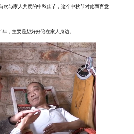
后首次与家人共度的中秋佳节，这个中秋节对他而言意
半年，主要是想好好陪在家人身边。