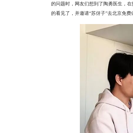
的问题时，网友们想到了陶勇医生，在
的看见了，并邀请“苏伢子”去北京免费