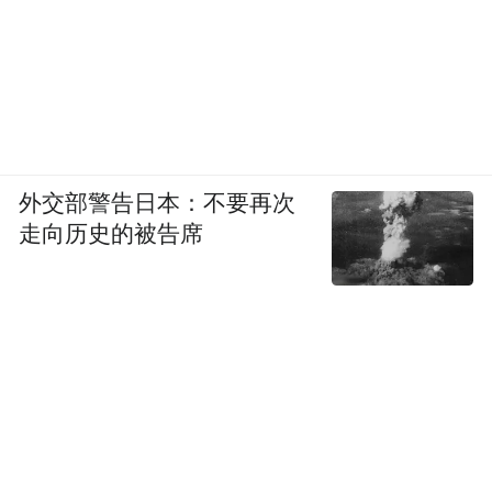
外交部警告日本：不要再次
走向历史的被告席