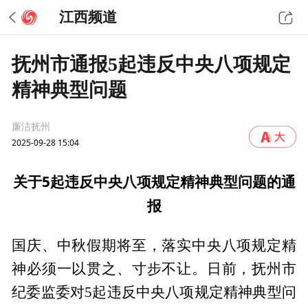
江西频道
抚州市通报5起违反中央八项规定
精神典型问题
廉洁抚州
2025-09-28 15:04
关于5起违反中央八项规定精神典型问题的通
报
国庆、中秋假期将至，落实中央八项规定精
神必须一以贯之、寸步不让。日前，抚州市
纪委监委对5起违反中央八项规定精神典型问