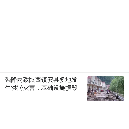
强降雨致陕西镇安县多地发
生洪涝灾害，基础设施损毁