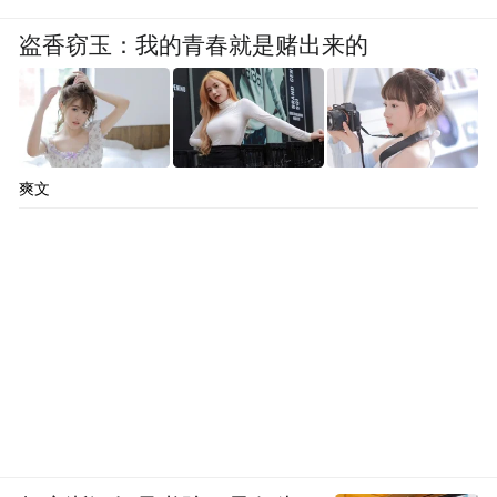
盗香窃玉：我的青春就是赌出来的
爽文