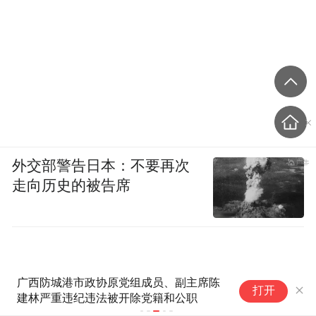
外交部警告日本：不要再次
走向历史的被告席
广西防城港市政协原党组成员、副主席陈
挂
打开
建林严重违纪违法被开除党籍和公职
了
看