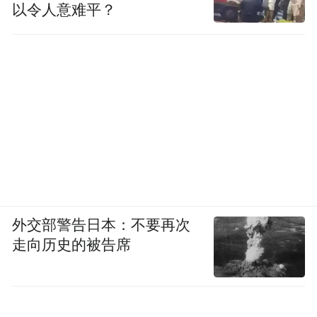
以令人意难平？
外交部警告日本：不要再次
走向历史的被告席