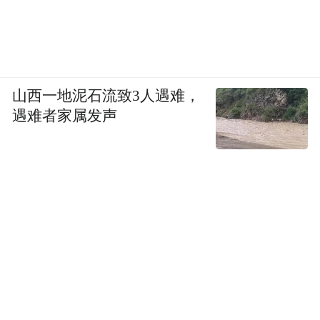
山西一地泥石流致3人遇难，
遇难者家属发声