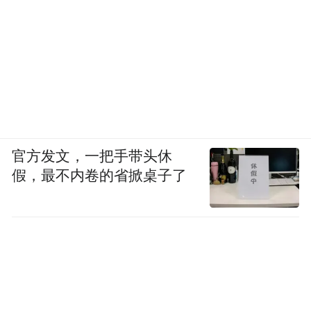
官方发文，一把手带头休
假，最不内卷的省掀桌子了