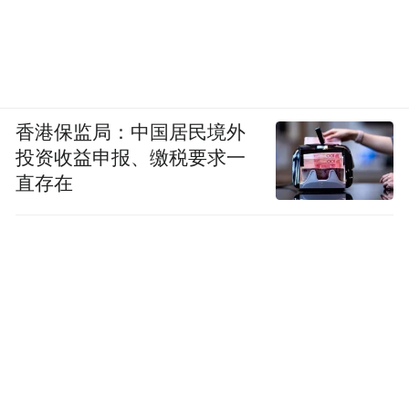
香港保监局：中国居民境外
投资收益申报、缴税要求一
直存在