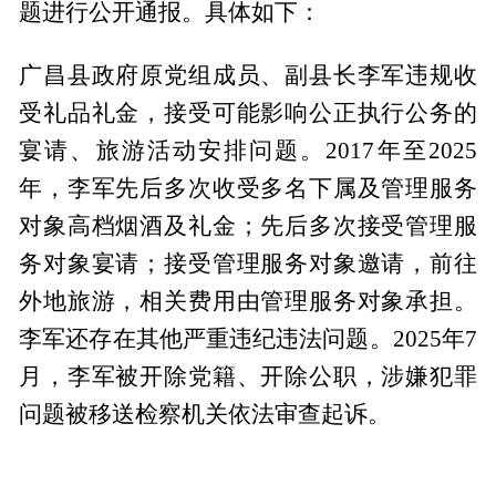
题进行公开通报。具体如下：
广昌县政府原党组成员、副县长李军违规收
受礼品礼金，接受可能影响公正执行公务的
宴请、旅游活动安排问题。2017年至2025
年，李军先后多次收受多名下属及管理服务
对象高档烟酒及礼金；先后多次接受管理服
务对象宴请；接受管理服务对象邀请，前往
外地旅游，相关费用由管理服务对象承担。
李军还存在其他严重违纪违法问题。2025年7
月，李军被开除党籍、开除公职，涉嫌犯罪
问题被移送检察机关依法审查起诉。