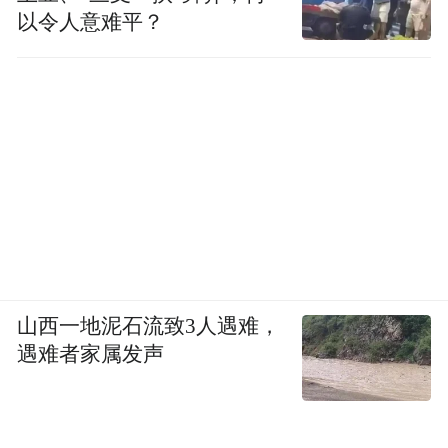
以令人意难平？
山西一地泥石流致3人遇难，
遇难者家属发声