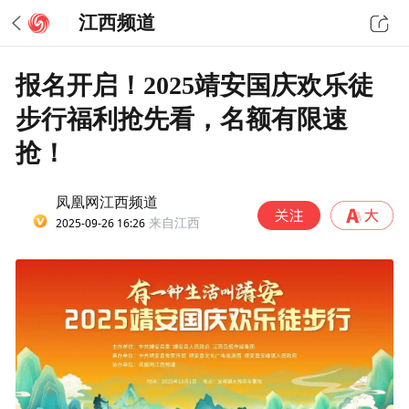
江西频道
报名开启！2025靖安国庆欢乐徒
步行福利抢先看，名额有限速
抢！
凤凰网江西频道
2025-09-26 16:26
来自江西