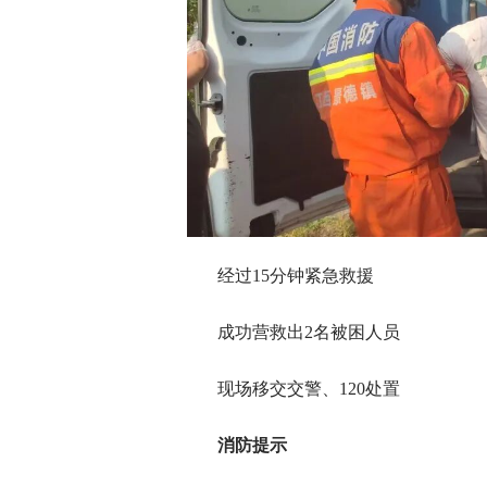
经过15分钟紧急救援
成功营救出2名被困人员
现场移交交警、120处置
消防提示