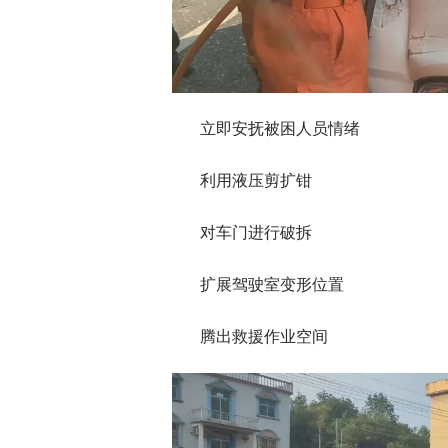
立即安抚被困人员情绪
利用液压剪扩钳
对车门进行破拆
扩展驾驶室变形位置
腾出救援作业空间