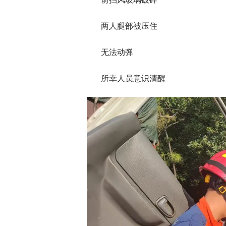
两人腿部被压住
无法动弹
所幸人员意识清醒