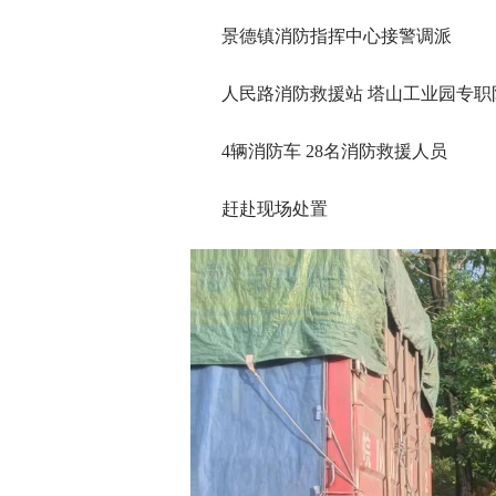
景德镇消防指挥中心接警调派
人民路消防救援站 塔山工业园专职
4辆消防车 28名消防救援人员
赶赴现场处置