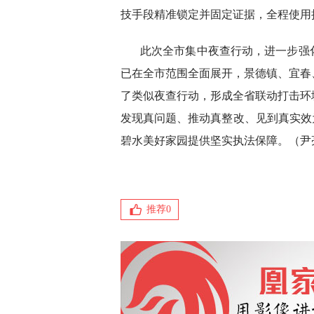
技手段精准锁定并固定证据，全程使用
此次全市集中夜查行动，进一步强
已在全市范围全面展开，景德镇、宜春
了类似夜查行动，形成全省联动打击环
发现真问题、推动真整改、见到真实效
碧水美好家园提供坚实执法保障。（尹亮
推荐
0