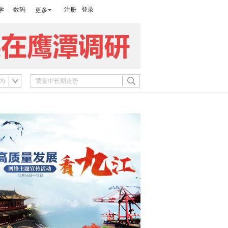
学
数码
注册
登录
更多
内