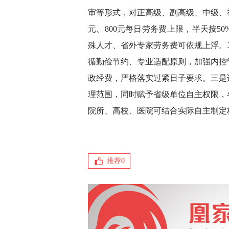
审等形式，对正高级、副高级、中级、初级
元、800元每日劳务费上限，半天按5
殊人才、省外专家劳务费可依规上浮。
循勤俭节约、专业适配原则，加强内控
政经费，严格落实过紧日子要求。三是
理范围，同时赋予省级单位自主权限，
院所、高校、医院可结合实际自主制定
推荐
0