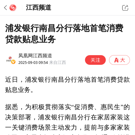
江西频道
浦发银行南昌分行落地首笔消费
贷款贴息业务
凤凰网江西频道
2025-09-03 09:54
来自江西
近日，浦发银行南昌分行落地首笔消费贷款
贴息业务。
据悉，为积极贯彻落实“促消费、惠民生”的
决策部署，浦发银行南昌分行在家居家装这
一关键消费场景主动发力，提前与多家家装