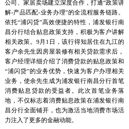
公司、家居卖场建立深度合作，打通“政策讲
解-产品匹配-业务办理”的全流程服务链路。
依托“浦闪贷”高效便捷的特性，浦发银行南
昌分行结合贴息政策支持，积极为客户讲解
相关政策。9月1日，该行得知居住在九江的
客户余先生因房屋装修有相关贷款需求后，
客户经理详细介绍了消费贷款的贴息政策和
“浦闪贷”的业务优势，快速为客户办理相关
业务，使余先生成为浦发银行南昌分行首笔
消费贴息贷款的受益者。此次首笔业务落
地，不仅标志着消费贴息政策在浦发银行南
昌分行全面铺开，也为激活当地消费市场活
力注入了更多的金融动能。