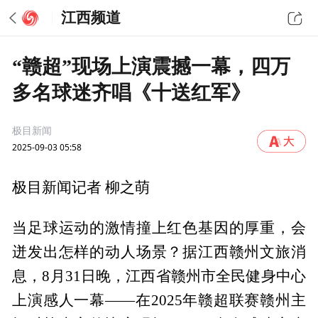
江西频道
“赣超”现场上演震撼一幕，四万
多名球迷齐唱《十送红军》
极目新闻
2025-09-03 05:58
极目新闻记者 柳之萌
当足球运动的激情撞上红色基因的厚重，会
迸发出怎样的动人场景？据江西赣州文旅消
息，8月31日晚，江西省赣州市全民健身中心
上演感人一幕——在2025年赣超联赛赣州主