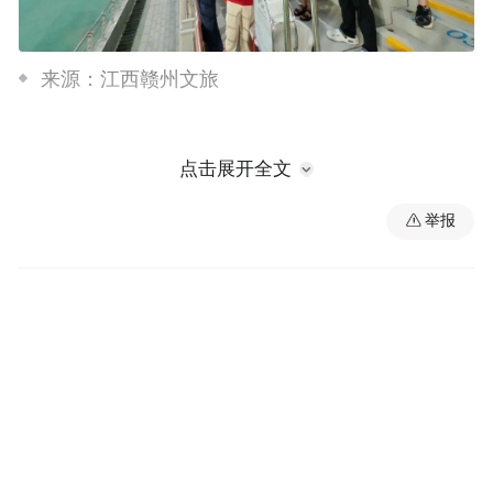
来源：江西赣州文旅
点击展开全文
举报
这场较量不仅是两大红色名城球队的精彩对
决，更成为现场观众表达红色情怀的动人场
合。于都文旅将大合唱视频发布至网络后，