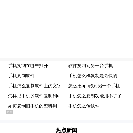
视频截图
据媒体报道，于都文旅负责人林先生介绍，
《十送红军》这首歌曲在全国范围内传唱度
极高，极易引发观众情感共鸣。数万人自发
热点新闻