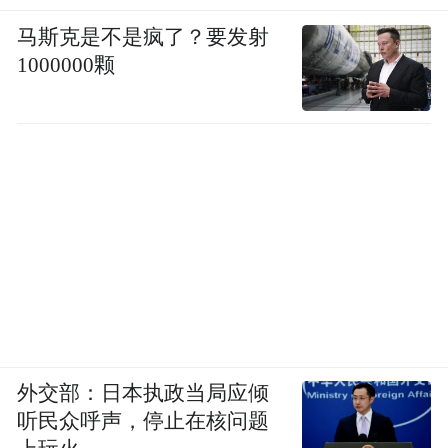
马斯克是不是疯了？要发射
1000000颗
外交部：日本执政当局应倾
听民众呼声，停止在核问题