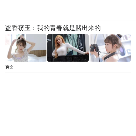
盗香窃玉：我的青春就是赌出来的
爽文