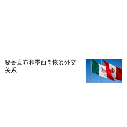
秘鲁宣布和墨西哥恢复外交
关系