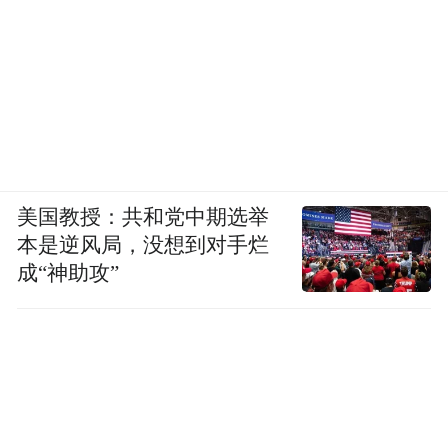
美国教授：共和党中期选举
本是逆风局，没想到对手烂
成“神助攻”