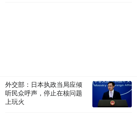
外交部：日本执政当局应倾
听民众呼声，停止在核问题
上玩火