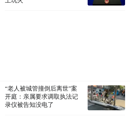
上玩火
“老人被城管撞倒后离世”案
开庭：亲属要求调取执法记
录仪被告知没电了