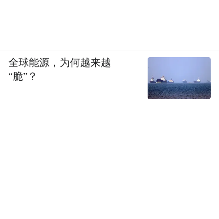
全球能源，为何越来越
“脆”？