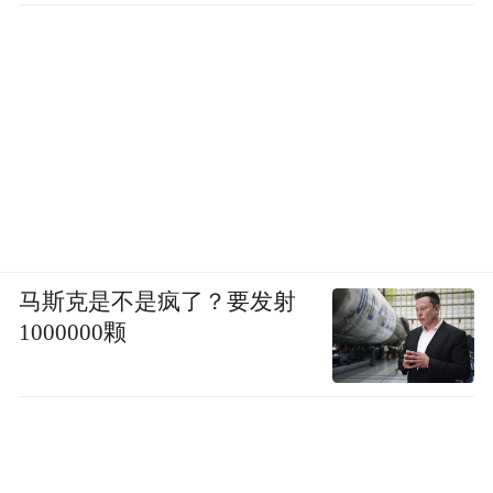
马斯克是不是疯了？要发射
1000000颗