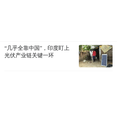
“几乎全靠中国”，印度盯上
光伏产业链关键一环