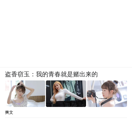
盗香窃玉：我的青春就是赌出来的
爽文