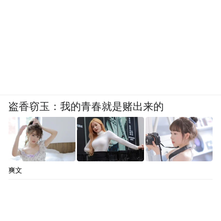
盗香窃玉：我的青春就是赌出来的
爽文