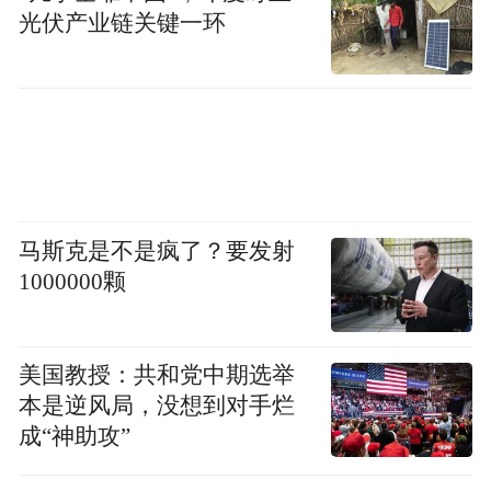
光伏产业链关键一环
马斯克是不是疯了？要发射
1000000颗
美国教授：共和党中期选举
本是逆风局，没想到对手烂
成“神助攻”