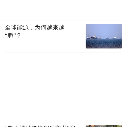
全球能源，为何越来越
“脆”？