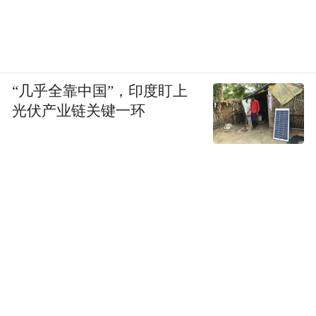
“几乎全靠中国”，印度盯上
光伏产业链关键一环