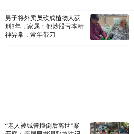
男子将外卖员砍成植物人获
刑8年，家属：他炒股亏本精
神异常，常年带刀
“老人被城管撞倒后离世”案