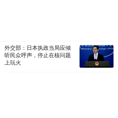
外交部：日本执政当局应倾
听民众呼声，停止在核问题
上玩火