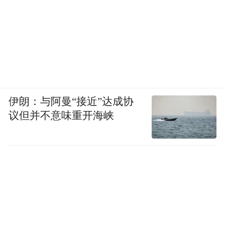
伊朗：与阿曼“接近”达成协
议但并不意味重开海峡