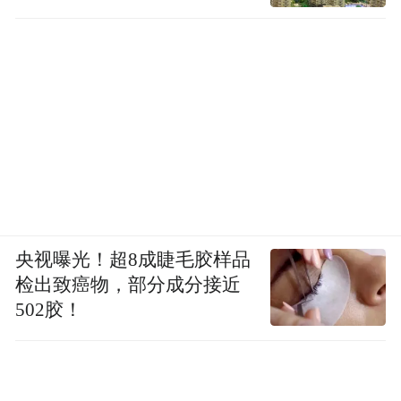
央视曝光！超8成睫毛胶样品
检出致癌物，部分成分接近
502胶！