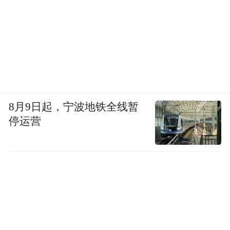
8月9日起，宁波地铁全线暂
停运营