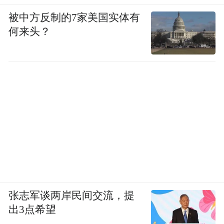
被中方反制的7家美国实体有
何来头？
张志军谈两岸民间交流，提
出3点希望