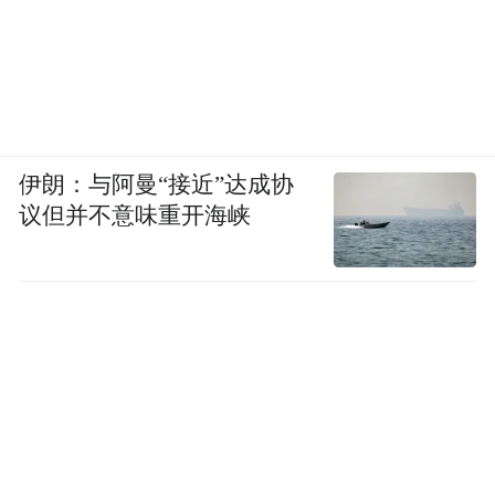
伊朗：与阿曼“接近”达成协
议但并不意味重开海峡