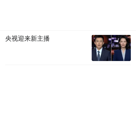
央视迎来新主播