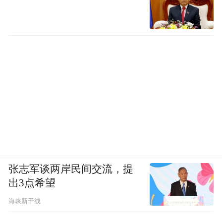
张志军谈两岸民间交流，提
出3点希望
海峡新干线