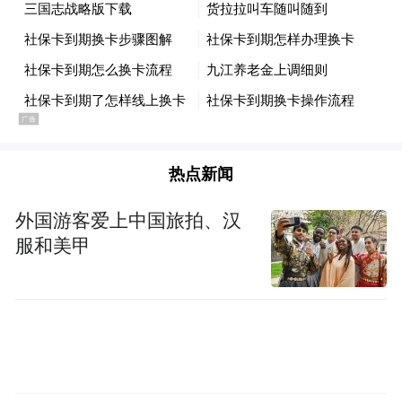
热点新闻
外国游客爱上中国旅拍、汉
服和美甲