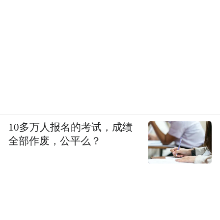
10多万人报名的考试，成绩
全部作废，公平么？