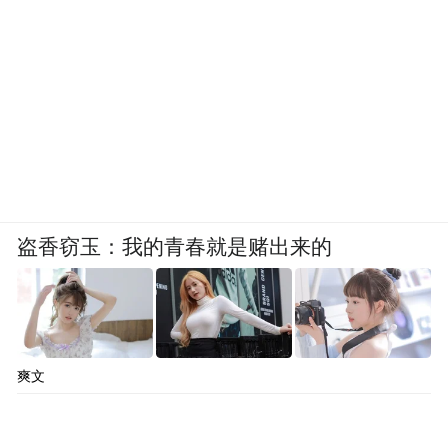
盗香窃玉：我的青春就是赌出来的
爽文