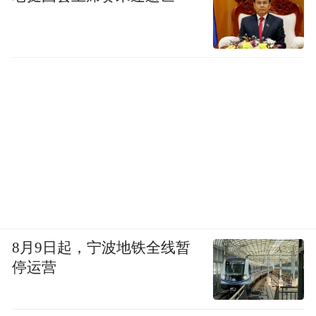
8月9日起，宁波地铁全线暂
停运营