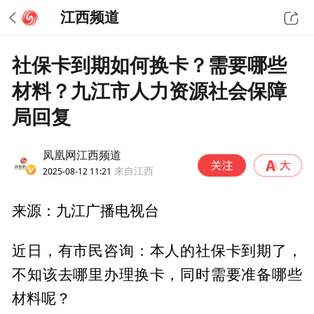
江西频道
社保卡到期如何换卡？需要哪些
材料？九江市人力资源社会保障
局回复
凤凰网江西频道
2025-08-12 11:21
来自江西
来源：九江广播电视台
近日，有市民咨询：本人的社保卡到期了，
不知该去哪里办理换卡，同时需要准备哪些
材料呢？