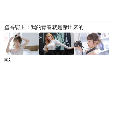
盗香窃玉：我的青春就是赌出来的
爽文