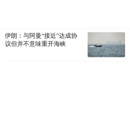
伊朗：与阿曼“接近”达成协
议但并不意味重开海峡