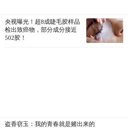
央视曝光！超8成睫毛胶样品
检出致癌物，部分成分接近
502胶！
盗香窃玉：我的青春就是赌出来的