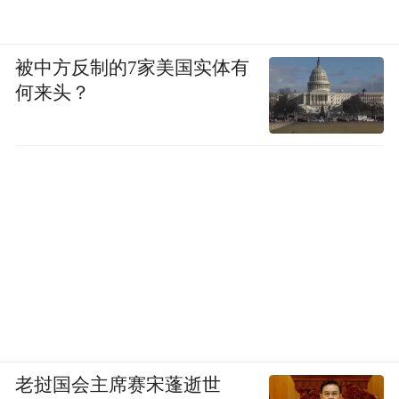
被中方反制的7家美国实体有
何来头？
老挝国会主席赛宋蓬逝世