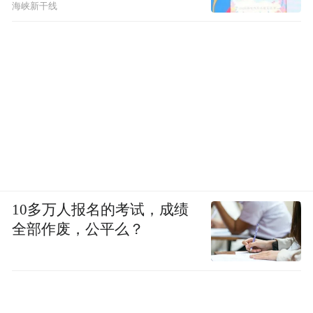
海峡新干线
10多万人报名的考试，成绩
全部作废，公平么？