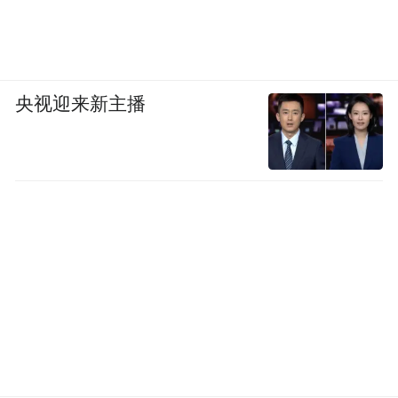
央视迎来新主播