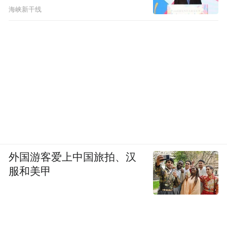
海峡新干线
外国游客爱上中国旅拍、汉
服和美甲