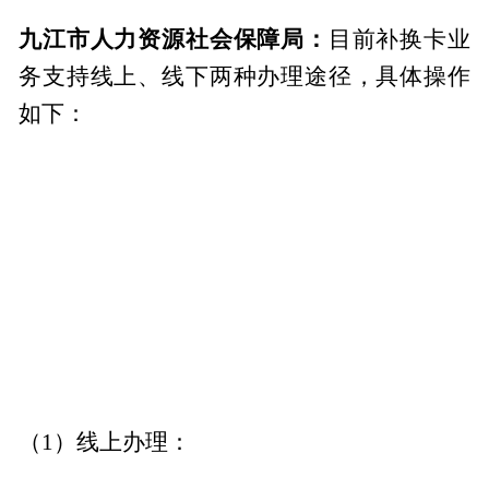
九江市人力资源社会保障局：
目前补换卡业
务支持线上、线下两种办理途径，具体操作
如下：
（1）线上办理：