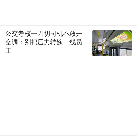
公交考核一刀切司机不敢开
空调：别把压力转嫁一线员
工