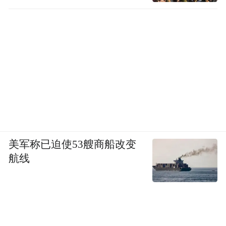
美军称已迫使53艘商船改变
航线