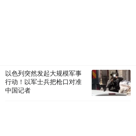
以色列突然发起大规模军事
行动！以军士兵把枪口对准
中国记者