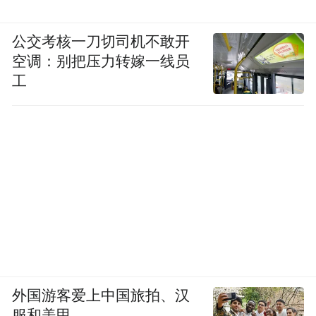
公交考核一刀切司机不敢开
空调：别把压力转嫁一线员
工
外国游客爱上中国旅拍、汉
服和美甲