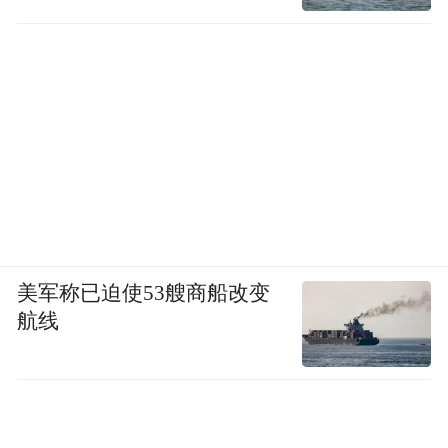
美军称已迫使53艘商船改变
航线