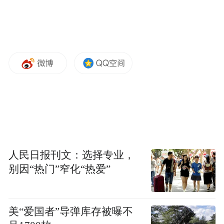
人民日报刊文：选择专业，
别因“热门”窄化“热爱”
美“爱国者”导弹库存被曝不