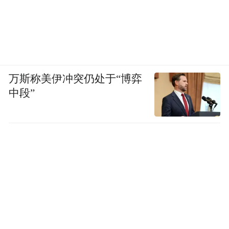
万斯称美伊冲突仍处于“博弈
中段”