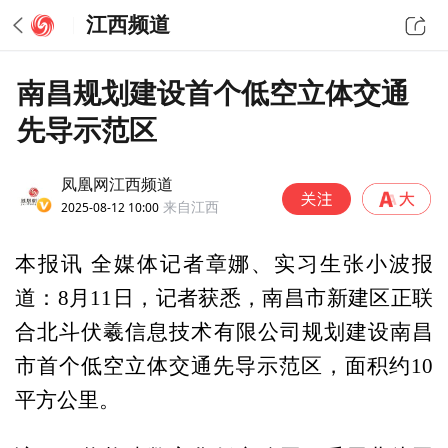
江西频道
南昌规划建设首个低空立体交通
先导示范区
凤凰网江西频道
2025-08-12 10:00
来自江西
本报讯 全媒体记者章娜、实习生张小波报
道：8月11日，记者获悉，南昌市新建区正联
合北斗伏羲信息技术有限公司规划建设南昌
市首个低空立体交通先导示范区，面积约10
平方公里。