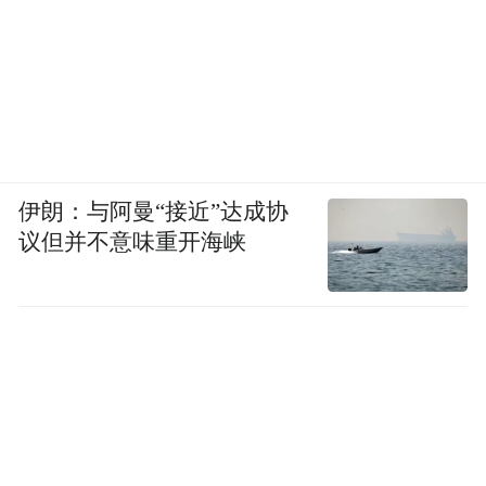
伊朗：与阿曼“接近”达成协
议但并不意味重开海峡