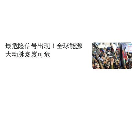
最危险信号出现！全球能源
大动脉岌岌可危