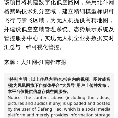
该项目将构建数字化低空路网，采用北斗网
格赋码技术划分空域，建立精细模型标识可
飞行与禁飞区域，为无人机提供高精地图，
并建设低空空域管理系统、态势展示系统及
管控服务中心，实现无人机全业务数据实时
汇总与三维可视化管控。
来源：大江网-江南都市报
“特别声明：以上作品内容(包括在内的视频、图片或音
频)为凤凰网旗下自媒体平台“大风号”用户上传并发布，
本平台仅提供信息存储空间服务。
Notice: The content above (including the videos,
pictures and audios if any) is uploaded and posted
by the user of Dafeng Hao, which is a social media
platform and merely provides information storage