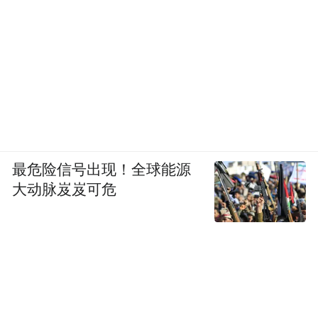
最危险信号出现！全球能源
大动脉岌岌可危