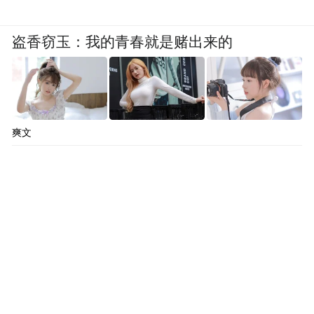
盗香窃玉：我的青春就是赌出来的
爽文