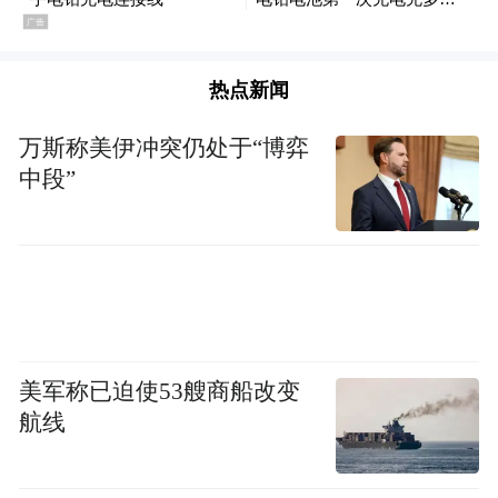
热点新闻
万斯称美伊冲突仍处于“博弈
中段”
美军称已迫使53艘商船改变
航线