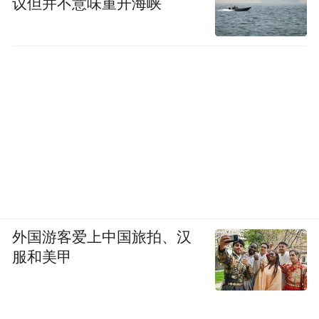
议但并不意味重开海峡
外国游客爱上中国旅拍、汉
服和美甲