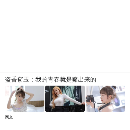
盗香窃玉：我的青春就是赌出来的
爽文