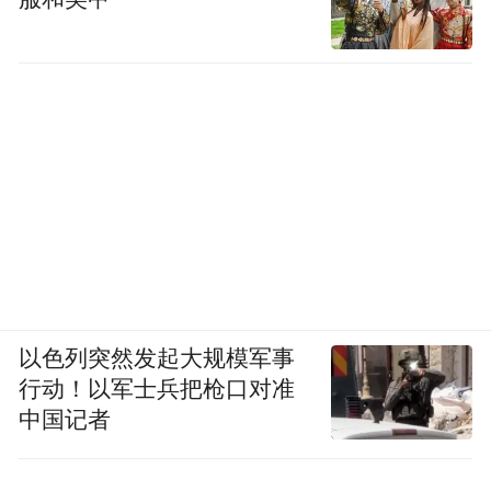
以色列突然发起大规模军事
行动！以军士兵把枪口对准
中国记者