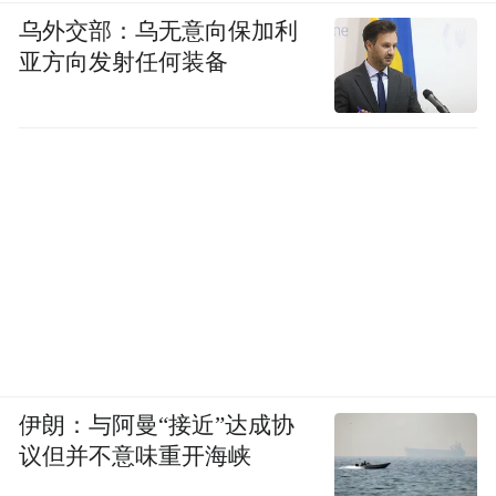
乌外交部：乌无意向保加利
亚方向发射任何装备
伊朗：与阿曼“接近”达成协
议但并不意味重开海峡