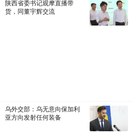
陕西省委书记观摩直播带
货，同董宇辉交流
乌外交部：乌无意向保加利
亚方向发射任何装备