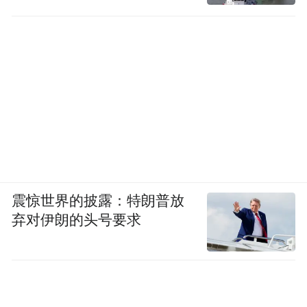
震惊世界的披露：特朗普放
弃对伊朗的头号要求