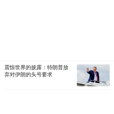
震惊世界的披露：特朗普放
弃对伊朗的头号要求