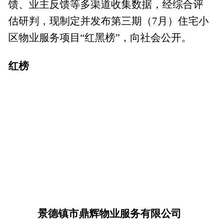
馈、业主反馈等多渠道收集数据，经综合评
估研判，现制定并发布第三期（7月）住宅小
区物业服务项目“红黑榜”，向社会公开。
红榜
景德镇市鼎辉物业服务有限公司