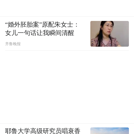
“婚外胚胎案”原配朱女士：
女儿一句话让我瞬间清醒
齐鲁晚报
耶鲁大学高级研究员唱衰香