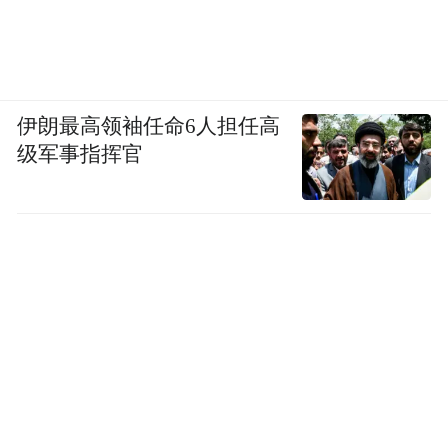
伊朗最高领袖任命6人担任高
级军事指挥官