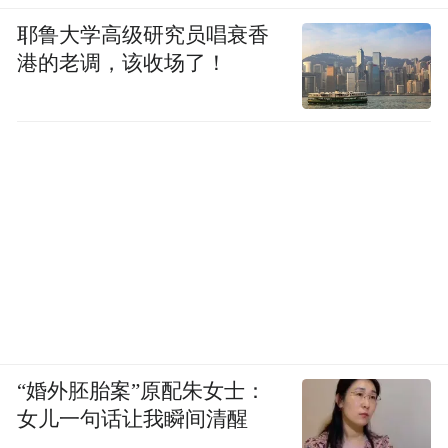
耶鲁大学高级研究员唱衰香
港的老调，该收场了！
“婚外胚胎案”原配朱女士：
女儿一句话让我瞬间清醒