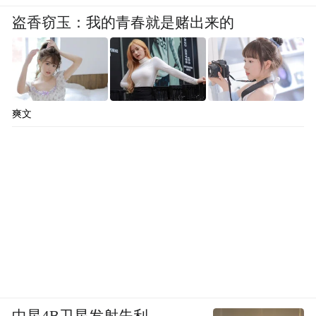
盗香窃玉：我的青春就是赌出来的
爽文