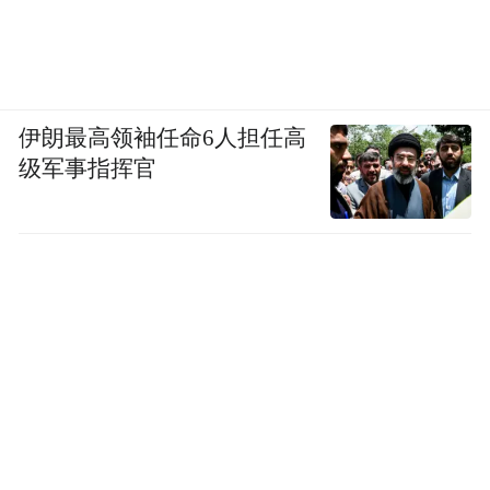
伊朗最高领袖任命6人担任高
级军事指挥官