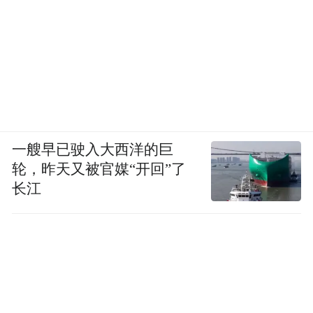
一艘早已驶入大西洋的巨
轮，昨天又被官媒“开回”了
长江