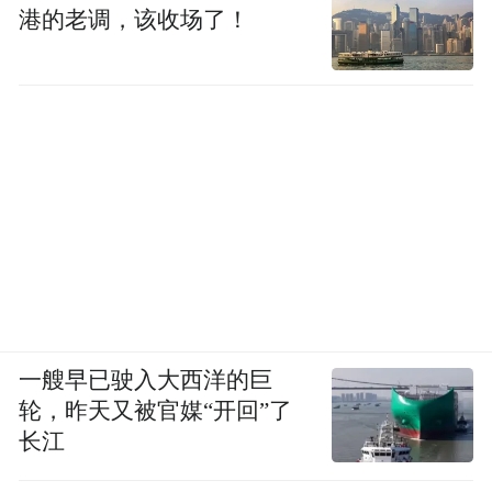
港的老调，该收场了！
一艘早已驶入大西洋的巨
轮，昨天又被官媒“开回”了
长江