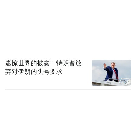
震惊世界的披露：特朗普放
弃对伊朗的头号要求