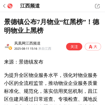
江西频道
景德镇公布7月物业“红黑榜”！德
明物业上黑榜
凤凰网江西频道
2025-08-11 15:16
来自江西
来源：景德镇发布
为提升全区物业服务水平，强化对物业服务
小区的全流程监管，推动物业企业服务质量
标准化、规范化，落实信用奖惩机制，昌江
区住建局通过日常巡查、专项检查、属地反