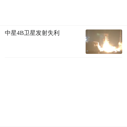
中星4B卫星发射失利