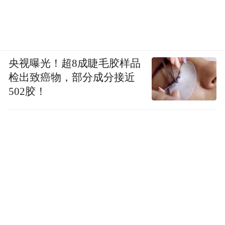
央视曝光！超8成睫毛胶样品
检出致癌物，部分成分接近
502胶！