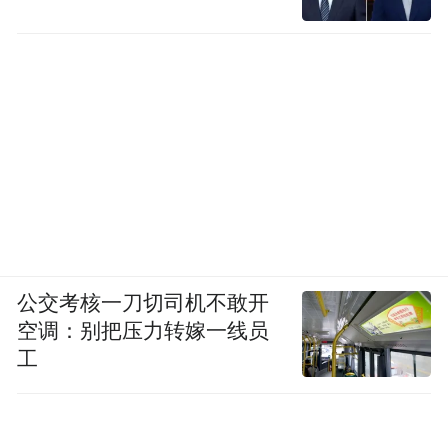
公交考核一刀切司机不敢开
空调：别把压力转嫁一线员
工