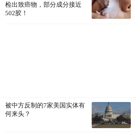
检出致癌物，部分成分接近
502胶！
被中方反制的7家美国实体有
何来头？