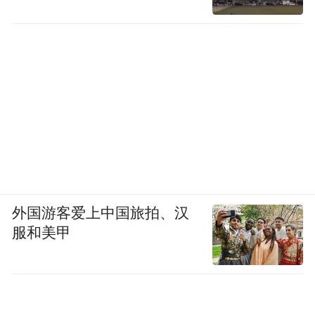
外国游客爱上中国旅拍、汉
服和美甲