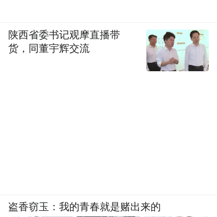
陕西省委书记观摩直播带
货，同董宇辉交流
盗香窃玉：我的青春就是赌出来的