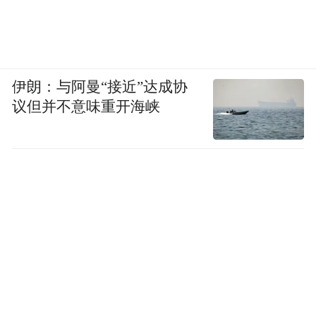
伊朗：与阿曼“接近”达成协
议但并不意味重开海峡