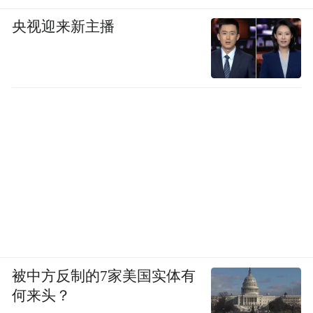
央视迎来新主播
被中方反制的7家美国实体有
何来头？