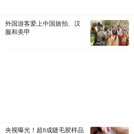
外国游客爱上中国旅拍、汉
服和美甲
央视曝光！超8成睫毛胶样品