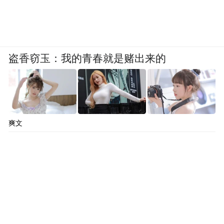
盗香窃玉：我的青春就是赌出来的
爽文