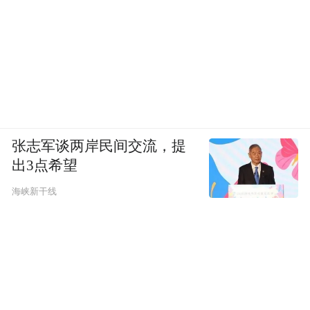
张志军谈两岸民间交流，提
出3点希望
海峡新干线