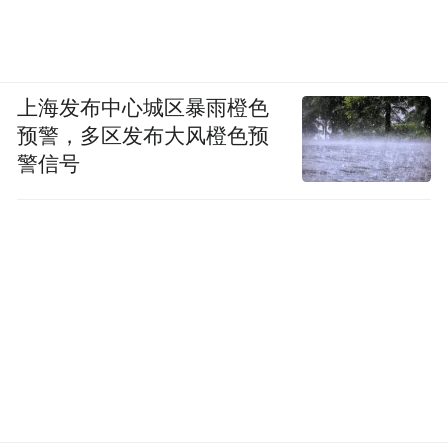
上海发布中心城区暴雨橙色
预警，多区发布大风橙色预
警信号