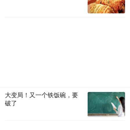
大变局！又一个铁饭碗，要
破了