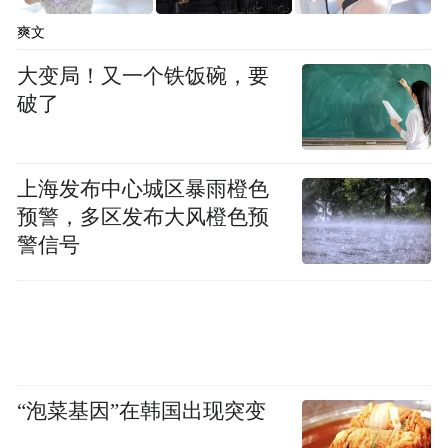
爽文
大变局！又一个铁饭碗，要
破了
上海发布中心城区暴雨橙色
预警，多区发布大风橙色预
警信号
“泡菜基因”在韩国出现突变