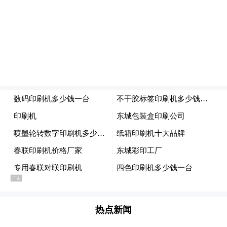
2025年8月5日
来源：庐山市横塘镇人民政府
热点新闻