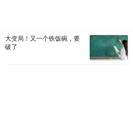
大变局！又一个铁饭碗，要
破了