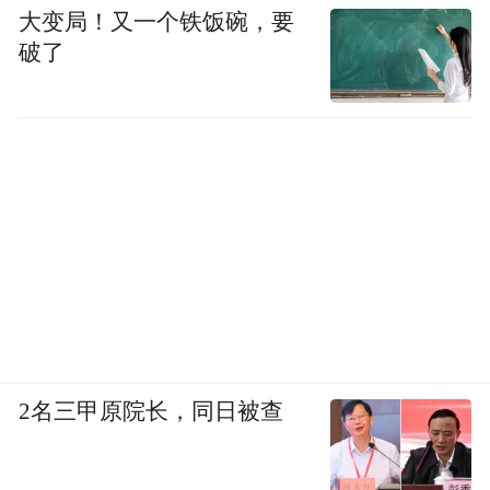
大变局！又一个铁饭碗，要
破了
2名三甲原院长，同日被查