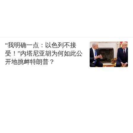
“我明确一点：以色列不接
受！”内塔尼亚胡为何如此公
开地挑衅特朗普？