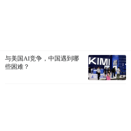
与美国AI竞争，中国遇到哪
些困难？