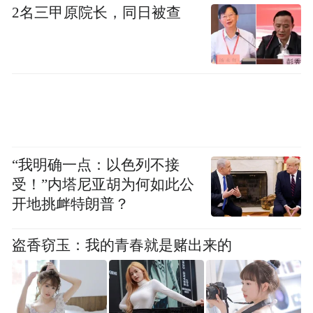
2名三甲原院长，同日被查
“我明确一点：以色列不接
受！”内塔尼亚胡为何如此公
开地挑衅特朗普？
盗香窃玉：我的青春就是赌出来的