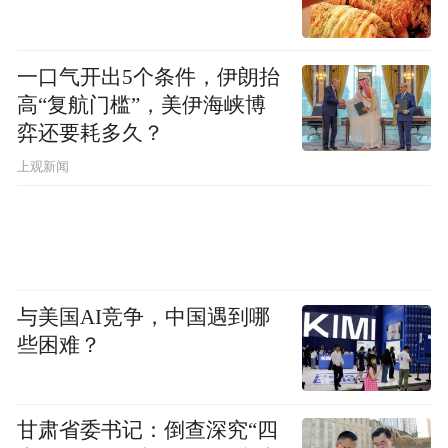
一口气开出5个条件，伊朗抬
高“复航门槛”，美伊海峡博
弈还要耗多久？
上观新闻
与美国AI竞争，中国遇到哪
些困难？
甘肃省委书记：倒查深究“四