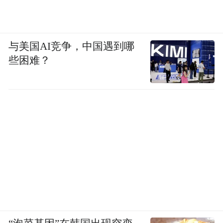
与美国AI竞争，中国遇到哪
些困难？