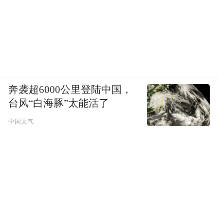
奔袭超6000公里登陆中国，
台风“白海豚”太能活了
中国天气