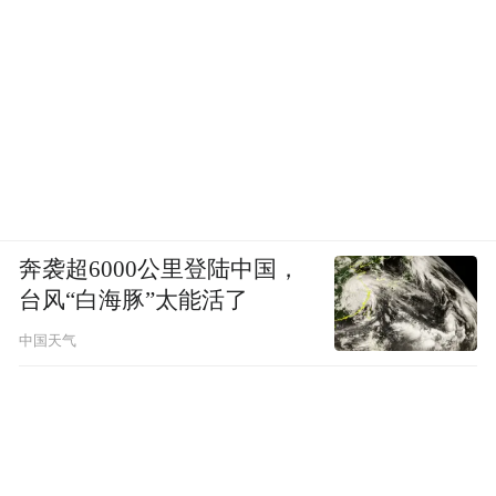
奔袭超6000公里登陆中国，
台风“白海豚”太能活了
中国天气