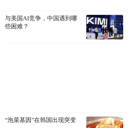
与美国AI竞争，中国遇到哪
些困难？
“泡菜基因”在韩国出现突变