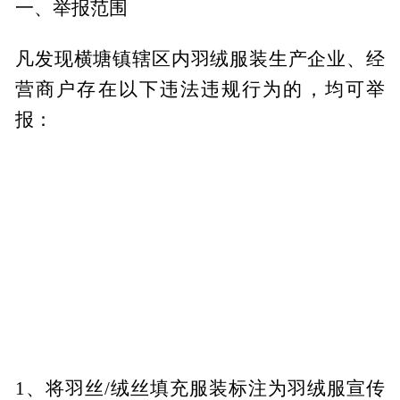
一、举报范围
凡发现横塘镇辖区内羽绒服装生产企业、经
营商户存在以下违法违规行为的，均可举
报：
1、将羽丝/绒丝填充服装标注为羽绒服宣传