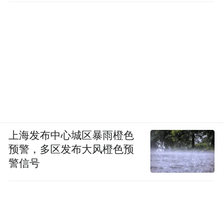
上海发布中心城区暴雨橙色
预警，多区发布大风橙色预
警信号