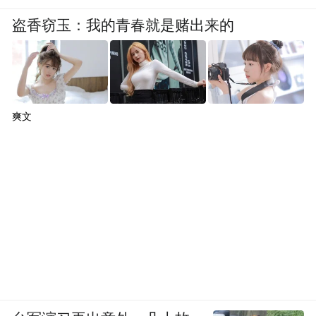
盗香窃玉：我的青春就是赌出来的
爽文