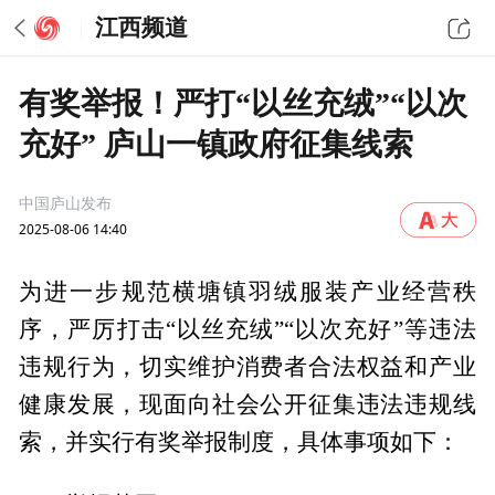
江西频道
有奖举报！严打“以丝充绒”“以次
充好” 庐山一镇政府征集线索
中国庐山发布
2025-08-06 14:40
为进一步规范横塘镇羽绒服装产业经营秩
序，严厉打击“以丝充绒”“以次充好”等违法
违规行为，切实维护消费者合法权益和产业
健康发展，现面向社会公开征集违法违规线
索，并实行有奖举报制度，具体事项如下：