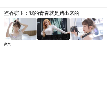
盗香窃玉：我的青春就是赌出来的
爽文