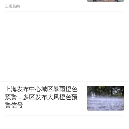
上观新闻
上海发布中心城区暴雨橙色
预警，多区发布大风橙色预
警信号