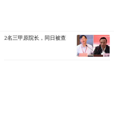
2名三甲原院长，同日被查