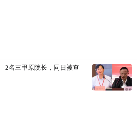
2名三甲原院长，同日被查