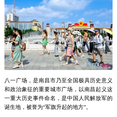
八一广场，是南昌市乃至全国极具历史意义
和政治象征的重要城市广场，以南昌起义这
一重大历史事件命名，是中国人民解放军的
诞生地，被誉为“军旗升起的地方”。