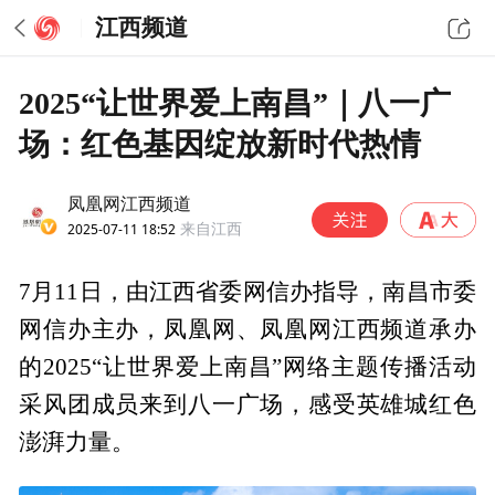
江西频道
2025“让世界爱上南昌”｜八一广
场：红色基因绽放新时代热情
凤凰网江西频道
2025-07-11 18:52
来自江西
7月11日，由江西省委网信办指导，南昌市委
网信办主办，凤凰网、凤凰网江西频道承办
的2025“让世界爱上南昌”网络主题传播活动
采风团成员来到八一广场，感受英雄城红色
澎湃力量。