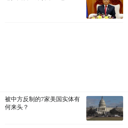
被中方反制的7家美国实体有
何来头？