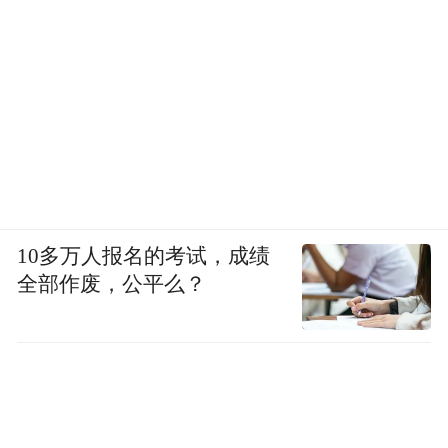
10多万人报名的考试，成绩
全部作废，公平么？