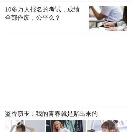
10多万人报名的考试，成绩
全部作废，公平么？
盗香窃玉：我的青春就是赌出来的