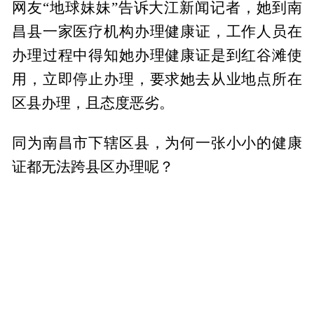
网友“地球妹妹”告诉大江新闻记者，她到南
昌县一家医疗机构办理健康证，工作人员在
办理过程中得知她办理健康证是到红谷滩使
用，立即停止办理，要求她去从业地点所在
区县办理，且态度恶劣。
同为南昌市下辖区县，为何一张小小的健康
证都无法跨县区办理呢？