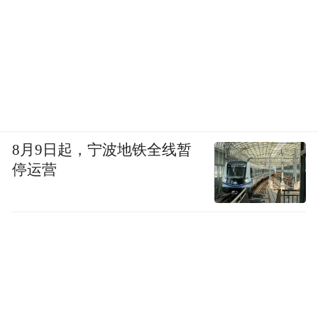
8月9日起，宁波地铁全线暂
停运营