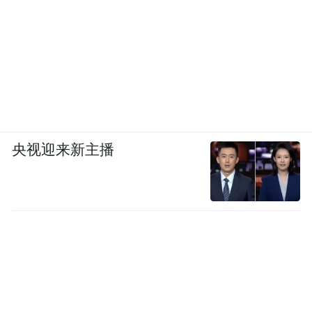
央视迎来新主播