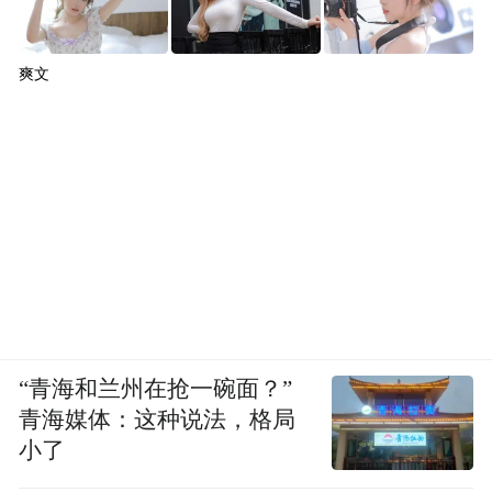
爽文
“青海和兰州在抢一碗面？”
青海媒体：这种说法，格局
小了