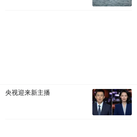
央视迎来新主播