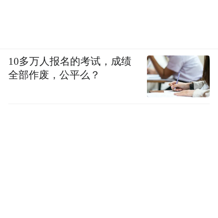
10多万人报名的考试，成绩
全部作废，公平么？