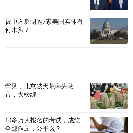
被中方反制的7家美国实体有
何来头？
罕见，北京破天荒率先救
市，大松绑
10多万人报名的考试，成绩
全部作废，公平么？