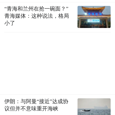
“青海和兰州在抢一碗面？”
青海媒体：这种说法，格局
小了
伊朗：与阿曼“接近”达成协
议但并不意味重开海峡