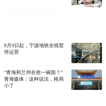
8月9日起，宁波地铁全线暂
停运营
“青海和兰州在抢一碗面？”
青海媒体：这种说法，格局
小了