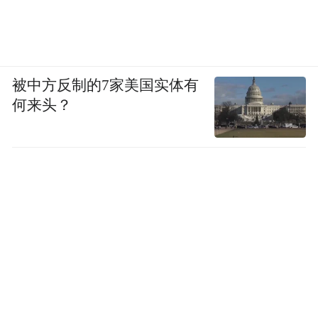
被中方反制的7家美国实体有
何来头？