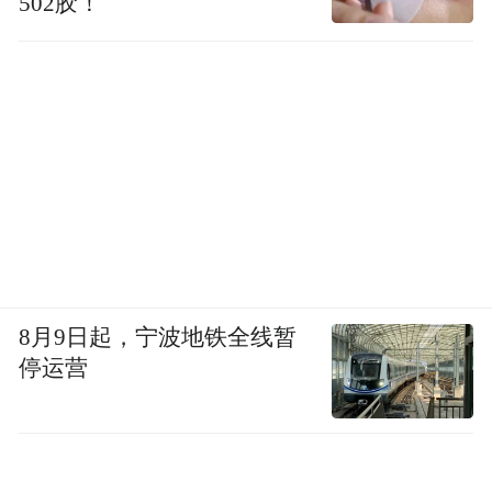
502胶！
8月9日起，宁波地铁全线暂
停运营