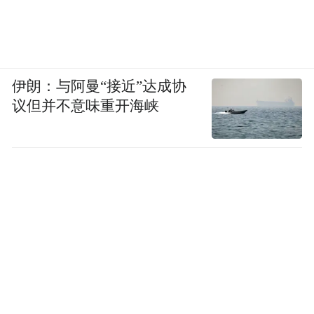
伊朗：与阿曼“接近”达成协
议但并不意味重开海峡