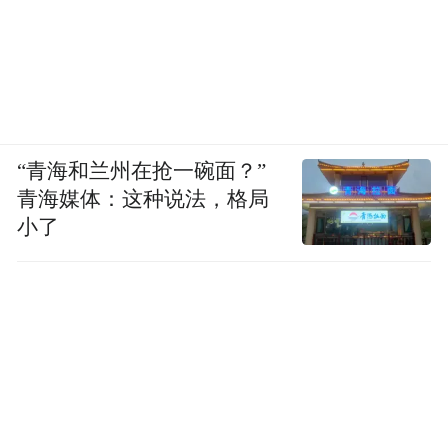
“青海和兰州在抢一碗面？”
青海媒体：这种说法，格局
小了