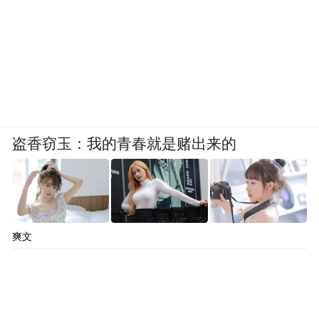
盗香窃玉：我的青春就是赌出来的
爽文