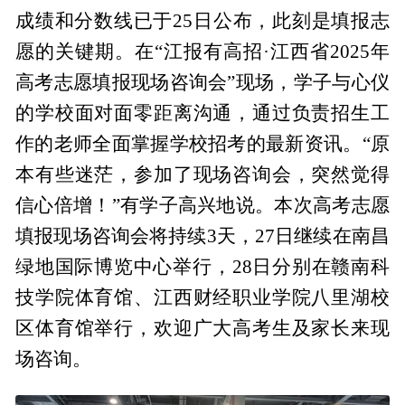
成绩和分数线已于25日公布，此刻是填报志
愿的关键期。在“江报有高招·江西省2025年
高考志愿填报现场咨询会”现场，学子与心仪
的学校面对面零距离沟通，通过负责招生工
作的老师全面掌握学校招考的最新资讯。“原
本有些迷茫，参加了现场咨询会，突然觉得
信心倍增！”有学子高兴地说。本次高考志愿
填报现场咨询会将持续3天，27日继续在南昌
绿地国际博览中心举行，28日分别在赣南科
技学院体育馆、江西财经职业学院八里湖校
区体育馆举行，欢迎广大高考生及家长来现
场咨询。