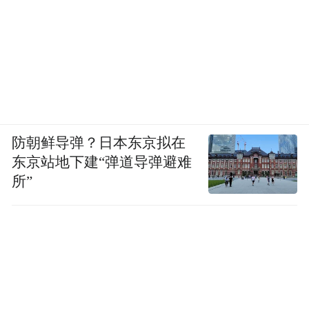
防朝鲜导弹？日本东京拟在
东京站地下建“弹道导弹避难
所”