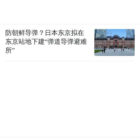
防朝鲜导弹？日本东京拟在
东京站地下建“弹道导弹避难
所”