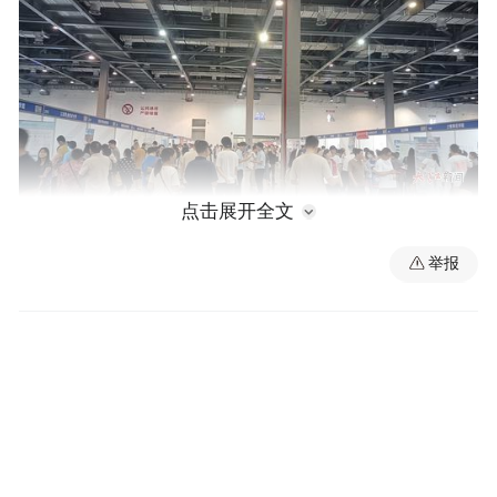
点击展开全文
高考志愿填报现场咨询会现场。
举报
知名高校云集 现场为学子答疑