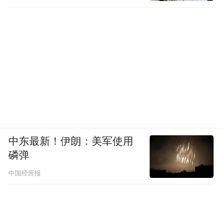
中东最新！伊朗：美军使用
磷弹
中国经营报