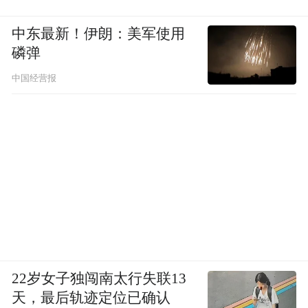
中东最新！伊朗：美军使用
磷弹
中国经营报
22岁女子独闯南太行失联13
天，最后轨迹定位已确认