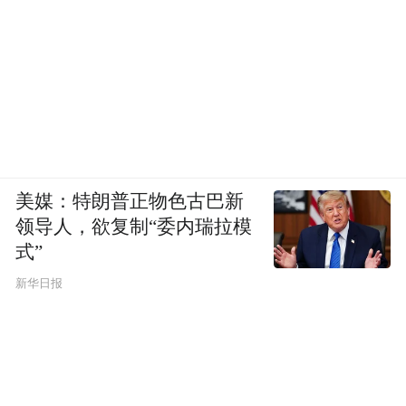
美媒：特朗普正物色古巴新
领导人，欲复制“委内瑞拉模
式”
新华日报