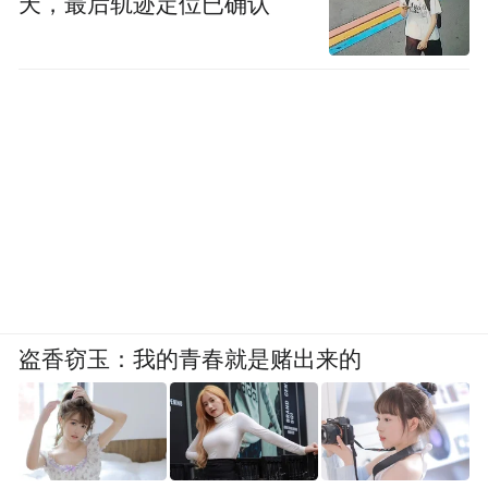
天，最后轨迹定位已确认
盗香窃玉：我的青春就是赌出来的