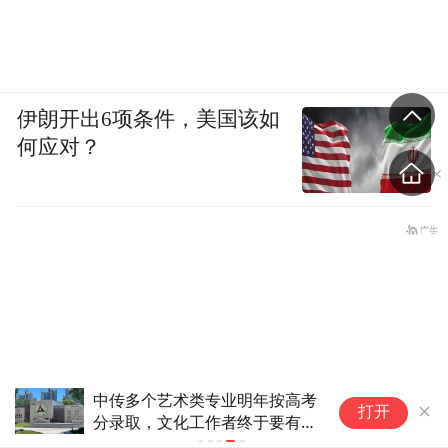
伊朗开出6项条件，美国该如
何应对？
中传多个艺术类专业明年按高考
打开
分录取，文化工作者终于要有文
化了？