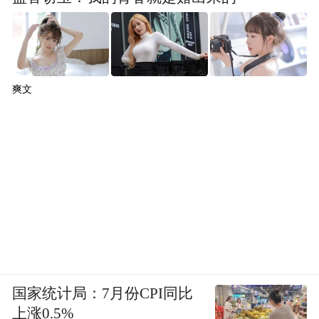
爽文
国家统计局：7月份CPI同比
上涨0.5%