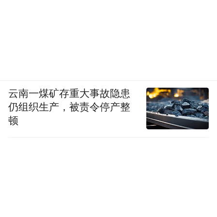
云南一煤矿存重大事故隐患
仍组织生产，被责令停产整
顿