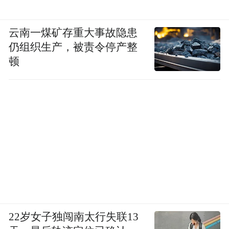
云南一煤矿存重大事故隐患
仍组织生产，被责令停产整
顿
22岁女子独闯南太行失联13