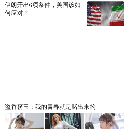
伊朗开出6项条件，美国该如
何应对？
盗香窃玉：我的青春就是赌出来的