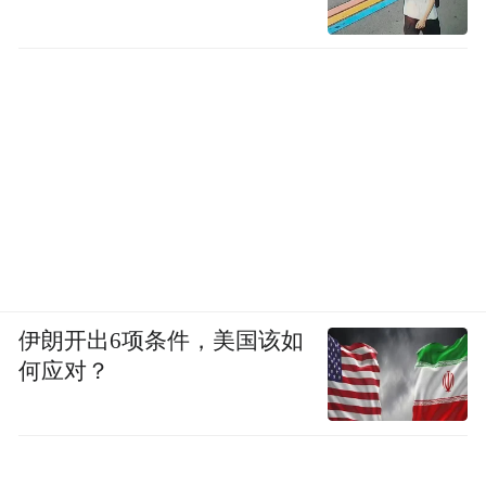
伊朗开出6项条件，美国该如
何应对？