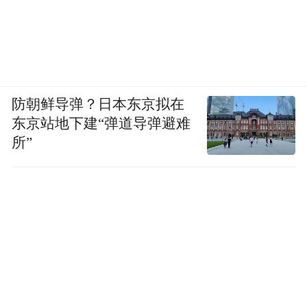
防朝鲜导弹？日本东京拟在
东京站地下建“弹道导弹避难
所”