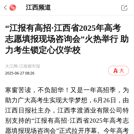
江西频道
“江报有高招·江西省2025年高考
志愿填报现场咨询会”火热举行 助
力考生锁定心仪学校
大江网-江南都市报
2025-06-27 08:26
寒窗苦读，不负韶华！又是一年高招季，为
助力广大高考生实现大学梦想，6月26日，由
江西日报社主办，江西李渡酒业有限公司特
别支持的“江报有高招·江西省2025年高考志
愿填报现场咨询会”正式拉开序幕。今年高考