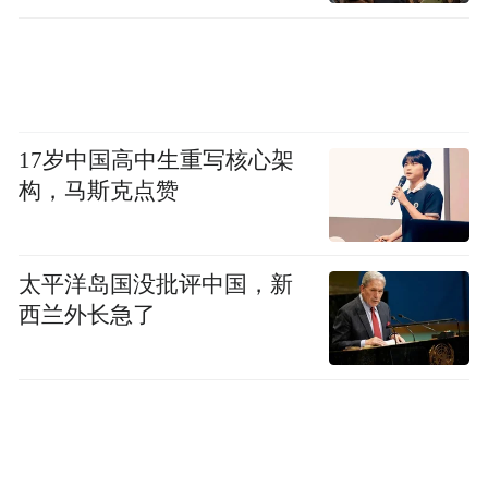
17岁中国高中生重写核心架
构，马斯克点赞
太平洋岛国没批评中国，新
西兰外长急了