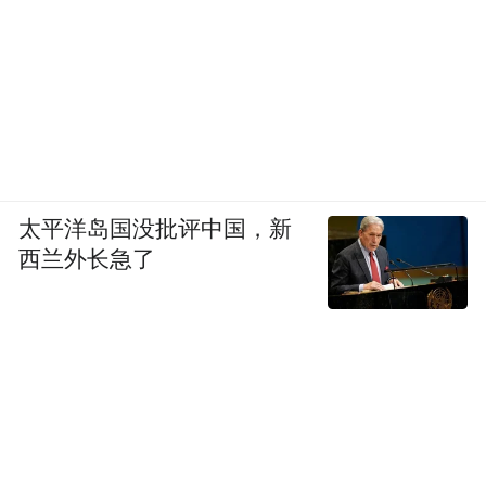
太平洋岛国没批评中国，新
西兰外长急了