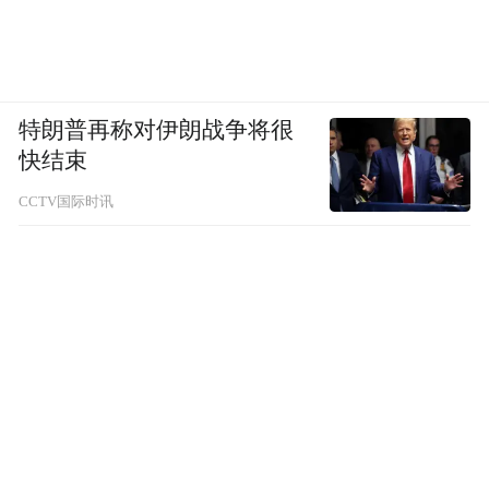
特朗普再称对伊朗战争将很
快结束
CCTV国际时讯