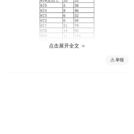
点击展开全文
举报