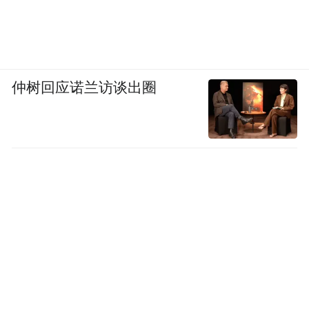
仲树回应诺兰访谈出圈