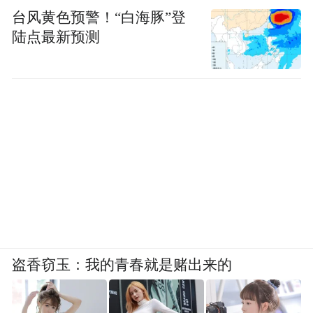
台风黄色预警！“白海豚”登
陆点最新预测
盗香窃玉：我的青春就是赌出来的