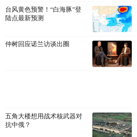
台风黄色预警！“白海豚”登
陆点最新预测
仲树回应诺兰访谈出圈
五角大楼想用战术核武器对
抗中俄？