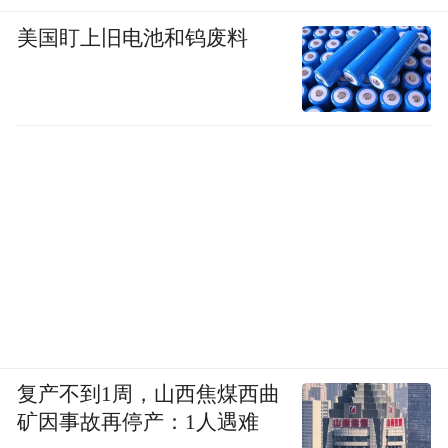
美国盯上旧电池和钨废料
复产不到1周，山西焦煤西曲
矿因事故再停产：1人遇难