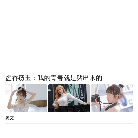
盗香窃玉：我的青春就是赌出来的
爽文