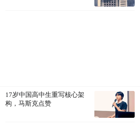
17岁中国高中生重写核心架
构，马斯克点赞