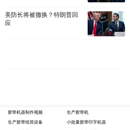
美防长将被撤换？特朗普回
应