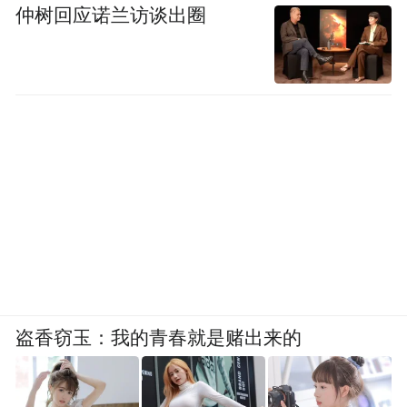
仲树回应诺兰访谈出圈
盗香窃玉：我的青春就是赌出来的