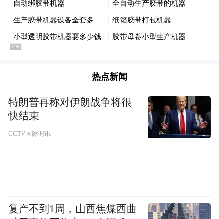
热点新闻
特朗普再称对伊朗战争将很
快结束
CCTV国际时讯
复产不到1周，山西焦煤西曲