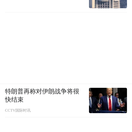
特朗普再称对伊朗战争将很
快结束
CCTV国际时讯