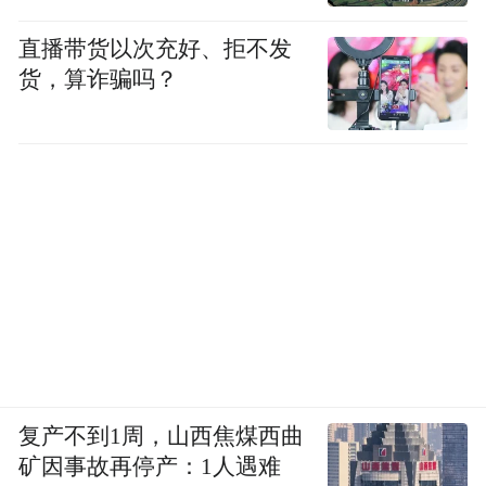
直播带货以次充好、拒不发
货，算诈骗吗？
复产不到1周，山西焦煤西曲
矿因事故再停产：1人遇难