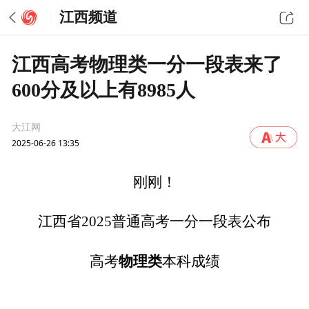
江西频道
江西高考物理类一分一段表来了
600分及以上有8985人
大江网
2025-06-26 13:35
刚刚！
江西省2025普通高考一分一段表公布
物理类
高考
本科成绩