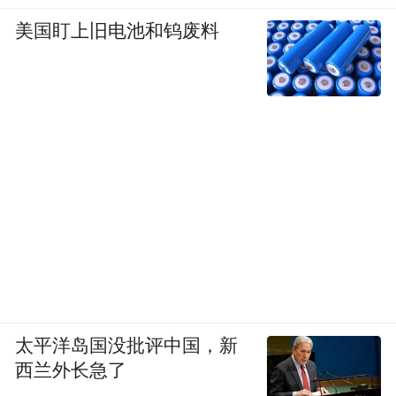
美国盯上旧电池和钨废料
太平洋岛国没批评中国，新
西兰外长急了