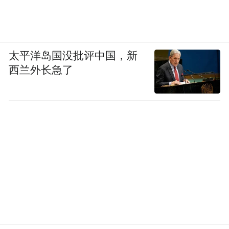
太平洋岛国没批评中国，新
西兰外长急了