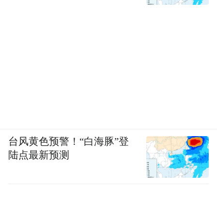
台风黄色预警！“白海豚”登
陆点最新预测