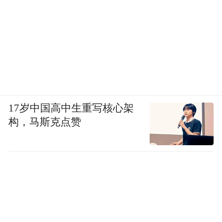
17岁中国高中生重写核心架
构，马斯克点赞