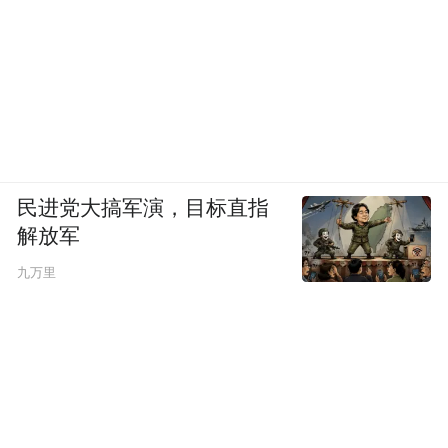
民进党大搞军演，目标直指
解放军
九万里