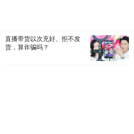
直播带货以次充好、拒不发
货，算诈骗吗？