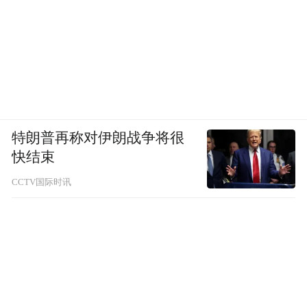
特朗普再称对伊朗战争将很
快结束
CCTV国际时讯