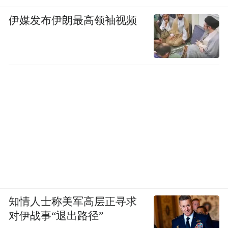
伊媒发布伊朗最高领袖视频
知情人士称美军高层正寻求
对伊战事“退出路径”