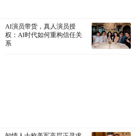
AI演员带货，真人演员授
权：AI时代如何重构信任关
系
知情人士称美军高层正寻求