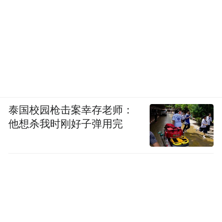
泰国校园枪击案幸存老师：
他想杀我时刚好子弹用完