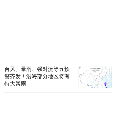
台风、暴雨、强对流等五预
警齐发！沿海部分地区将有
特大暴雨