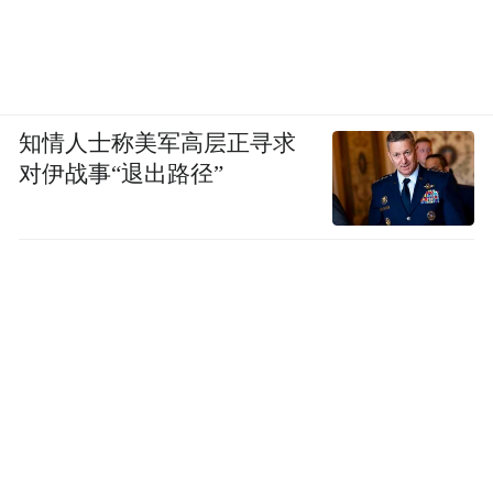
知情人士称美军高层正寻求
对伊战事“退出路径”