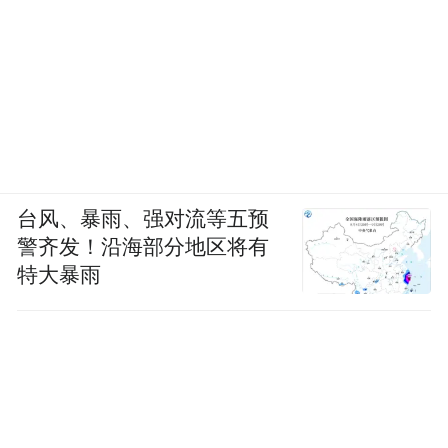
台风、暴雨、强对流等五预
警齐发！沿海部分地区将有
特大暴雨