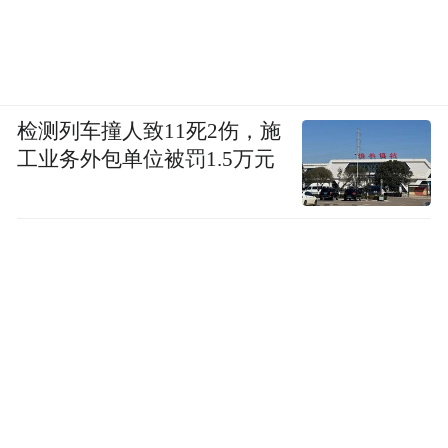
检测列车撞人致11死2伤，施
工业务外包单位被罚1.5万元