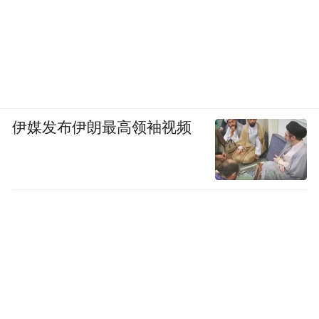
伊媒发布伊朗最高领袖视频