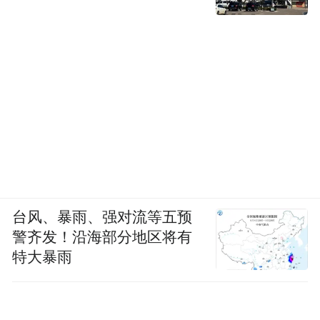
台风、暴雨、强对流等五预
警齐发！沿海部分地区将有
特大暴雨