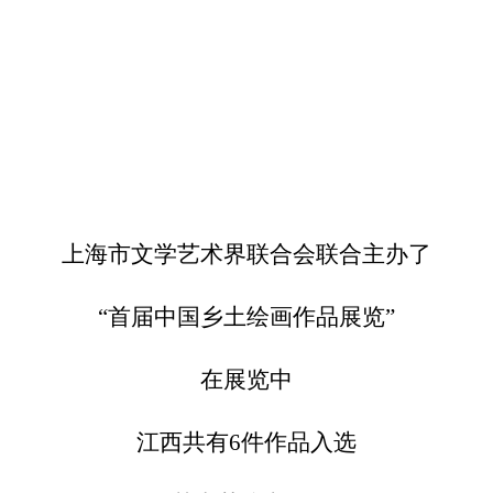
上海市文学艺术界联合会联合主办了
“首届中国乡土绘画作品展览”
在展览中
江西共有6件作品入选