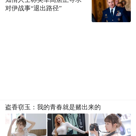
对伊战事“退出路径”
盗香窃玉：我的青春就是赌出来的