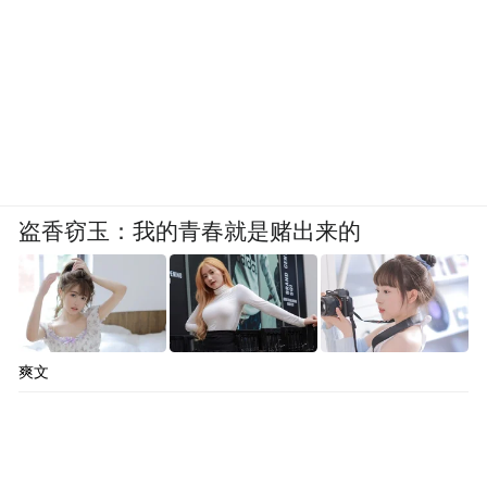
盗香窃玉：我的青春就是赌出来的
爽文