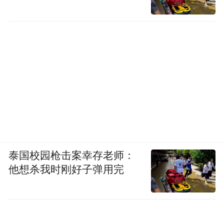
泰国校园枪击案幸存老师：
他想杀我时刚好子弹用完