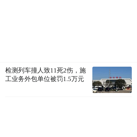
检测列车撞人致11死2伤，施
工业务外包单位被罚1.5万元