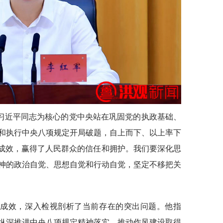
习近平同志为核心的党中央站在巩固党的执政基础、
和执行中央八项规定开局破题，自上而下、以上率下
明成效，赢得了人民群众的信任和拥护。我们要深化思
神的政治自觉、思想自觉和行动自觉，坚定不移把关
的成效，深入检视剖析了当前存在的突出问题。他指
纵深推进中央八项规定精神落实，推动作风建设取得