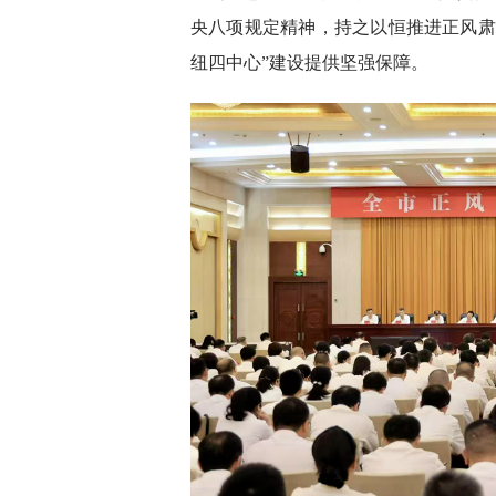
央八项规定精神，持之以恒推进正风肃
纽四中心”建设提供坚强保障。