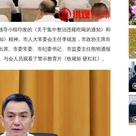
领导小组印发的《关于集中整治违规吃喝的通知》和
知》精神。市人大常委会主任李镇发，市政协主席肖
”出席。市委常委、市纪委书记、市监委主任熊明通报
。与会人员观看了警示教育片《铁规矩 硬杠杠》。