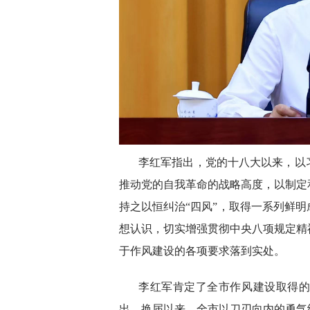
李红军指出，党的十八大以来，以
推动党的自我革命的战略高度，以制定
持之以恒纠治“四风”，取得一系列鲜
想认识，切实增强贯彻中央八项规定精
于作风建设的各项要求落到实处。
李红军肯定了全市作风建设取得
出，换届以来，全市以刀刃向内的勇气