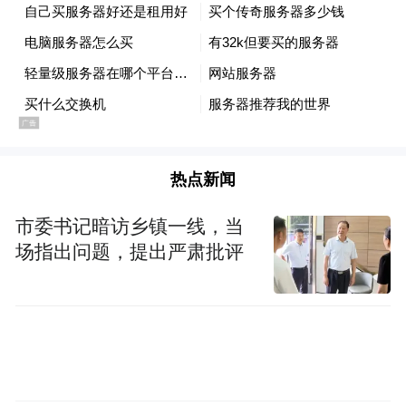
它不是终点
而是让你站得更高、望得更远的起点
无论结果如何
全力以赴的你们，已是胜者
热点新闻
出品：宜春市融媒体中心
市委书记暗访乡镇一线，当
场指出问题，提出严肃批评
来源：明月山旅游