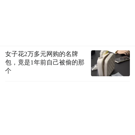
女子花2万多元网购的名牌
包，竟是1年前自己被偷的那
个