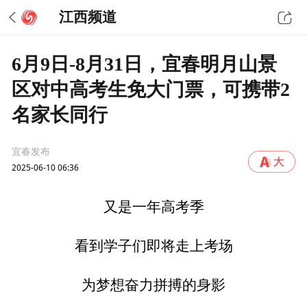
江西频道
6月9日-8月31日，宜春明月山景
区对中高考生免大门票，可携带2
名家长同行
宜春发布
2025-06-10 06:36
又是一年高考季
看到学子们即将走上考场
为梦想奋力拼搏的身影