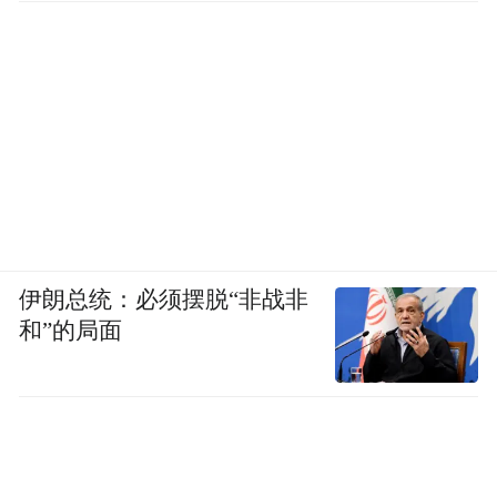
伊朗总统：必须摆脱“非战非
和”的局面