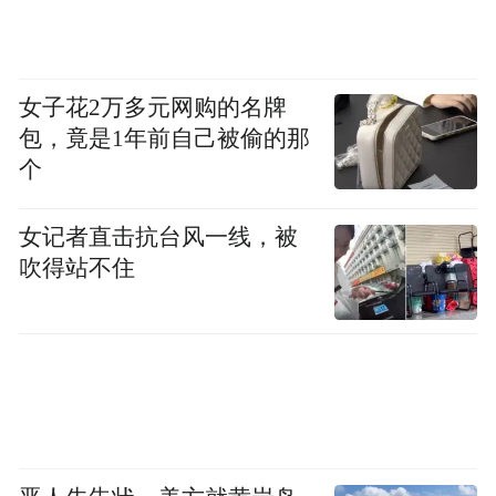
女子花2万多元网购的名牌
包，竟是1年前自己被偷的那
个
女记者直击抗台风一线，被
吹得站不住