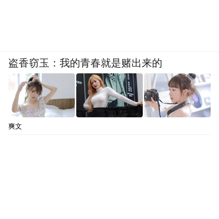
盗香窃玉：我的青春就是赌出来的
爽文