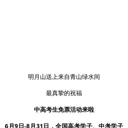
明月山送上来自青山绿水间
最真挚的祝福
中高考生免票活动来啦
6月9日-8月31日，全国高考学子、中考学子