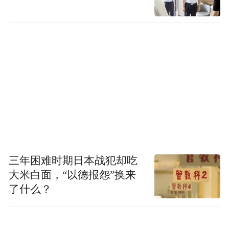
三年困难时期日本战犯却吃
大米白面，“以德报怨”换来
了什么？