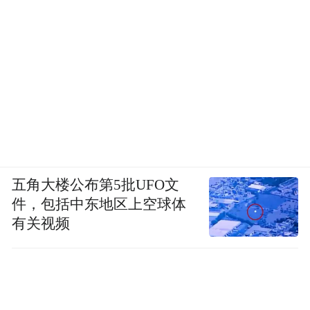
五角大楼公布第5批UFO文
件，包括中东地区上空球体
有关视频