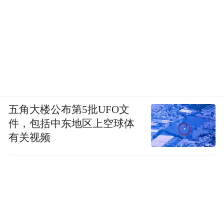
五角大楼公布第5批UFO文
件，包括中东地区上空球体
有关视频