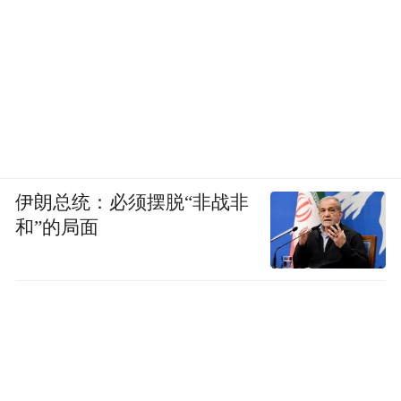
伊朗总统：必须摆脱“非战非
和”的局面