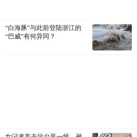
“白海豚”与此前登陆浙江的
“巴威”有何异同？
女记者直击抗台风一线，被