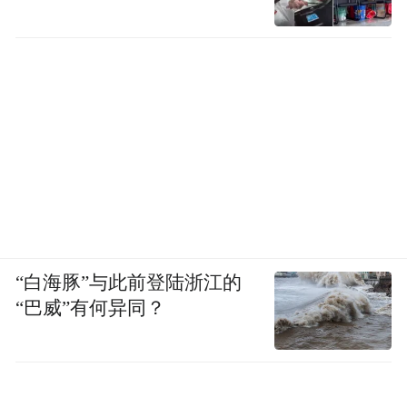
“白海豚”与此前登陆浙江的
“巴威”有何异同？