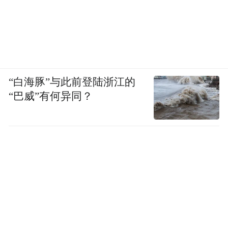
“白海豚”与此前登陆浙江的
“巴威”有何异同？