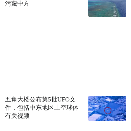
污蔑中方
五角大楼公布第5批UFO文
件，包括中东地区上空球体
有关视频