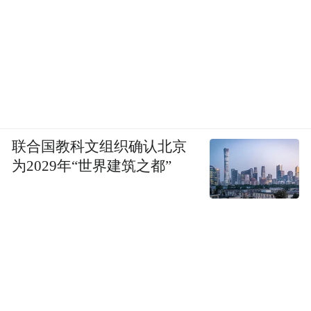
联合国教科文组织确认北京
为2029年“世界建筑之都”