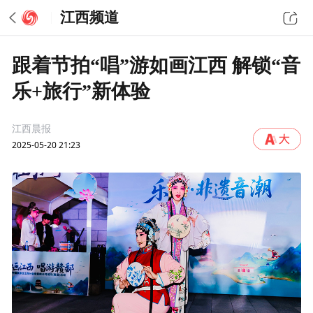
江西频道
跟着节拍“唱”游如画江西 解锁“音
乐+旅行”新体验
江西晨报
2025-05-20 21:23