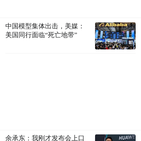
中国模型集体出击，美媒：
美国同行面临“死亡地带”
余承东：我刚才发布会上口