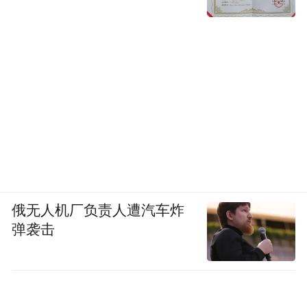
俄无人机厂负责人遭汽车炸
弹袭击