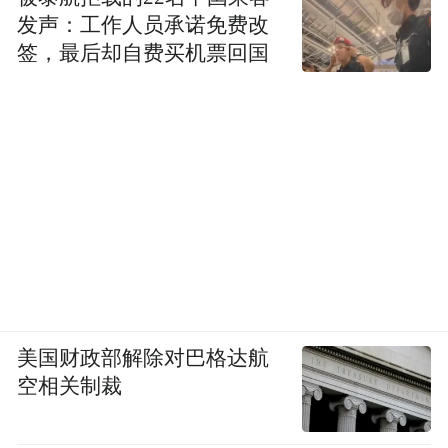
发声：工作人员承诺免费改
签，最后却自费买机票回国
美国财政部解除对巴格达航
空相关制裁