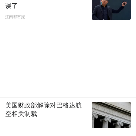
误了
江南都市报
美国财政部解除对巴格达航
空相关制裁