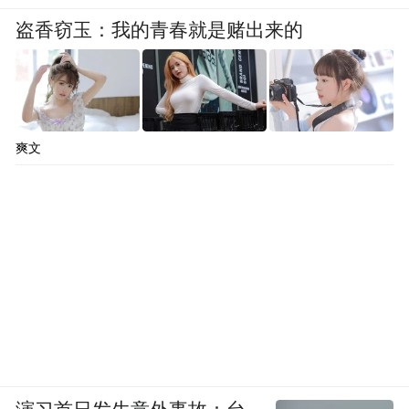
盗香窃玉：我的青春就是赌出来的
爽文