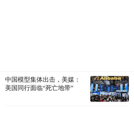
中国模型集体出击，美媒：
美国同行面临“死亡地带”