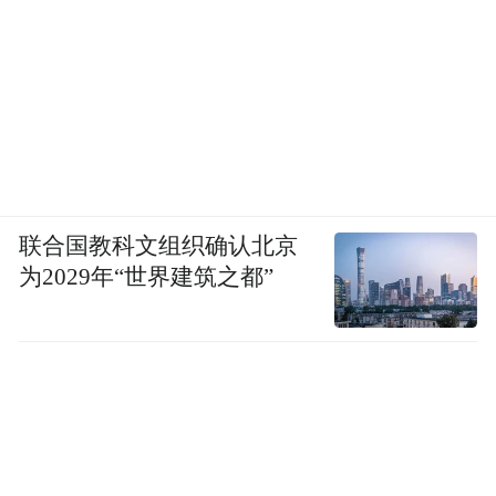
联合国教科文组织确认北京
为2029年“世界建筑之都”