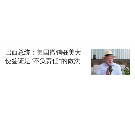
巴西总统：美国撤销驻美大
使签证是“不负责任”的做法