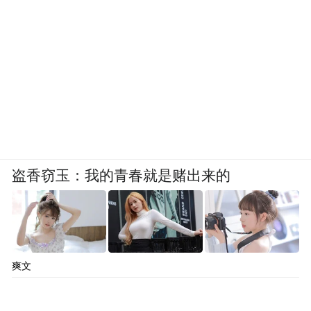
盗香窃玉：我的青春就是赌出来的
爽文