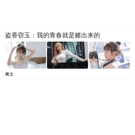
盗香窃玉：我的青春就是赌出来的
爽文