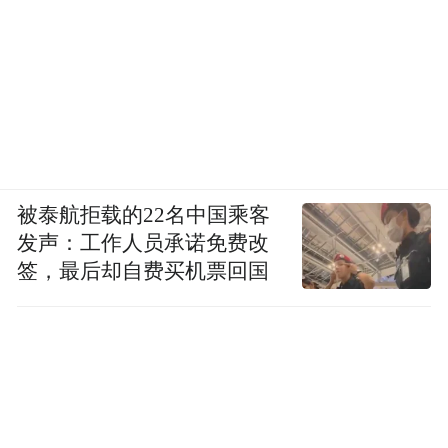
被泰航拒载的22名中国乘客
发声：工作人员承诺免费改
签，最后却自费买机票回国