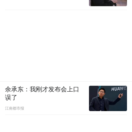
一场“诗与远方”的锦绣之约。
余承东：我刚才发布会上口
误了
江南都市报