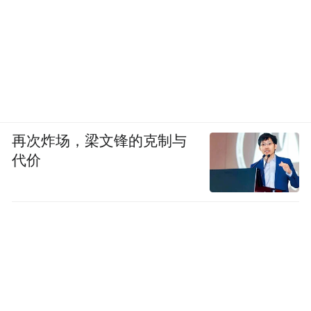
再次炸场，梁文锋的克制与
代价