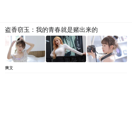
盗香窃玉：我的青春就是赌出来的
爽文