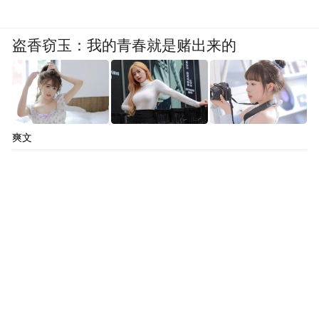
盗香窃玉：我的青春就是赌出来的
爽文