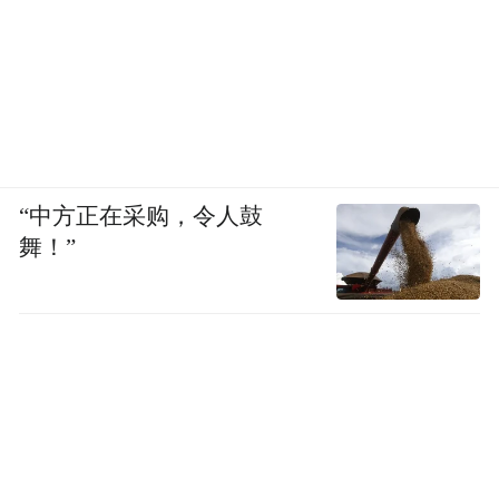
“中方正在采购，令人鼓
舞！”