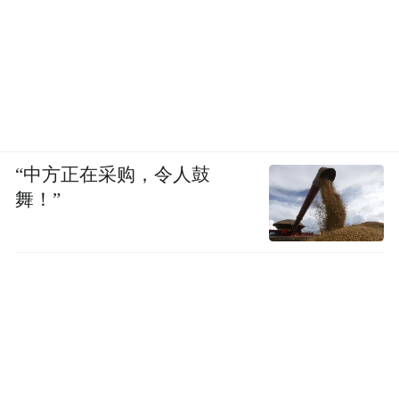
“中方正在采购，令人鼓
舞！”