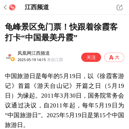
江西频道
龟峰景区免门票！快跟着徐霞客
打卡“中国最美丹霞”
凤凰网江西频道
2025-05-19 14:15
来自江西
中国旅游日是每年的5月19日，以《徐霞客游
记》首篇《游天台山记》开篇之日（5月19
日）为缘起。2011年3月30日，国务院常务会
议通过决议，自2011年起，每年5月19日为
“中国旅游日”。2025年5月19日是第15个中国
旅游日。