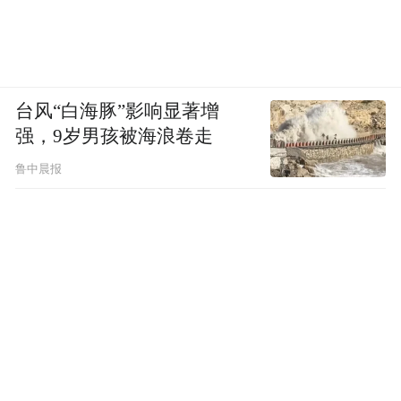
台风“白海豚”影响显著增
强，9岁男孩被海浪卷走
鲁中晨报