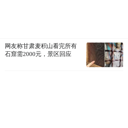
网友称甘肃麦积山看完所有
石窟需2000元，景区回应