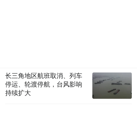
长三角地区航班取消、列车
停运、轮渡停航，台风影响
持续扩大