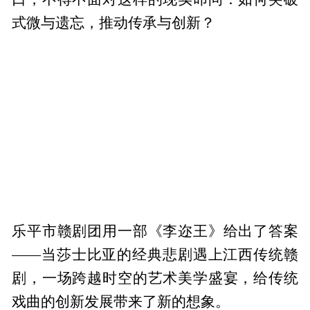
式微与遗忘，推动传承与创新？
乐平市赣剧团用一部《李迩王》给出了答案
——当莎士比亚的经典悲剧遇上江西传统赣
剧，一场跨越时空的艺术美学盛宴，给传统
戏曲的创新发展带来了新的想象。