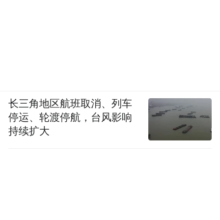
长三角地区航班取消、列车
停运、轮渡停航，台风影响
持续扩大