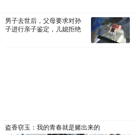
男子去世后，父母要求对孙
子进行亲子鉴定，儿媳拒绝
盗香窃玉：我的青春就是赌出来的