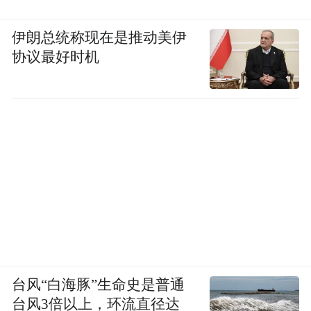
伊朗总统称现在是推动美伊
协议最好时机
台风“白海豚”生命史是普通
台风3倍以上，环流直径达