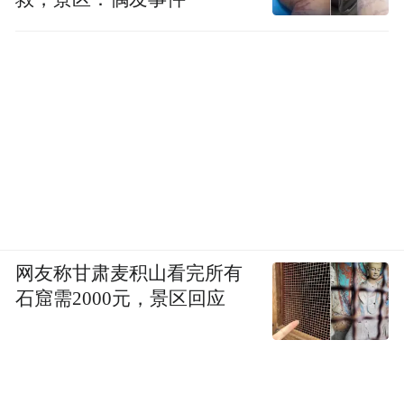
网友称甘肃麦积山看完所有
石窟需2000元，景区回应