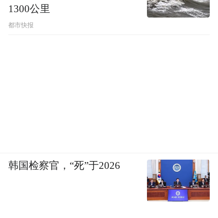
1300公里
都市快报
韩国检察官，“死”于2026