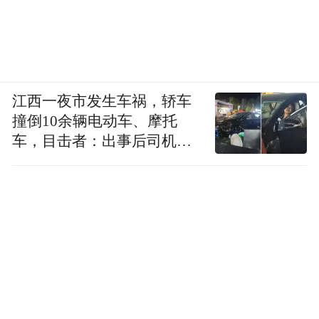
江西一夜市发生车祸，轿车
撞倒10余辆电动车、摩托
车，目击者：出事后司机一
直坐车里