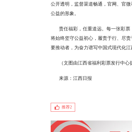
公开透明，监督渠道畅通，官网、官微
公益的形象。
责任福彩，任重道远。每一张彩票
将始终坚守公益初心，履责于行、尽责
要推动者，为奋力谱写中国式现代化江
（文图由江西省福利彩票发行中心
来源：江西日报
推荐
2