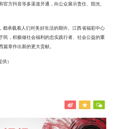
和官方抖音等多渠道开通，向公众展示责任、阳光、
，都承载着人们对美好生活的期许。江西省福彩中心
于民，积极做社会福利的忠实践行者、社会公益的重
西篇章作出新的更大贡献。
提供）