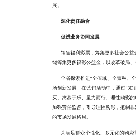
展。
深化责任融合
促进业务协同发展
销售福利彩票，筹集更多社会公益
绕筹集更多福彩公益金，以改革破局、
全省探索推进“全省域、全票种、
场创新发展。在营销活动中，通过“3D
买、寓募于乐、量力而行、理性购彩的
加强责任监督，引导理性购彩，抵制非
的市场发展格局。
为满足群众个性化、多元化的购彩