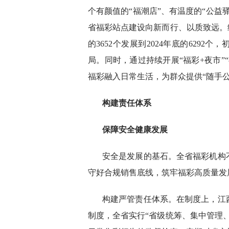
个有颜值的“福潮店”、有温度的“公益
省福彩站点建设向新而行、以质致远。
的3652个发展到2024年底的629
局。同时，通过持续开展“福彩+夜市”
福彩融入日常生活，为群众提供“随手公
构建责任体系
保障安全健康发展
安全是发展的基石。全省福彩机构
守好合规销售底线，筑牢福彩高质量发
构建严管责任体系。在制度上，江
制度，全省实行“省级统筹、集中管理