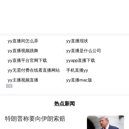
热点新闻
特朗普称要向伊朗索赔