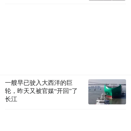
一艘早已驶入大西洋的巨
轮，昨天又被官媒“开回”了
长江