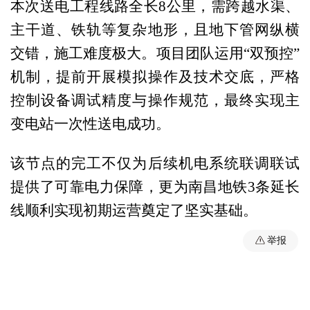
本次送电工程线路全长8公里，需跨越水渠、
主干道、铁轨等复杂地形，且地下管网纵横
交错，施工难度极大。项目团队运用“双预控”
机制，提前开展模拟操作及技术交底，严格
控制设备调试精度与操作规范，最终实现主
变电站一次性送电成功。
该节点的完工不仅为后续机电系统联调联试
提供了可靠电力保障，更为南昌地铁3条延长
线顺利实现初期运营奠定了坚实基础。
举报