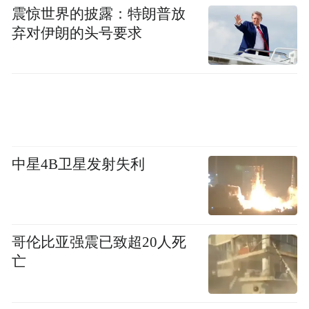
震惊世界的披露：特朗普放
弃对伊朗的头号要求
中星4B卫星发射失利
哥伦比亚强震已致超20人死
亡