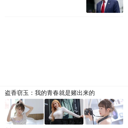
盗香窃玉：我的青春就是赌出来的