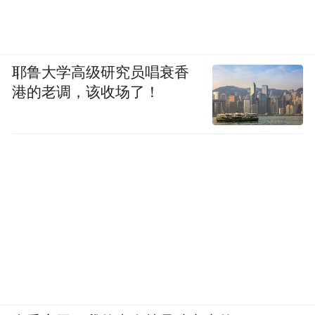
耶鲁大学高级研究员唱衰香
港的老调，该收场了！