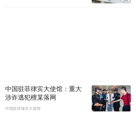
中国驻菲律宾大使馆：重大
涉诈逃犯檀某落网
中国驻菲律宾大使馆