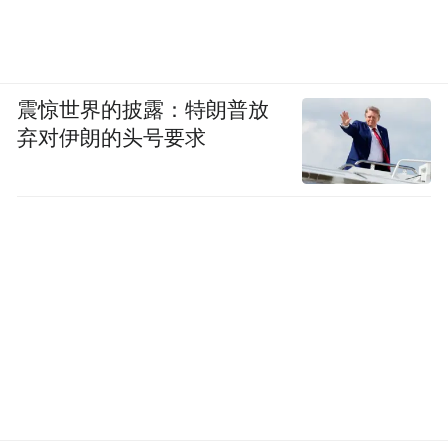
震惊世界的披露：特朗普放
弃对伊朗的头号要求