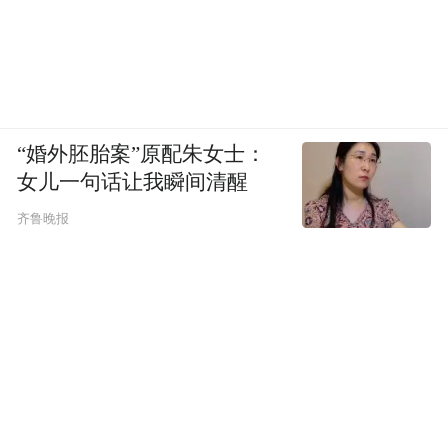
“婚外胚胎案”原配朱女士：
女儿一句话让我瞬间清醒
齐鲁晚报