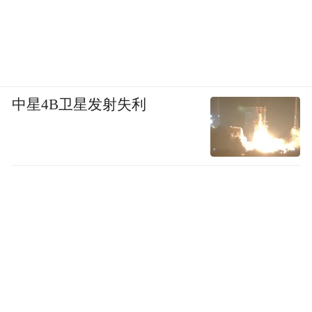
中星4B卫星发射失利