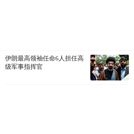
伊朗最高领袖任命6人担任高
级军事指挥官