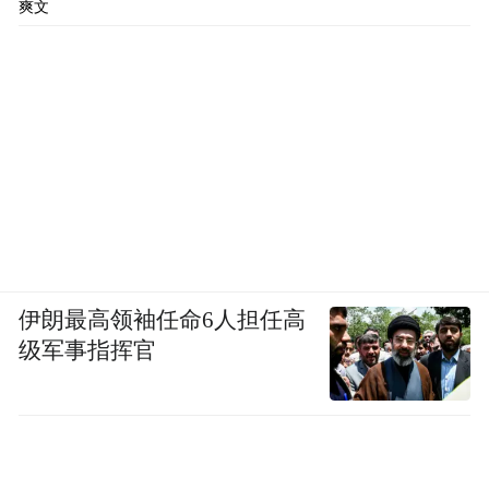
爽文
伊朗最高领袖任命6人担任高
级军事指挥官