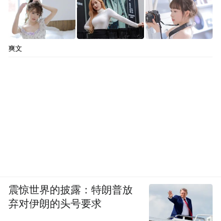
爽文
震惊世界的披露：特朗普放
弃对伊朗的头号要求