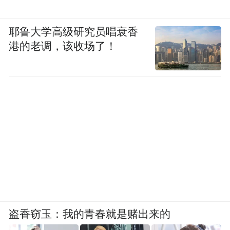
耶鲁大学高级研究员唱衰香
港的老调，该收场了！
盗香窃玉：我的青春就是赌出来的