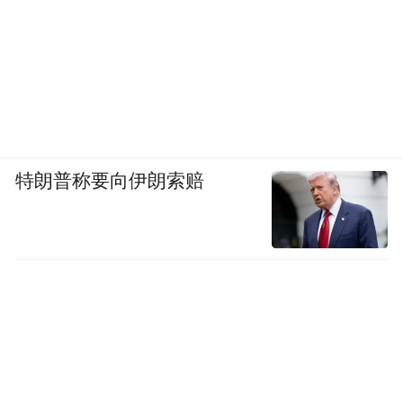
特朗普称要向伊朗索赔