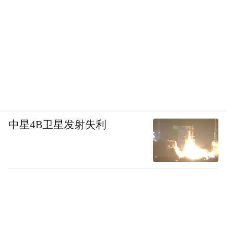
中星4B卫星发射失利