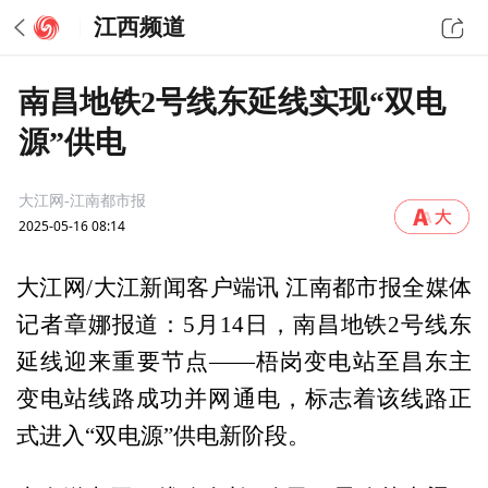
江西频道
南昌地铁2号线东延线实现“双电
源”供电
大江网-江南都市报
2025-05-16 08:14
大江网/大江新闻客户端讯 江南都市报全媒体
记者章娜报道：5月14日，南昌地铁2号线东
延线迎来重要节点——梧岗变电站至昌东主
变电站线路成功并网通电，标志着该线路正
式进入“双电源”供电新阶段。