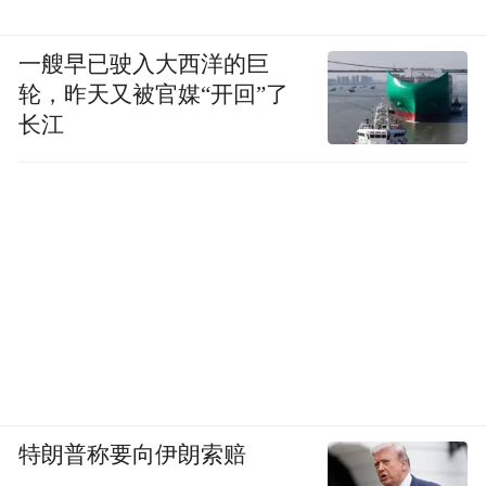
一艘早已驶入大西洋的巨
轮，昨天又被官媒“开回”了
长江
特朗普称要向伊朗索赔