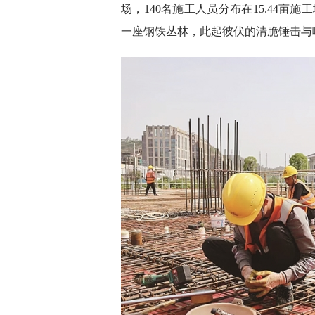
场，140名施工人员分布在15.44
一座钢铁丛林，此起彼伏的清脆锤击与