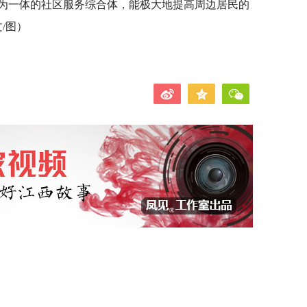
为一体的社区服务综合体，能极大地提高周边居民的
/图）