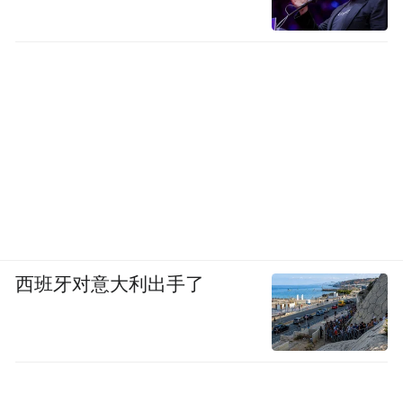
西班牙对意大利出手了