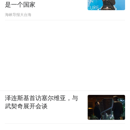
是一个国家
​海峡导报大台海
泽连斯基首访塞尔维亚，与
武契奇展开会谈