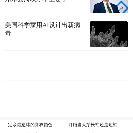
落地，将为南昌乃至江西的文旅产业带来更
加广阔的发展空间和市场机遇。
美国科学家用AI设计出新病
毒
授牌