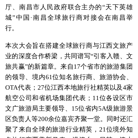
厅、南昌市人民政府联合主办的“天下英雄
城”中国·南昌全球旅行商对接会在南昌举
行。
本次大会旨在搭建全球旅行商与江西文旅产
业的深度合作桥梁，共同谱写“引客入赣、文
旅共赢”的新篇章。来自17个省市的旅游集团
的领导、境内61位知名旅行商、旅游协会、
OTA代表；27位江西本地旅行社精英以及4家
航空公司和省机场集团代表；11位各设区市
文广旅游局主要领导、15位省内5A级旅游景
区负责人等200余位嘉宾齐聚一堂。同时还汇
聚了来自全球的旅游行业精英，21位境外知