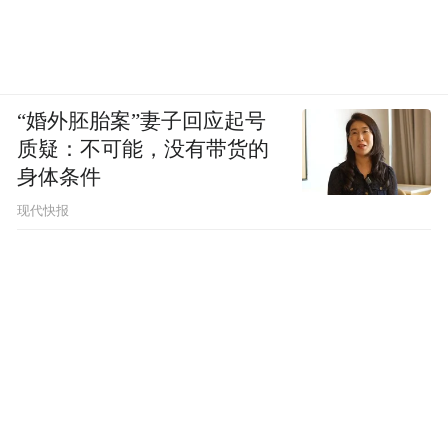
“婚外胚胎案”妻子回应起号
质疑：不可能，没有带货的
身体条件
现代快报