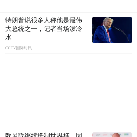
特朗普说很多人称他是最伟
大总统之一，记者当场泼冷
水
CCTV国际时讯
欧足联继续抵制世界杯，因