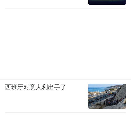
西班牙对意大利出手了