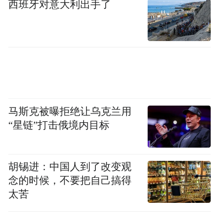
西班牙对意大利出手了
马斯克被曝拒绝让乌克兰用
“星链”打击俄境内目标
胡锡进：中国人到了改变观
念的时候，不要把自己搞得
太苦