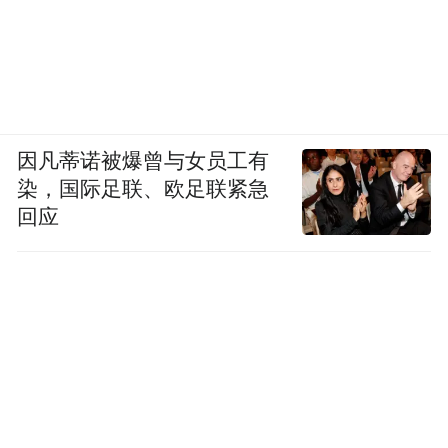
因凡蒂诺被爆曾与女员工有
染，国际足联、欧足联紧急
回应