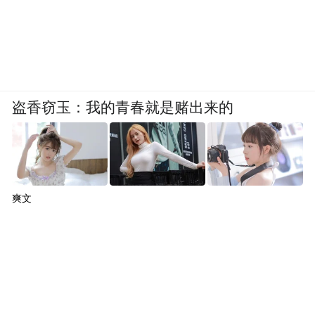
盗香窃玉：我的青春就是赌出来的
爽文