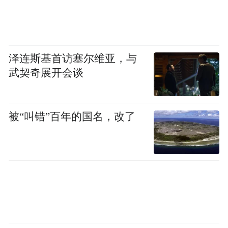
泽连斯基首访塞尔维亚，与
武契奇展开会谈
被“叫错”百年的国名，改了