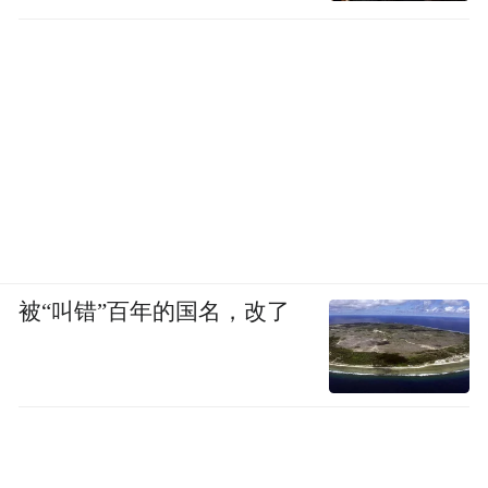
被“叫错”百年的国名，改了