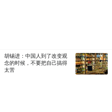
胡锡进：中国人到了改变观
念的时候，不要把自己搞得
太苦