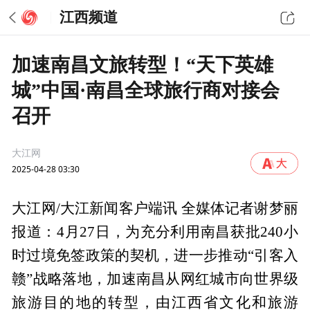
江西频道
加速南昌文旅转型！“天下英雄
城”中国·南昌全球旅行商对接会
召开
大江网
2025-04-28 03:30
大江网/大江新闻客户端讯 全媒体记者谢梦丽
报道：4月27日，为充分利用南昌获批240小
时过境免签政策的契机，进一步推动“引客入
赣”战略落地，加速南昌从网红城市向世界级
旅游目的地的转型，由江西省文化和旅游