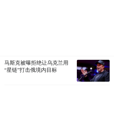
马斯克被曝拒绝让乌克兰用
“星链”打击俄境内目标