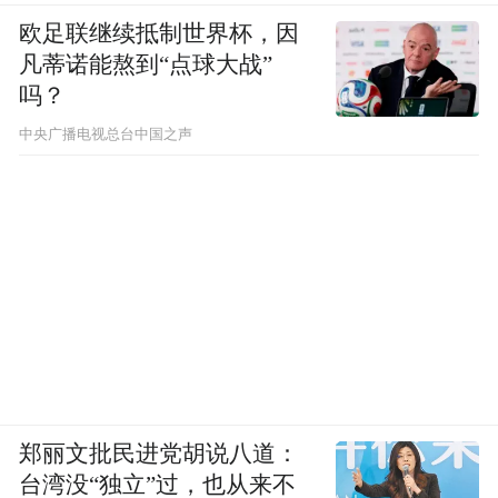
欧足联继续抵制世界杯，因
凡蒂诺能熬到“点球大战”
吗？
中央广播电视总台中国之声
郑丽文批民进党胡说八道：
台湾没“独立”过，也从来不