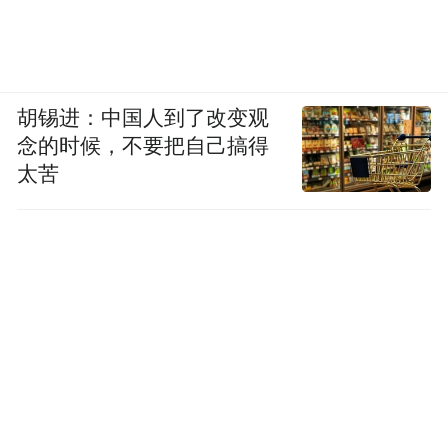
胡锡进：中国人到了改变观
念的时候，不要把自己搞得
太苦