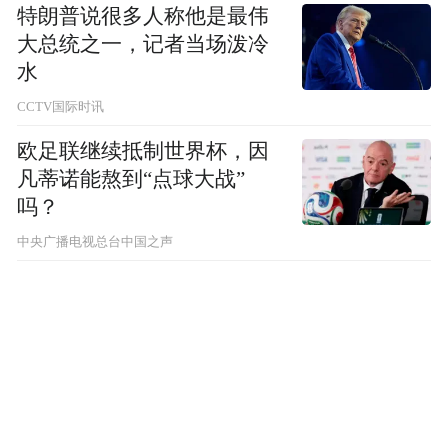
特朗普说很多人称他是最伟
大总统之一，记者当场泼冷
水
CCTV国际时讯
欧足联继续抵制世界杯，因
凡蒂诺能熬到“点球大战”
吗？
中央广播电视总台中国之声