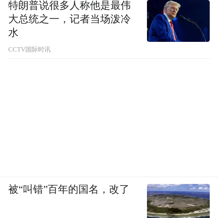
特朗普说很多人称他是最伟
大总统之一，记者当场泼冷
水
CCTV国际时讯
被“叫错”百年的国名，改了