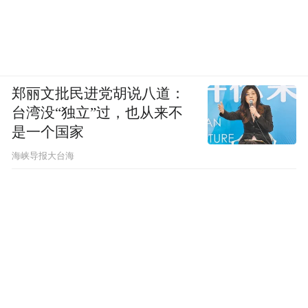
郑丽文批民进党胡说八道：
台湾没“独立”过，也从来不
是一个国家
​海峡导报大台海