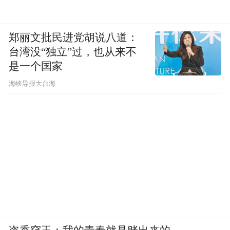
郑丽文批民进党胡说八道：
台湾没“独立”过，也从来不
是一个国家
​海峡导报大台海