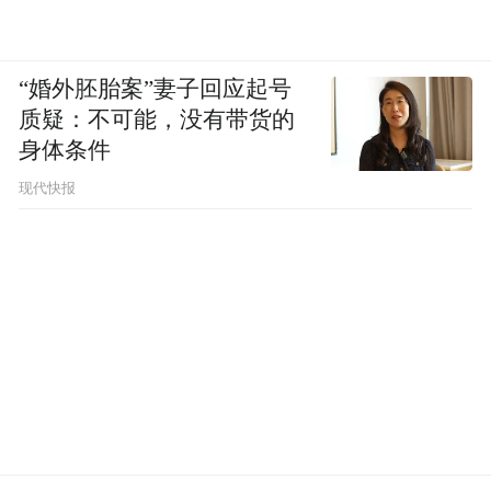
“婚外胚胎案”妻子回应起号
质疑：不可能，没有带货的
身体条件
现代快报