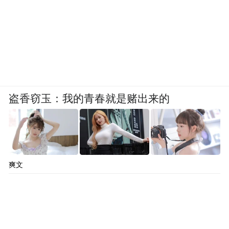
盗香窃玉：我的青春就是赌出来的
爽文