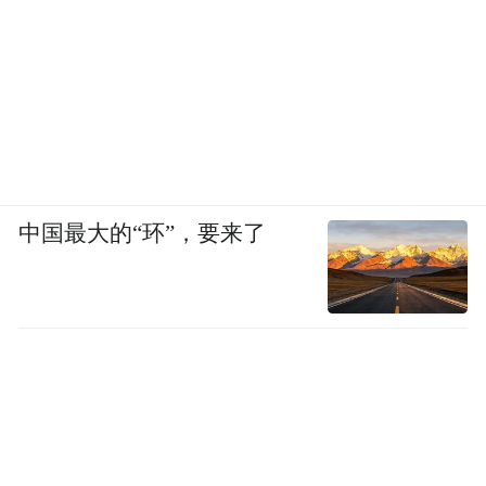
中国最大的“环”，要来了