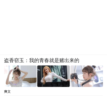
盗香窃玉：我的青春就是赌出来的
爽文