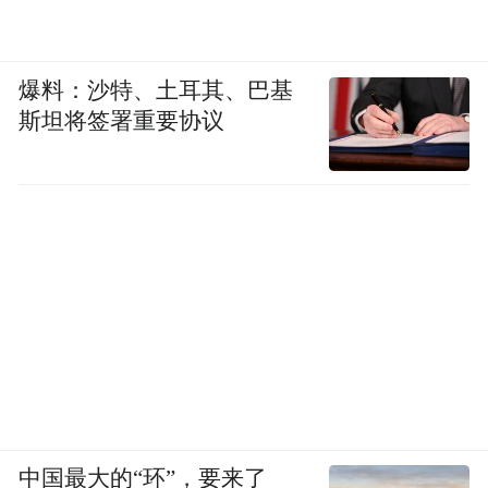
爆料：沙特、土耳其、巴基
斯坦将签署重要协议
中国最大的“环”，要来了