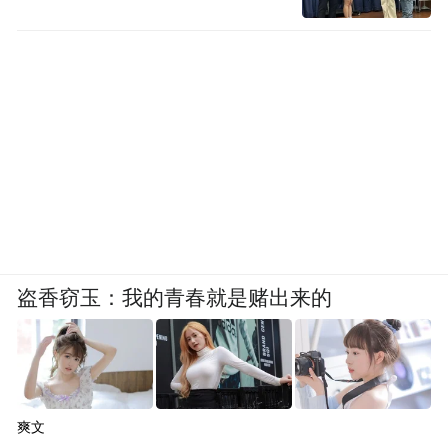
盗香窃玉：我的青春就是赌出来的
爽文