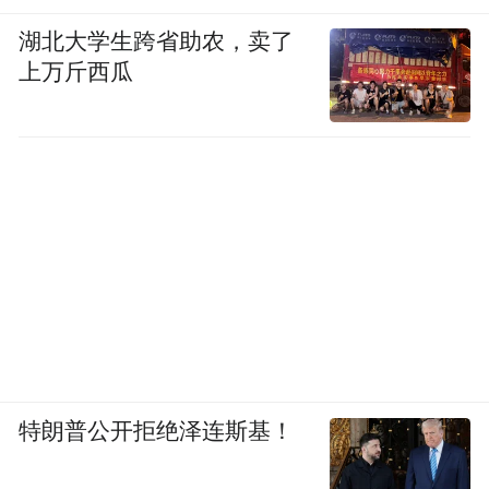
湖北大学生跨省助农，卖了
上万斤西瓜
特朗普公开拒绝泽连斯基！