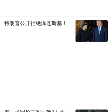
特朗普公开拒绝泽连斯基！