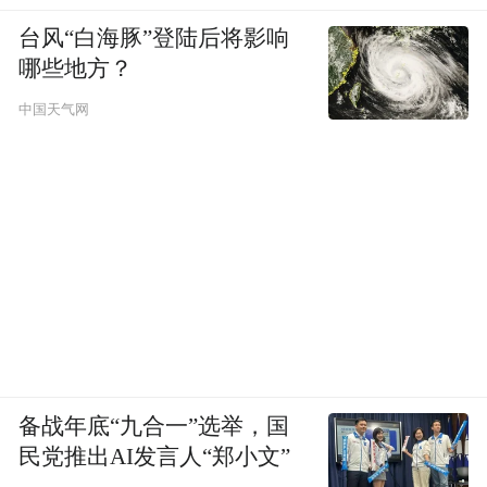
台风“白海豚”登陆后将影响
哪些地方？
中国天气网
备战年底“九合一”选举，国
民党推出AI发言人“郑小文”