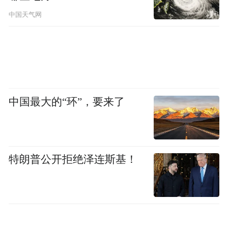
中国天气网
中国最大的“环”，要来了
特朗普公开拒绝泽连斯基！