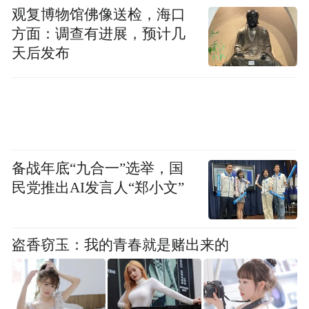
观复博物馆佛像送检，海口
方面：调查有进展，预计几
天后发布
备战年底“九合一”选举，国
民党推出AI发言人“郑小文”
盗香窃玉：我的青春就是赌出来的