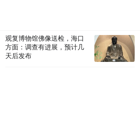
观复博物馆佛像送检，海口
方面：调查有进展，预计几
天后发布