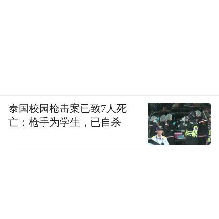
泰国校园枪击案已致7人死
亡：枪手为学生，已自杀