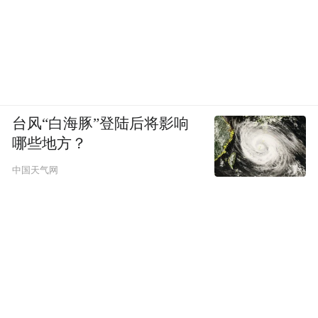
台风“白海豚”登陆后将影响
哪些地方？
中国天气网