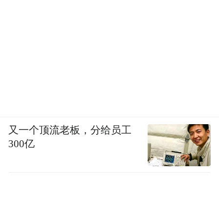
又一个顶流老板，分给员工
300亿