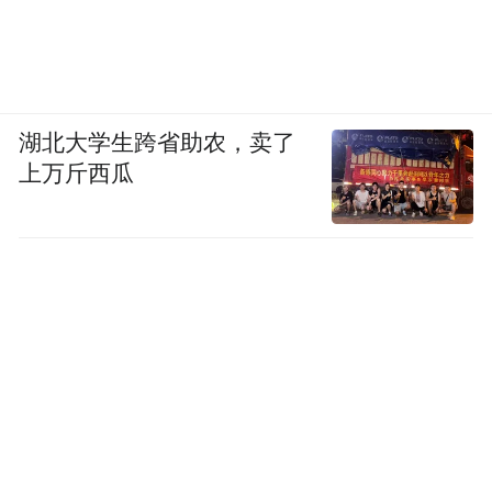
湖北大学生跨省助农，卖了
上万斤西瓜