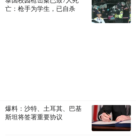
泰国校园枪击案已致7人死
亡：枪手为学生，已自杀
爆料：沙特、土耳其、巴基
斯坦将签署重要协议