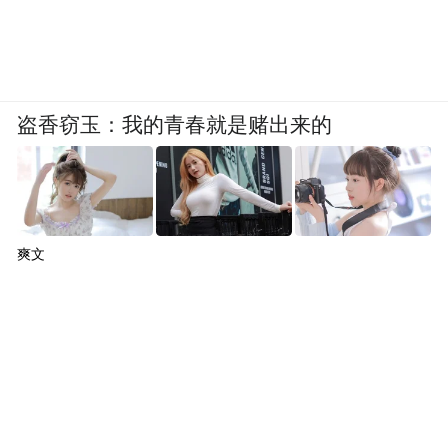
盗香窃玉：我的青春就是赌出来的
爽文