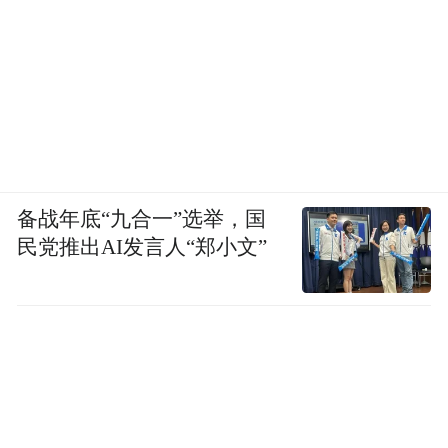
备战年底“九合一”选举，国
民党推出AI发言人“郑小文”