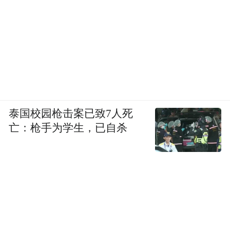
泰国校园枪击案已致7人死
亡：枪手为学生，已自杀