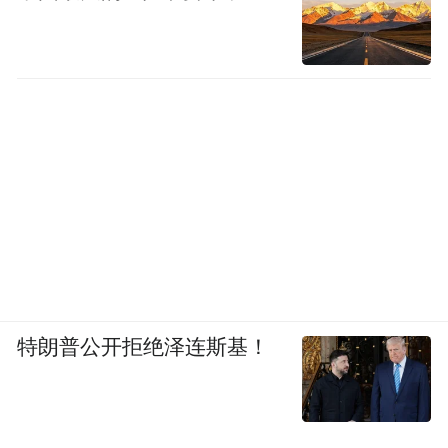
特朗普公开拒绝泽连斯基！