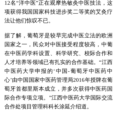
12名“洋中医”正在观摩热敏灸中医技法，这
项获得我国国家科技进步奖二等奖的艾灸疗
法让他们惊叹不已。
据了解，葡萄牙是较早完成中医立法的欧洲
国家之一，民众对中医接受程度较高，中葡
在中医药学科设置、科学研究、校际合作和
人才培养等领域已有扎实的合作基础。“江西
中医药大学申报的‘中国-葡萄牙中医药中
心’由中国国家中医药管理局2016年授牌在葡
萄牙首都里斯本成立，并多次获得中医药国
际合作专项立项。”江西中医药大学国际交流
合作处项目管理科科长涂延介绍道。