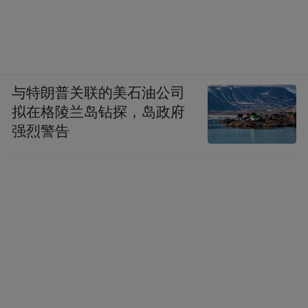
与特朗普关联的美石油公司
拟在格陵兰岛钻探，岛政府
强烈警告