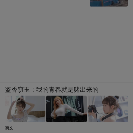
盗香窃玉：我的青春就是赌出来的
爽文