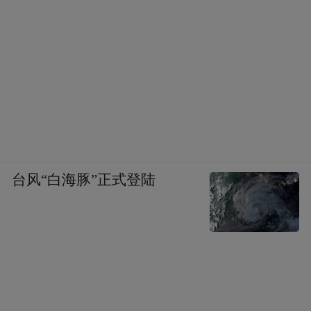
台风“白海豚”正式登陆