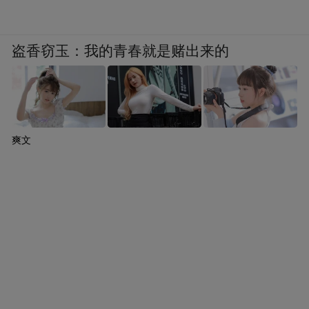
盗香窃玉：我的青春就是赌出来的
爽文