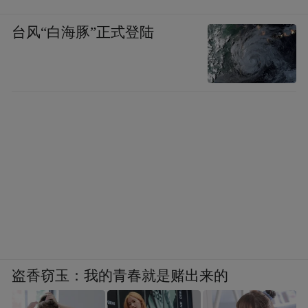
台风“白海豚”正式登陆
盗香窃玉：我的青春就是赌出来的