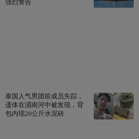
强烈警告
泰国人气男团前成员失踪，
遗体在湄南河中被发现，背
包内现20公斤水泥砖