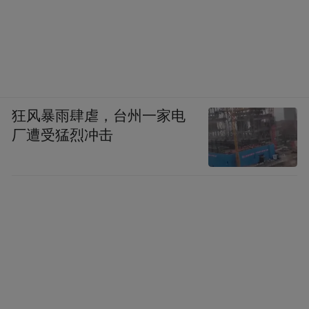
狂风暴雨肆虐，台州一家电
厂遭受猛烈冲击