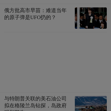
俄方批高市早苗：难道当年
的原子弹是UFO扔的？
与特朗普关联的美石油公司
拟在格陵兰岛钻探，岛政府