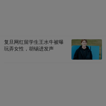
复旦网红留学生王水牛被曝
玩弄女性，胡锡进发声