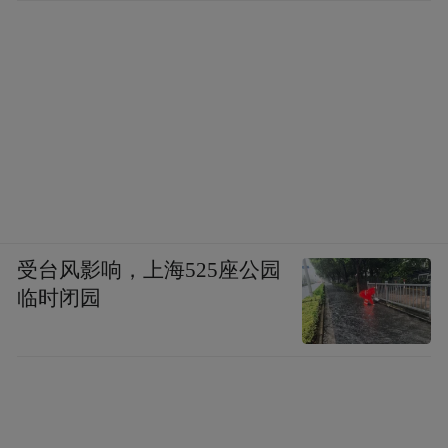
受台风影响，上海525座公园
临时闭园