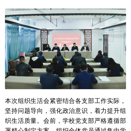
本次组织生活会紧密结合各支部工作实际，
坚持问题导向，强化政治意识，着力提升组
织生活质量。会前，学校党支部严格遵循部
署精心制定方案，组织全体党员通过集中学