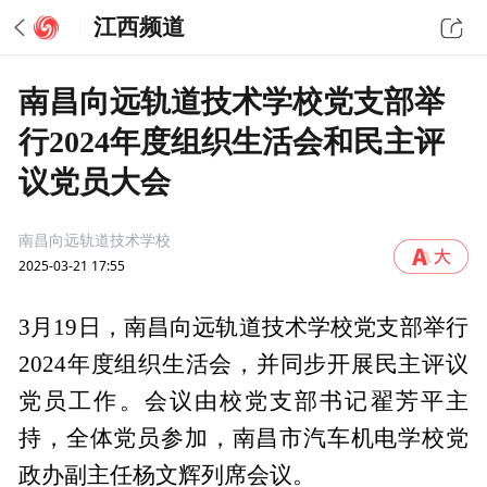
江西频道
南昌向远轨道技术学校党支部举
行2024年度组织生活会和民主评
议党员大会
南昌向远轨道技术学校
2025-03-21 17:55
3月19日，南昌向远轨道技术学校党支部举行
2024年度组织生活会，并同步开展民主评议
党员工作。会议由校党支部书记翟芳平主
持，全体党员参加，南昌市汽车机电学校党
政办副主任杨文辉列席会议。