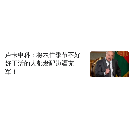
卢卡申科：将农忙季节不好
好干活的人都发配边疆充
军！