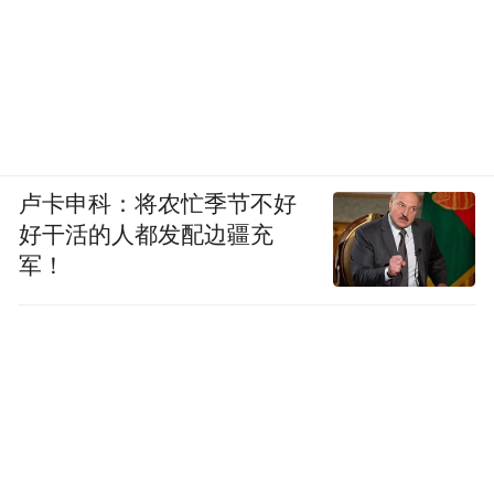
卢卡申科：将农忙季节不好
好干活的人都发配边疆充
军！