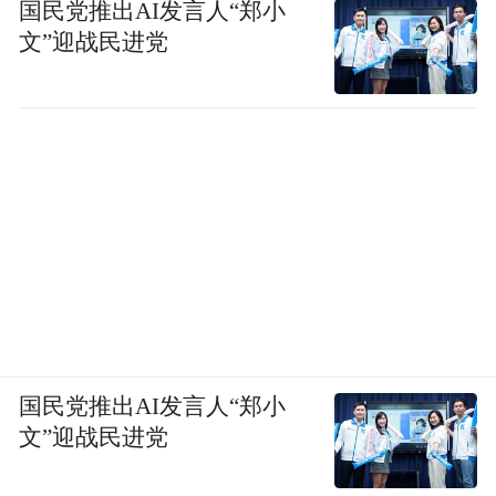
国民党推出AI发言人“郑小
文”迎战民进党
国民党推出AI发言人“郑小
文”迎战民进党