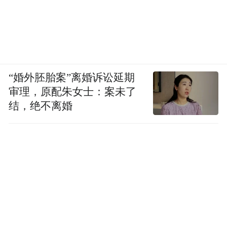
“婚外胚胎案”离婚诉讼延期
审理，原配朱女士：案未了
结，绝不离婚