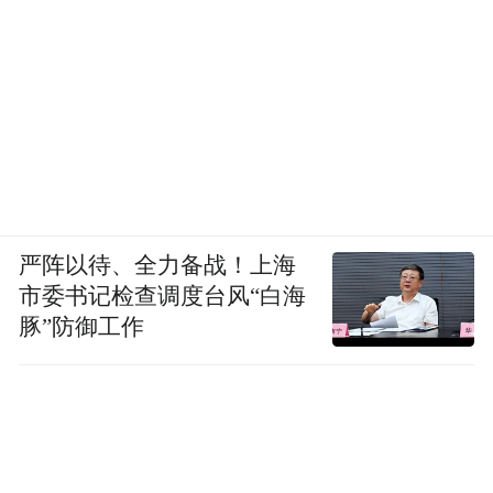
严阵以待、全力备战！上海
市委书记检查调度台风“白海
豚”防御工作