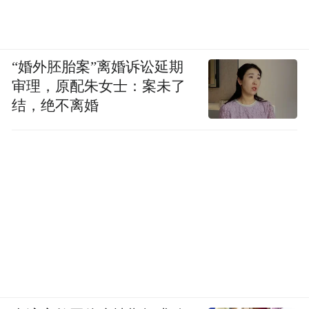
“婚外胚胎案”离婚诉讼延期
审理，原配朱女士：案未了
结，绝不离婚