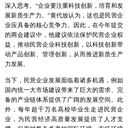
深入思考。“企业要注重科技创新，培育和发
展新质生产力。”黄代放认为，这也是民营企
业应具备的核心竞争力。因此，在今年提交
的两会建议中，他建议依法保护民营企业权
益，推动民营企业科技创新，以科技创新带
动产品创新、管理创新，从而推进新质生产
力发展。
当下，民营企业发展面临着诸多机遇，例如
国内统一大市场建设带来了巨大的需求、完
备的产业链体系提供了广阔的发展空间。此
外，每年超千万名高校毕业生走进民营企
业，为民营经济高质量发展提供了人才支