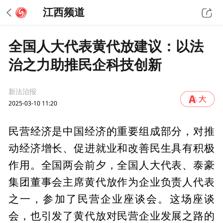
江西频道
全国人大代表黄代放建议：以法
治之力助推民企科技创新
新法治报
2025-03-10 11:20
民营经济是中国经济的重要组成部分，对推
动经济增长、促进就业和改善民生具有积极
作用。全国两会前夕，全国人大代表、泰豪
集团董事会主席黄代放作为企业负责人代表
之一，参加了民营企业座谈会。这场座谈
会，也引发了黄代放对民营企业发展之路的