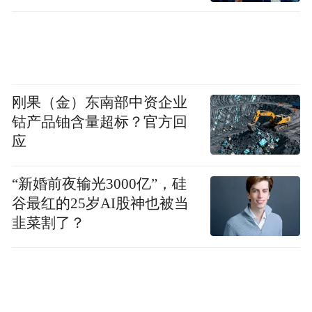
刚果（金）东南部中资企业
钴产品铀含量超标？官方回
应
“新婚前夜输光3000亿”，硅
谷最红的25岁AI股神也被当
韭菜割了？