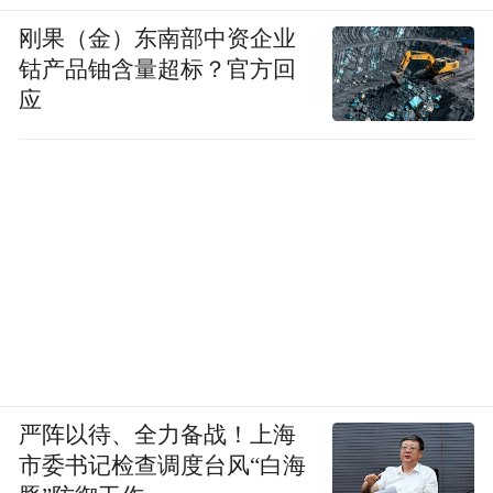
刚果（金）东南部中资企业
钴产品铀含量超标？官方回
应
严阵以待、全力备战！上海
市委书记检查调度台风“白海