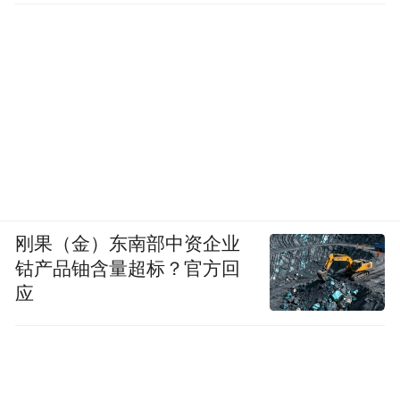
刚果（金）东南部中资企业
钴产品铀含量超标？官方回
应