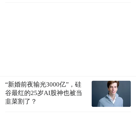
“新婚前夜输光3000亿”，硅
谷最红的25岁AI股神也被当
韭菜割了？