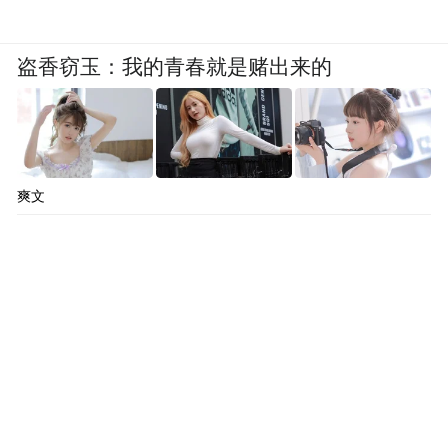
盗香窃玉：我的青春就是赌出来的
爽文