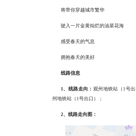
将带你穿越城市繁华
驶入一片金黄灿烂的油菜花海
感受春天的气息
拥抱春天的美好
线路信息
1、线路走向：
观州地铁站（1号
州地铁站（1号出口）；
2、线路走向图：