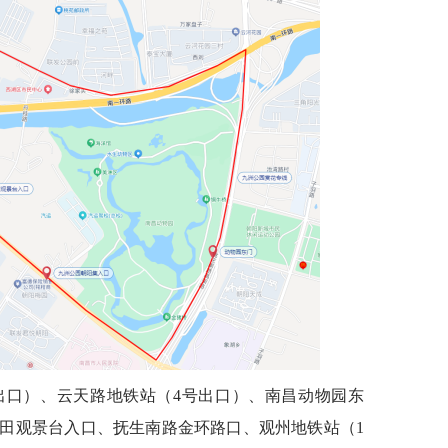
出口）、云天路地铁站（4号出口）、南昌动物园东
田观景台入口、抚生南路金环路口、观州地铁站（1