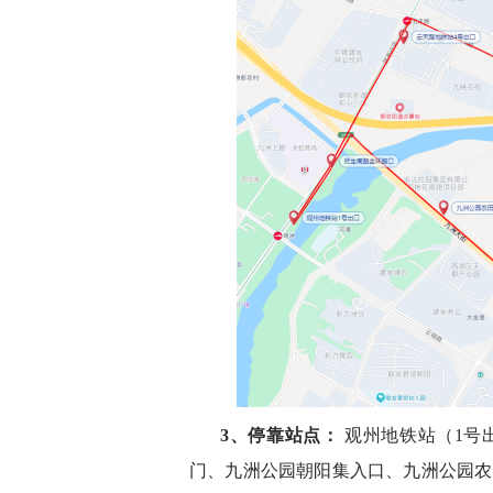
3、停靠站点：
观州地铁站（1号
门、九洲公园朝阳集入口、九洲公园农