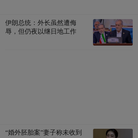
伊朗总统：外长虽然遭侮
辱，但仍夜以继日地工作
“婚外胚胎案”妻子称未收到