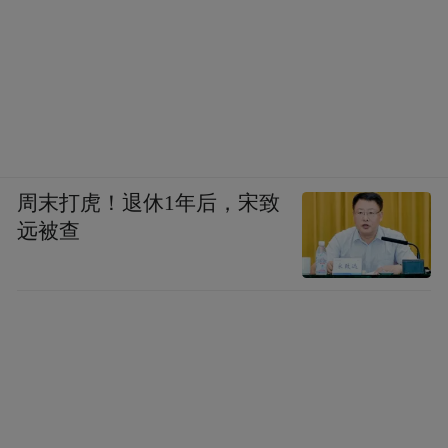
周末打虎！退休1年后，宋致
远被查