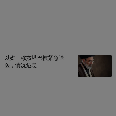
以媒：穆杰塔巴被紧急送
医，情况危急