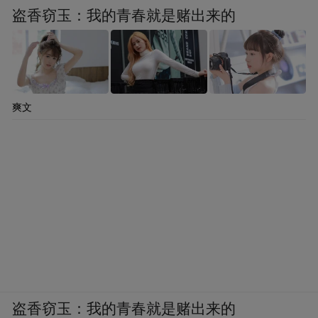
盗香窃玉：我的青春就是赌出来的
爽文
盗香窃玉：我的青春就是赌出来的