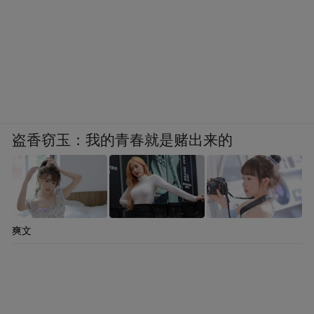
盗香窃玉：我的青春就是赌出来的
爽文