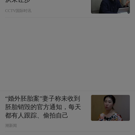
CCTV国际时讯
“婚外胚胎案”妻子称未收到
胚胎销毁的官方通知，每天
都有人跟踪、偷拍自己
潮新闻