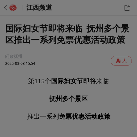
江西频道
国际妇女节即将来临 抚州多个景
区推出一系列免票优惠活动政策
问政抚州
2025-03-03 15:54
国际妇女节
第115个
即将来临
抚州多个景区
免票优惠活动政策
推出一系列