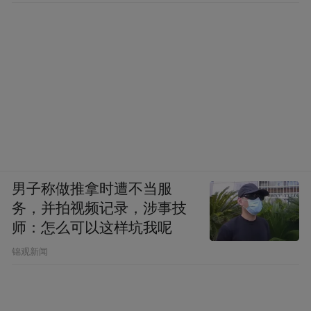
男子称做推拿时遭不当服
务，并拍视频记录，涉事技
师：怎么可以这样坑我呢
锦观新闻