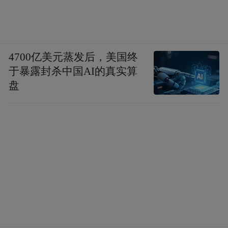
4700亿美元蒸发后，美国终
于暴露封杀中国AI的真实算
盘