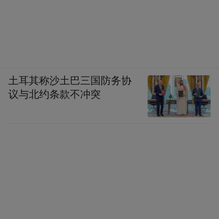
土耳其称沙土巴三国防务协
议与北约条款不冲突