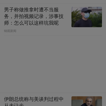
男子称做推拿时遭不当服
务，并拍视频记录，涉事技
师：怎么可以这样坑我呢
锦观新闻
伊朗总统称与美谈判过程中
从未让步