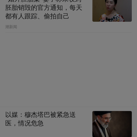
胚胎销毁的官方通知，每天
都有人跟踪、偷拍自己
潮新闻
以媒：穆杰塔巴被紧急送
医，情况危急