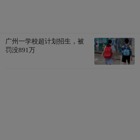
广州一学校超计划招生，被
罚没891万