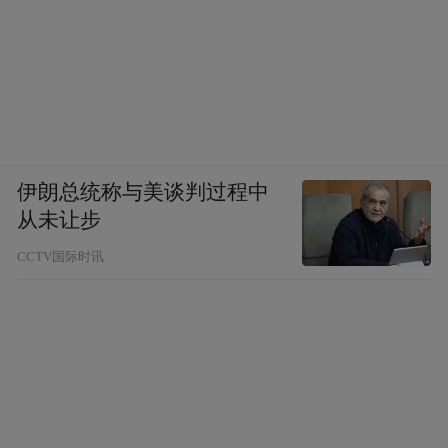
伊朗总统称与美谈判过程中
从未让步
CCTV国际时讯