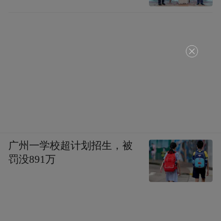
广州一学校超计划招生，被
罚没891万