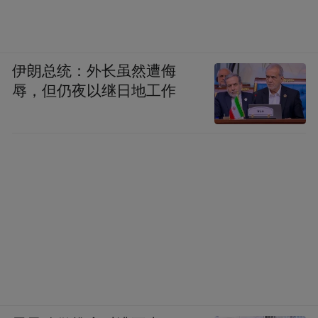
伊朗总统：外长虽然遭侮
辱，但仍夜以继日地工作