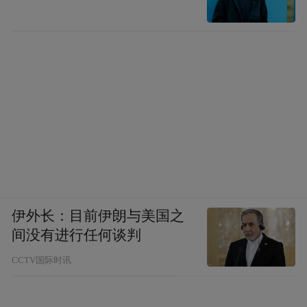
伊外长：目前伊朗与美国之
间没有进行任何谈判
CCTV国际时讯