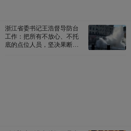
浙江省委书记王浩督导防台
工作：把所有不放心、不托
底的点位人员，坚决果断转
移到位