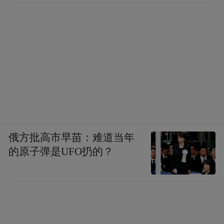
俄方批高市早苗：难道当年
的原子弹是UFO扔的？