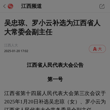
江西频道
吴忠琼、罗小云补选为江西省人
大常委会副主任
江西人大
2025-01-20 17:02
江西省人民代表大会公告
第一号
江西省第十四届人民代表大会第三次会议于
2025年1月20日补选吴忠琼（女）、罗小云为
江西省人民代表大会常务委员会副主任。