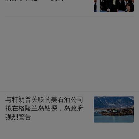
与特朗普关联的美石油公司
拟在格陵兰岛钻探，岛政府
强烈警告