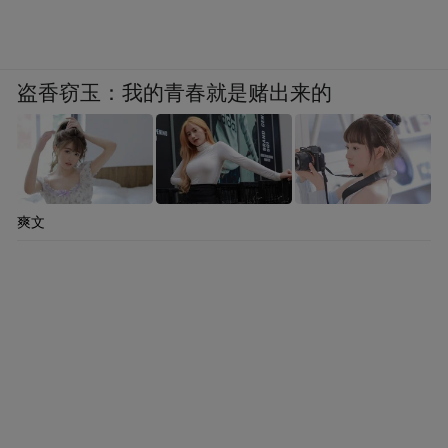
盗香窃玉：我的青春就是赌出来的
爽文