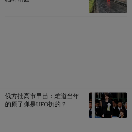
俄方批高市早苗：难道当年
的原子弹是UFO扔的？