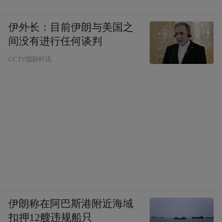
伊外长：目前伊朗与美国之
间没有进行任何谈判
CCTV国际时讯
伊朗称在阿巴斯港附近海域
扣押12艘违规船只