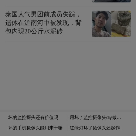
泰国人气男团前成员失踪，
遗体在湄南河中被发现，背
包内现20公斤水泥砖
省人大常委会副主任