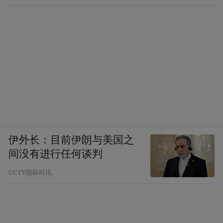
移到位
伊外长：目前伊朗与美国之
间没有进行任何谈判
CCTV国际时讯