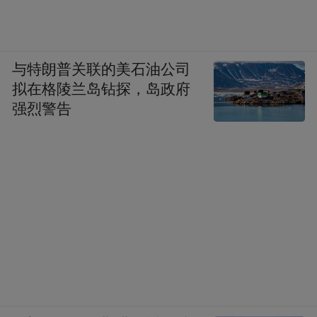
与特朗普关联的美石油公司
拟在格陵兰岛钻探，岛政府
强烈警告