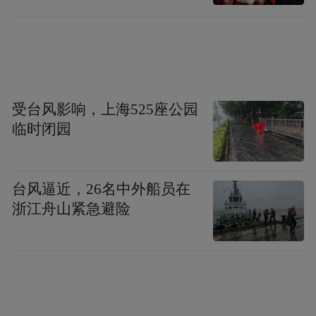
受台风影响，上海525座公园
临时闭园
台风逼近，26名中外船员在
浙江舟山紧急避险