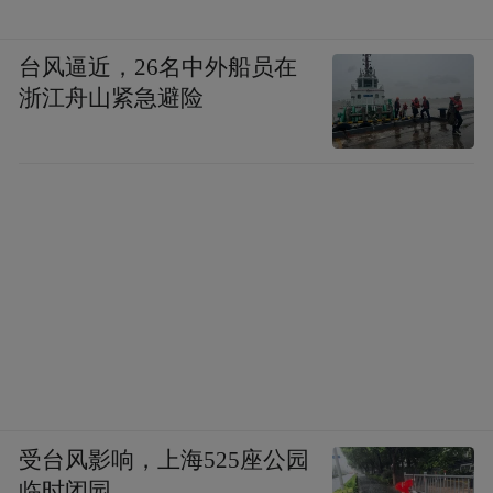
台风逼近，26名中外船员在
浙江舟山紧急避险
受台风影响，上海525座公园
临时闭园