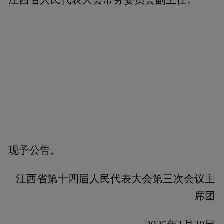
现予公告。
江西省第十四届人民代表大会第三次会议主
席团