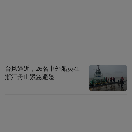
台风逼近，26名中外船员在
浙江舟山紧急避险