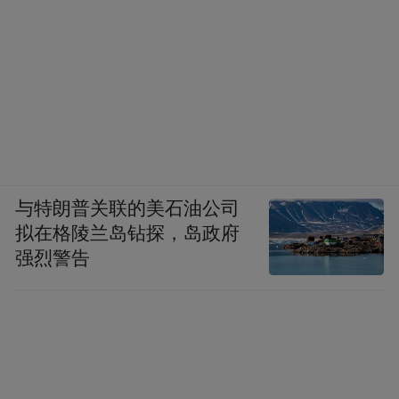
与特朗普关联的美石油公司
拟在格陵兰岛钻探，岛政府
强烈警告