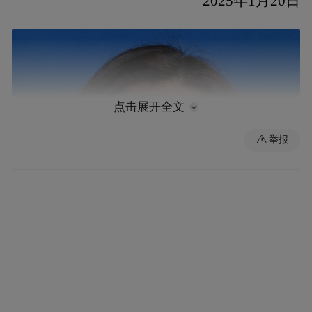
2025年1月20日
点击展开全文
举报