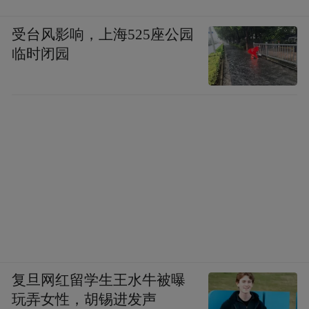
受台风影响，上海525座公园
临时闭园
复旦网红留学生王水牛被曝
玩弄女性，胡锡进发声