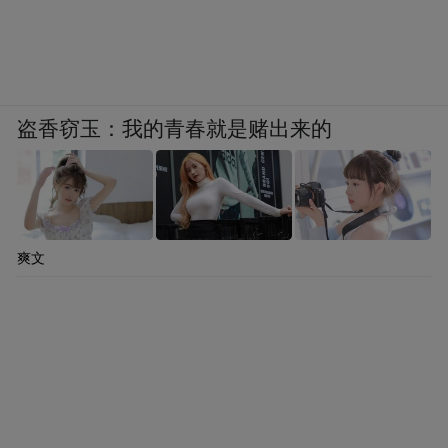
盗香窃玉：我的青春就是赌出来的
爽文