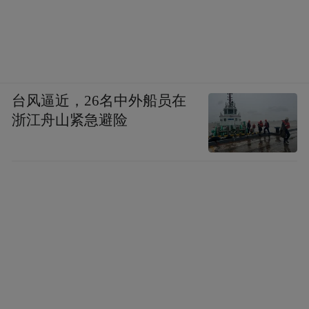
台风逼近，26名中外船员在
浙江舟山紧急避险