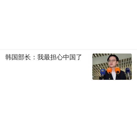
韩国部长：我最担心中国了