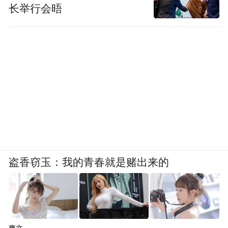
长举行会晤
盗香窃玉：我的青春就是赌出来的