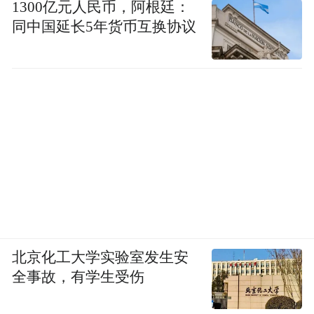
1300亿元人民币，阿根廷：
同中国延长5年货币互换协议
北京化工大学实验室发生安
全事故，有学生受伤