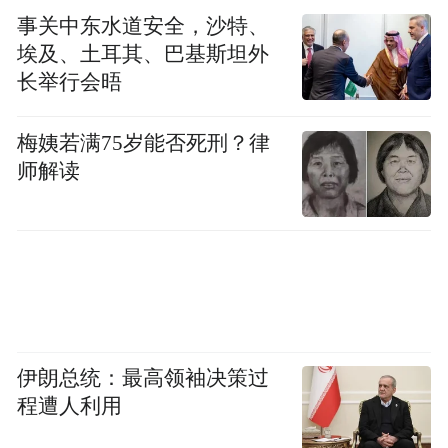
事关中东水道安全，沙特、
埃及、土耳其、巴基斯坦外
长举行会晤
梅姨若满75岁能否死刑？律
师解读
伊朗总统：最高领袖决策过
程遭人利用