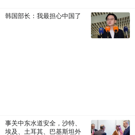
韩国部长：我最担心中国了
事关中东水道安全，沙特、
埃及、土耳其、巴基斯坦外