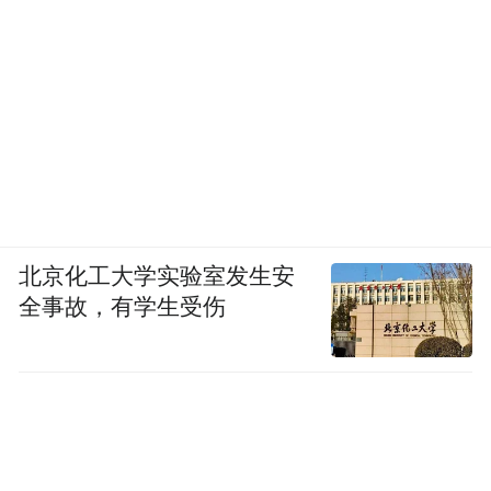
北京化工大学实验室发生安
全事故，有学生受伤