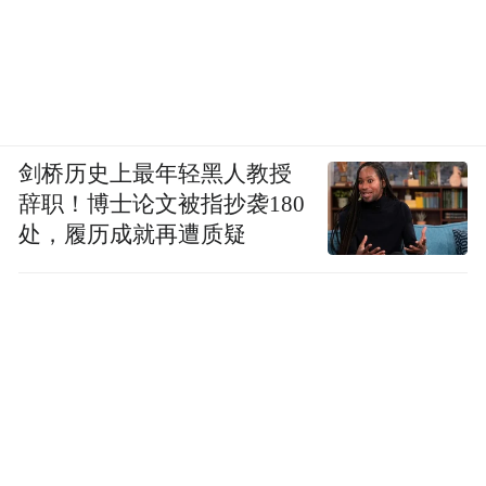
剑桥历史上最年轻黑人教授
辞职！博士论文被指抄袭180
处，履历成就再遭质疑