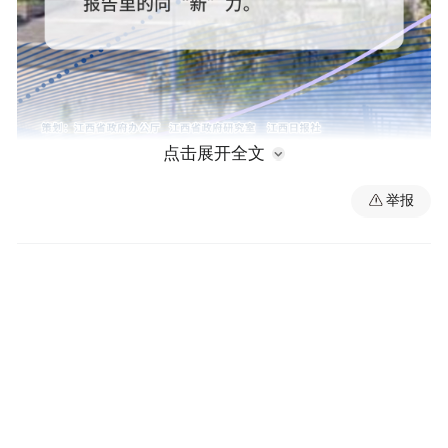
点击展开全文
举报