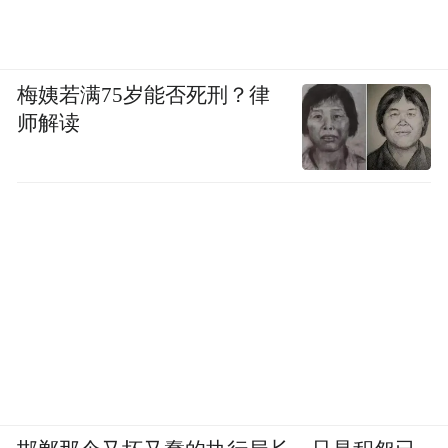
梅姨若满75岁能否死刑？律
师解读