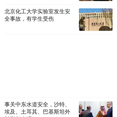
北京化工大学实验室发生安
全事故，有学生受伤
事关中东水道安全，沙特、
埃及、土耳其、巴基斯坦外