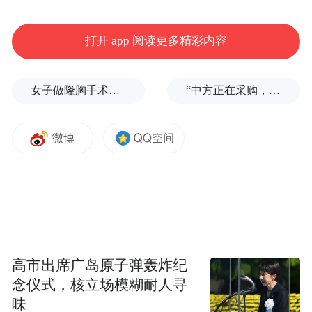
打开 app 阅读更多精彩内容
女子做隆胸手术全麻后被告知暂停，记者采访时又发现其他违规问题
“中方正在采购，令人鼓舞！”
高市出席广岛原子弹轰炸纪
念仪式，核立场模糊耐人寻
味