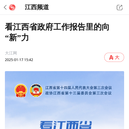
江西频道
看江西省政府工作报告里的向
“新”力
大江网
2025-01-17 15:42