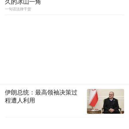
久的冰山一角
一句话法律干货
伊朗总统：最高领袖决策过
程遭人利用