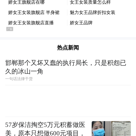
热点新闻
邯郸那个又坏又蠢的执行局长，只是积怨已
久的冰山一角
一句话法律干货
57岁保洁掏空5万元积蓄做医
美，原本只想做600元项目，