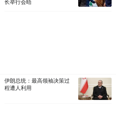
长举行会晤
伊朗总统：最高领袖决策过
程遭人利用