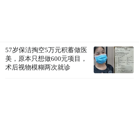
57岁保洁掏空5万元积蓄做医
美，原本只想做600元项目，
术后视物模糊两次就诊