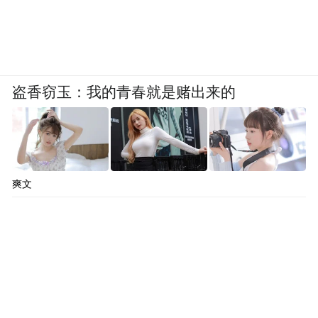
盗香窃玉：我的青春就是赌出来的
爽文