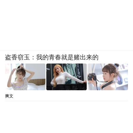
盗香窃玉：我的青春就是赌出来的
爽文