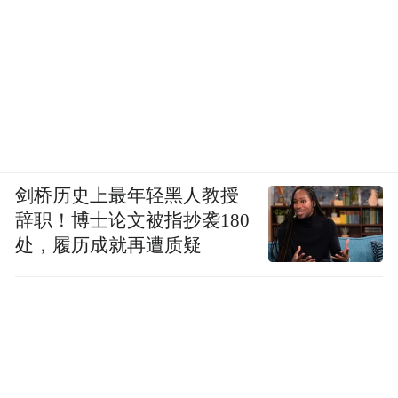
剑桥历史上最年轻黑人教授
辞职！博士论文被指抄袭180
处，履历成就再遭质疑