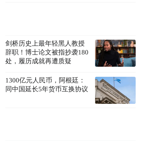
剑桥历史上最年轻黑人教授
辞职！博士论文被指抄袭180
处，履历成就再遭质疑
1300亿元人民币，阿根廷：
同中国延长5年货币互换协议