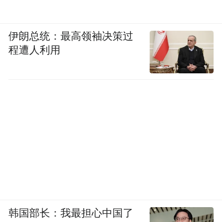
伊朗总统：最高领袖决策过
程遭人利用
韩国部长：我最担心中国了